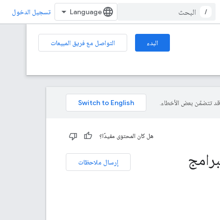
/
تسجيل الدخول
البدء
التواصل مع فريق المبيعات
هل كان المحتوى مفيدًا؟
برامج
إرسال ملاحظات