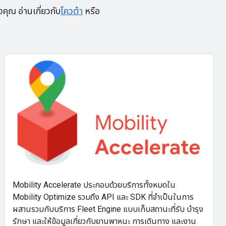
ุณ อ่านเกี่ยวกับ
โควต้า
หรือ
Mobility Accelerate ประกอบด้วยบริการทั้งหมดใน
Mobility Optimize รวมถึง API และ SDK ที่จำเป็นในการ
ผสานรวมกับบริการ Fleet Engine แบบเก็บสถานะที่รับ บำรุง
รักษา และให้ข้อมูลเกี่ยวกับยานพาหนะ การเดินทาง และงาน