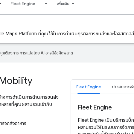
Fleet Engine
เพิ่มเติม
Maps Platform ที่คุณใช้ในการดําเนินธุรกิจการขนส่งและโลจิสติกส์ส
ที่คุณต้องการ การแปลโดย AI อาจมีข้อผิดพลาด
Mobility
Fleet Engine
ประสบการณ์ขอ
สร้างการดำเนินการด้านการขนส่ง
ากหลายที่คุณผสานรวมเข้ากับ
Fleet Engine
Fleet Engine เป็นบริการแบ็ก
ารจัดส่งอาหาร
ผสานรวมไว้ในระบบการจัดกา