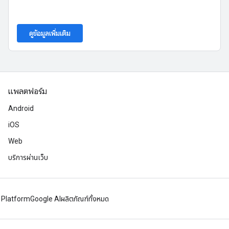
ดูข้อมูลเพิ่มเติม
แพลตฟอร์ม
Android
iOS
Web
บริการผ่านเว็บ
 Platform
Google AI
ผลิตภัณฑ์ทั้งหมด