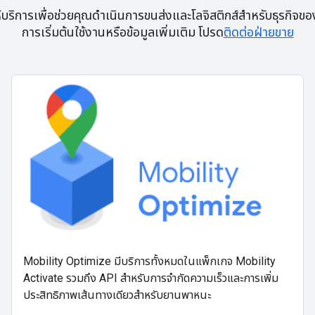
ริการเพื่อช่วยคุณดำเนินการขนส่งและโลจิสติกส์สำหรับธุรกิจของค
การเริ่มต้นใช้งานหรือข้อมูลเพิ่มเติม โปรด
ติดต่อฝ่ายขาย
Mobility Optimize มีบริการทั้งหมดในแพ็กเกจ Mobility
Activate รวมถึง API สำหรับการจำกัดความเร็วและการเพิ่ม
ประสิทธิภาพเส้นทางเดียวสำหรับยานพาหนะ