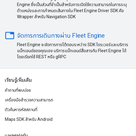
Engine ซึ่งเป็นส่วนที่จำเป็นสำหรับการเปิดใช้ความสามารถในการระบุ
ตำแหน่งและการกำหนดเส้นทางใน Fleet Engine Driver SDK คือ
Wrapper สำหรับ Navigation SDK
table
จัดการการเดินทางผ่าน Fleet Engine
Fleet Engine จะจัดการการโต้ตอบระหว่าง SDK ไดรเวอร์และบริการ
แบ็กเอนด์ของคุณเอง บริการแบ็กเอนด์สื่อสารกับ Fleet Engine ได้
โดยเรียกใช้ REST หรือ gRPC
เรียนรู้เพิ่มเติม
คำถามที่พบบ่อย
เครื่องมือสำรวจความสามารถ
ตัวค้นหารหัสสถานที่
Maps SDK สำหรับ Android
แพลตฟอร์ม