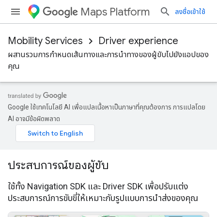
Maps Platform
ลงชื่อเข้าใช้
Mobility Services
Driver experience
ผสานรวมการกำหนดเส้นทางและการนำทางของผู้ขับไปยังแอปของ
คุณ
Google ใช้เทคโนโลยี AI เพื่อแปลเนื้อหาเป็นภาษาที่คุณต้องการ การแปลโดย
AI อาจมีข้อผิดพลาด
ประสบการณ์ของผู้ขับ
ใช้ทั้ง Navigation SDK และ Driver SDK เพื่อปรับแต่ง
ประสบการณ์การขับขี่ให้เหมาะกับรูปแบบการนำส่งของคุณ