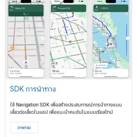
SDK การนําทาง
ใช้ Navigation SDK เพื่อสร้างประสบการณ์การนำทางแบบ
เลี้ยวต่อเลี้ยวในแอป เพื่อแนะนำคนขับในแบบเรียลไทม์
ภาพรวม