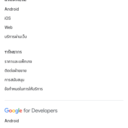
Android
iOS
Web
บริการผ่านเว็บ
ทรัพยากร
ราคาและแพ็กเกจ
ติดต่อฝ่ายขาย
การสนับสนุน
ข้อกำหนดในการให้บริการ
Android