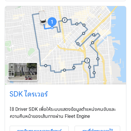
SDK ไดรเวอร์
ใช้ Driver SDK เพื่อให้ระบบแสดงข้อมูลตำแหน่งคนขับและ
ความคืบหน้าของเส้นทางผ่าน Fleet Engine