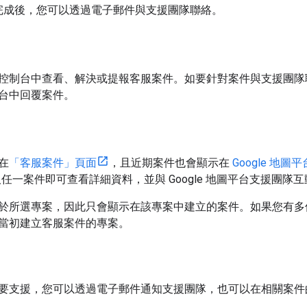
完成後，您可以透過電子郵件與支援團隊聯絡。
oud 控制台中查看、解決或提報客服案件。如要針對案件與支援
控制台中回覆案件。
在
「客服案件」頁面
，且近期案件也會顯示在
Google 地
任一案件即可查看詳細資料，並與 Google 地圖平台支援團隊互
於所選專案，因此只會顯示在該專案中建立的案件。如果您有多
當初建立客服案件的專案。
要支援，您可以透過電子郵件通知支援團隊，也可以在相關案件