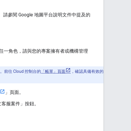
。請參閱 Google 地圖平台說明文件中提及的
任一角色，請與您的專案擁有者或機構管理
前往 Cloud 控制台的
「帳單」頁面
，確認具備有效的
」頁面。
立客服案件」按鈕。