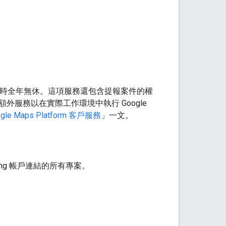
24 小時全年無休。這項服務還包含提報案件的權
服務以在實際工作環境中執行 Google
ogle Maps Platform 客戶服務
」一文。
ling 帳戶連結的所有專案。