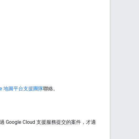
gle 地圖平台支援團隊
聯絡。
 Google Cloud 支援服務提交的案件，才適