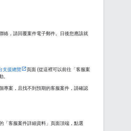
團隊聯絡，請回覆案件電子郵件。日後您應該就
圖平台支援總覽
頁面 (從這裡可以前往「客服案
動。
個專案，且找不到預期的客服案件，請確認
的「客服案件詳細資料」頁面頂端，點選