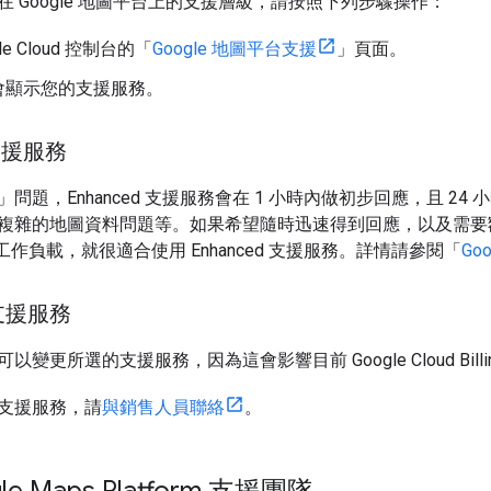
 Google 地圖平台上的支援層級，請按照下列步驟操作：
le Cloud 控制台的「
Google 地圖平台支援
」頁面。
會顯示您的支援服務。
 支援服務
問題，Enhanced 支援服務會在 1 小時內做初步回應，且 
複雜的地圖資料問題等。如果希望隨時迅速得到回應，以及需要額外
form 工作負載，就很適合使用 Enhanced 支援服務。詳情請參閱「
Go
支援服務
變更所選的支援服務，因為這會影響目前 Google Cloud Bil
支援服務，請
與銷售人員聯絡
。
e Maps Platform 支援團隊