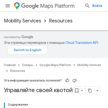
Maps Platform
Войти
Mobility Services
Resources
Эта страница переведена с помощью
Cloud Translation API
.
Главная
Товары
Google Maps Platform
Mobility Services
Resources
Эта информация оказалась полезной?
Управляйте своей квотой
Содержание