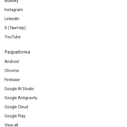
Bluesky
Instagram
LinkedIn
X (Твиттер)
YouTube
Разработка
Android
Chrome
Firebase
Google AI Studio
Google Antigravity
Google Cloud
Google Play
View all