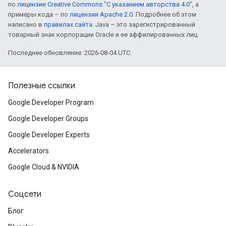
по
лицензии Creative Commons "С указанием авторства 4.0"
, а
примеры кода – по
лицензии Apache 2.0
. Подробнее об этом
написано в
правилах сайта
. Java – это зарегистрированный
товарный знак корпорации Oracle и ее аффилированных лиц.
Последнее обновление: 2026-08-04 UTC.
Полезные ссылки
Google Developer Program
Google Developer Groups
Google Developer Experts
Accelerators
Google Cloud & NVIDIA
Соцсети
Блог