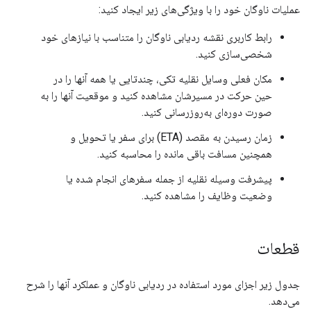
عملیات ناوگان خود را با ویژگی‌های زیر ایجاد کنید:
رابط کاربری نقشه ردیابی ناوگان را متناسب با نیازهای خود
شخصی‌سازی کنید.
مکان فعلی وسایل نقلیه تکی، چندتایی یا همه آنها را در
حین حرکت در مسیرشان مشاهده کنید و موقعیت آنها را به
صورت دوره‌ای به‌روزرسانی کنید.
زمان رسیدن به مقصد (ETA) برای سفر یا تحویل و
همچنین مسافت باقی مانده را محاسبه کنید.
پیشرفت وسیله نقلیه از جمله سفرهای انجام شده یا
وضعیت وظایف را مشاهده کنید.
قطعات
جدول زیر اجزای مورد استفاده در ردیابی ناوگان و عملکرد آنها را شرح
می‌دهد.