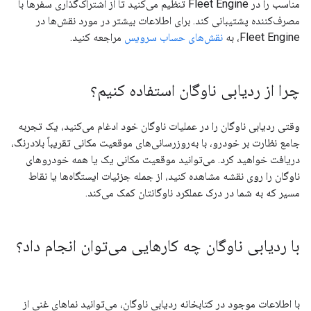
مناسب را در Fleet Engine تنظیم می‌کنید تا از اشتراک‌گذاری سفرها با
مصرف‌کننده پشتیبانی کند. برای اطلاعات بیشتر در مورد نقش‌ها در
Fleet Engine، به
نقش‌های حساب سرویس
مراجعه کنید.
چرا از ردیابی ناوگان استفاده کنیم؟
وقتی ردیابی ناوگان را در عملیات ناوگان خود ادغام می‌کنید، یک تجربه
جامع نظارت بر خودرو، با به‌روزرسانی‌های موقعیت مکانی تقریباً بلادرنگ،
دریافت خواهید کرد. می‌توانید موقعیت مکانی یک یا همه خودروهای
ناوگان را روی نقشه مشاهده کنید، از جمله جزئیات ایستگاه‌ها یا نقاط
مسیر که به شما در درک عملکرد ناوگانتان کمک می‌کند.
با ردیابی ناوگان چه کارهایی می‌توان انجام داد؟
با اطلاعات موجود در کتابخانه ردیابی ناوگان، می‌توانید نماهای غنی از