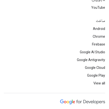
YouTube
ساخت
Android
Chrome
Firebase
Google AI Studio
Google Antigravity
Google Cloud
Google Play
View all