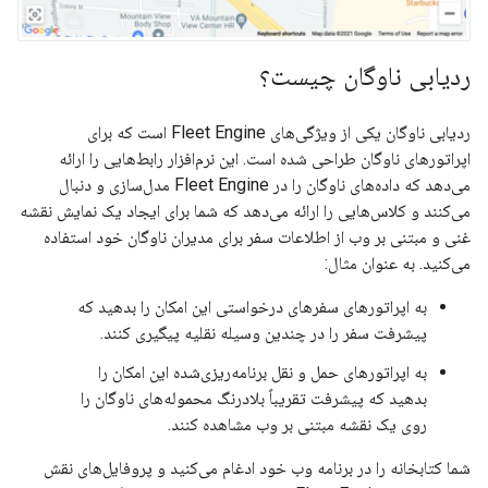
ردیابی ناوگان چیست؟
ردیابی ناوگان یکی از ویژگی‌های Fleet Engine است که برای
اپراتورهای ناوگان طراحی شده است. این نرم‌افزار رابط‌هایی را ارائه
می‌دهد که داده‌های ناوگان را در Fleet Engine مدل‌سازی و دنبال
می‌کنند و کلاس‌هایی را ارائه می‌دهد که شما برای ایجاد یک نمایش نقشه
غنی و مبتنی بر وب از اطلاعات سفر برای مدیران ناوگان خود استفاده
می‌کنید. به عنوان مثال:
به اپراتورهای سفرهای درخواستی این امکان را بدهید که
پیشرفت سفر را در چندین وسیله نقلیه پیگیری کنند.
به اپراتورهای حمل و نقل برنامه‌ریزی‌شده این امکان را
بدهید که پیشرفت تقریباً بلادرنگ محموله‌های ناوگان را
روی یک نقشه مبتنی بر وب مشاهده کنند.
شما کتابخانه را در برنامه وب خود ادغام می‌کنید و پروفایل‌های نقش