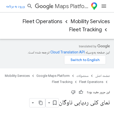
Maps Platform
ورود به برنامه
Fleet Operations
Mobility Services
Fleet Tracking
این صفحه به‌وسیله
ترجمه شده است.
صفحه اصلی
محصولات
Google Maps Platform
Mobility Services
Fleet Tracking
Fleet Operations
این مرور مفید بود؟
نمای کلی ردیابی ناوگان