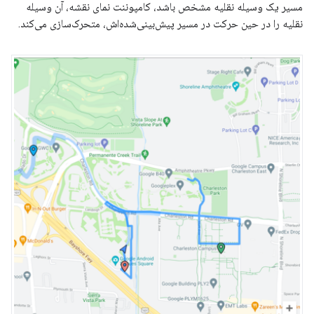
مسیر یک وسیله نقلیه مشخص باشد، کامپوننت نمای نقشه، آن وسیله
نقلیه را در حین حرکت در مسیر پیش‌بینی‌شده‌اش، متحرک‌سازی می‌کند.