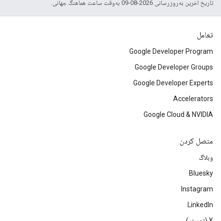
تاریخ آخرین به‌روزرسانی 2026-08-09 به‌وقت ساعت هماهنگ جهانی.
تعامل
Google Developer Program
Google Developer Groups
Google Developer Experts
Accelerators
Google Cloud & NVIDIA
متصل کردن
وبلاگ
Bluesky
Instagram
LinkedIn
‫X (توییتر)