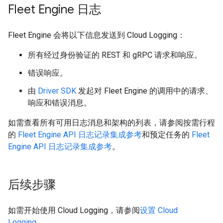
Fleet Engine 日志
Fleet Engine 会将以下信息发送到 Cloud Logging：
所有经过身份验证的 REST 和 gRPC 请求和响应。
错误响应。
由
Driver SDK
发起对 Fleet Engine 的调用中的请求、
响应和错误消息。
如需查看所有可用日志消息和架构的列表，请参阅按需行程
的
Fleet Engine API 日志记录集成参考
和预定任务的
Fleet
Engine API 日志记录集成参考
。
后续步骤
如需开始使用 Cloud Logging，请参阅
设置 Cloud
Logging
。