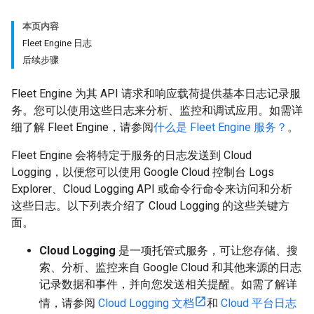
本页内容
Fleet Engine 日志
后续步骤
Fleet Engine 为其 API 请求和响应载荷提供基本日志记录服
务。您可以使用这些日志来分析、监控和调试应用。如需详
细了解 Fleet Engine，请参阅
什么是 Fleet Engine 服务？
。
Fleet Engine 会将特定于服务的日志发送到 Cloud
Logging，以便您可以使用 Google Cloud 控制台 Logs
Explorer、Cloud Logging API 或命令行命令来访问和分析
这些日志。以下列表介绍了 Cloud Logging 的这些关键方
面。
Cloud Logging
是一项托管式服务，可让您存储、搜
索、分析、监控来自 Google Cloud 和其他来源的日志
记录数据和事件，并向您发送相关提醒。如需了解详
情，请参阅
Cloud Logging 文档
和
Cloud 平台日志