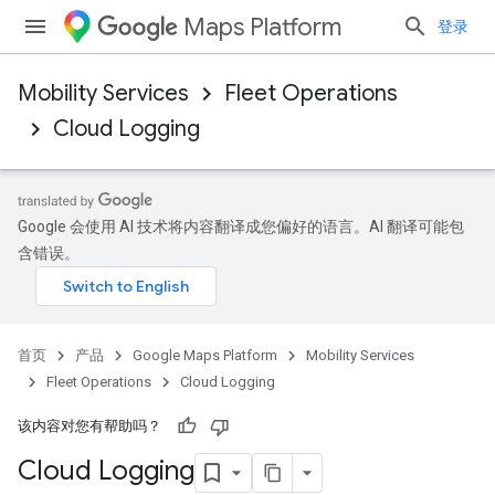
Maps Platform
登录
Mobility Services
Fleet Operations
Cloud Logging
Google 会使用 AI 技术将内容翻译成您偏好的语言。AI 翻译可能包
含错误。
首页
产品
Google Maps Platform
Mobility Services
Fleet Operations
Cloud Logging
该内容对您有帮助吗？
Cloud Logging