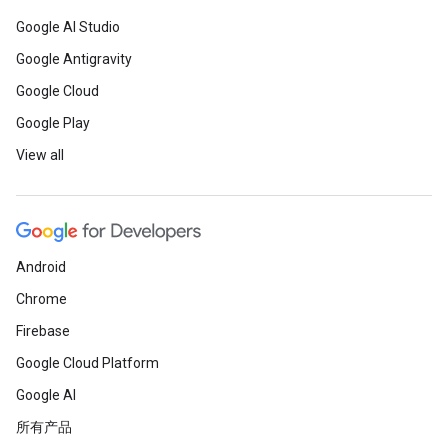
Google AI Studio
Google Antigravity
Google Cloud
Google Play
View all
Android
Chrome
Firebase
Google Cloud Platform
Google AI
所有产品