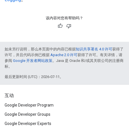
该内容对您有帮助吗？
如未另行说明，那么本页面中的内容已根据
知识共享署名 4.0 许可
获得了
许可，并且代码示例已根据
Apache 2.0 许可
获得了许可。有关详情，请
参阅
Google 开发者网站政策
。Java 是 Oracle 和/或其关联公司的注册商
标。
最后更新时间 (UTC)：2026-07-11。
互动
Google Developer Program
Google Developer Groups
Google Developer Experts