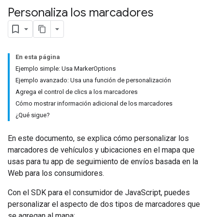
Personaliza los marcadores
En esta página
Ejemplo simple: Usa MarkerOptions
Ejemplo avanzado: Usa una función de personalización
Agrega el control de clics a los marcadores
Cómo mostrar información adicional de los marcadores
¿Qué sigue?
En este documento, se explica cómo personalizar los
marcadores de vehículos y ubicaciones en el mapa que
usas para tu app de seguimiento de envíos basada en la
Web para los consumidores.
Con el SDK para el consumidor de JavaScript, puedes
personalizar el aspecto de dos tipos de marcadores que
se agregan al mapa: