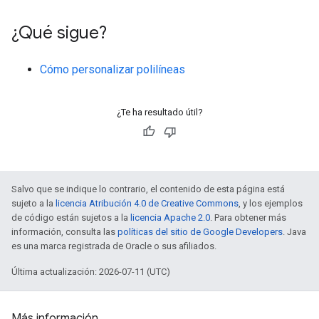
¿Qué sigue?
Cómo personalizar polilíneas
¿Te ha resultado útil?
Salvo que se indique lo contrario, el contenido de esta página está
sujeto a la
licencia Atribución 4.0 de Creative Commons
, y los ejemplos
de código están sujetos a la
licencia Apache 2.0
. Para obtener más
información, consulta las
políticas del sitio de Google Developers
. Java
es una marca registrada de Oracle o sus afiliados.
Última actualización: 2026-07-11 (UTC)
Más información