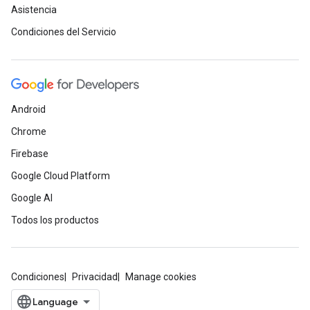
Asistencia
Condiciones del Servicio
Android
Chrome
Firebase
Google Cloud Platform
Google AI
Todos los productos
Condiciones
Privacidad
Manage cookies