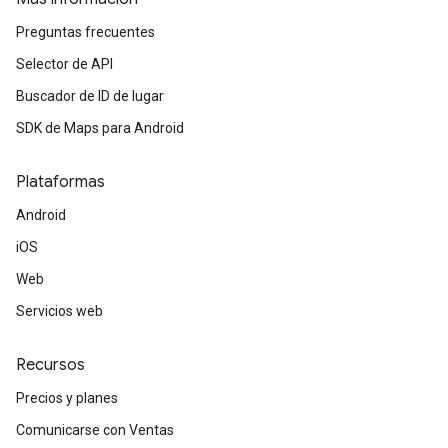
Preguntas frecuentes
Selector de API
Buscador de ID de lugar
SDK de Maps para Android
Plataformas
Android
iOS
Web
Servicios web
Recursos
Precios y planes
Comunicarse con Ventas