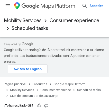
Maps Platform
Acceder
Mobility Services
Consumer experience
Scheduled tasks
Google utiliza tecnología de IA para traducir contenido a tu idioma
preferido. Las traducciones realizadas con IA pueden contener
errores.
Página principal
Productos
Google Maps Platform
Mobility Services
Consumer experience
Scheduled tasks
SDK de consumidor de JavaScript
¿Te ha resultado útil?