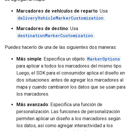
Marcadores de vehículos de reparto
: Usa
deliveryVehicleMarkerCustomization
.
Marcadores de destino
: Usa
destinationMarkerCustomization
.
Puedes hacerlo de una de las siguientes dos maneras:
Más simple
: Especifica un objeto
MarkerOptions
para aplicar a todos los marcadores del mismo tipo.
Luego, el SDK para el consumidor aplica el diseño en
dos situaciones: antes de agregar los marcadores al
mapa y cuando cambiaron los datos que se usan para
los marcadores.
Más avanzado
: Especifica una función de
personalización. Las funciones de personalización
permiten aplicar un diseño a los marcadores según
los datos, así como agregar interactividad a los