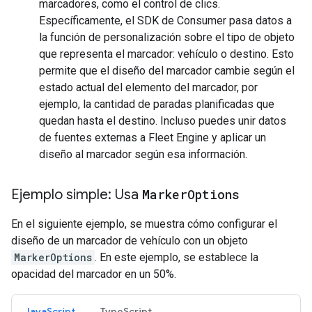
marcadores, como el control de clics.
Específicamente, el SDK de Consumer pasa datos a
la función de personalización sobre el tipo de objeto
que representa el marcador: vehículo o destino. Esto
permite que el diseño del marcador cambie según el
estado actual del elemento del marcador, por
ejemplo, la cantidad de paradas planificadas que
quedan hasta el destino. Incluso puedes unir datos
de fuentes externas a Fleet Engine y aplicar un
diseño al marcador según esa información.
Ejemplo simple: Usa
Marker
Options
En el siguiente ejemplo, se muestra cómo configurar el
diseño de un marcador de vehículo con un objeto
MarkerOptions
. En este ejemplo, se establece la
opacidad del marcador en un 50%.
JavaScript
TypeScript