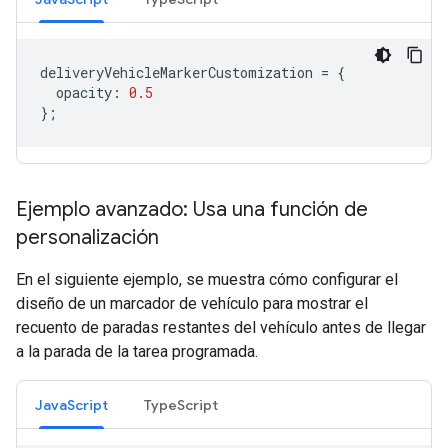
deliveryVehicleMarkerCustomization
=
{
opacity
:
0.5
};
Ejemplo avanzado: Usa una función de
personalización
En el siguiente ejemplo, se muestra cómo configurar el
diseño de un marcador de vehículo para mostrar el
recuento de paradas restantes del vehículo antes de llegar
a la parada de la tarea programada.
JavaScript
TypeScript