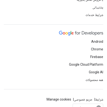
پشتیبانی
شرایط خدمات
Android
Chrome
Firebase
Google Cloud Platform
Google AI
همه محصولات
شرایط
حریم خصوصی
Manage cookies