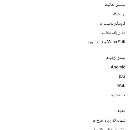
بیشتر بدانید
پرسشگان
کاوشگر قابلیت ها
مکان یاب شناسه
Maps SDK برای اندروید
بستر، زمینه
Android
iOS
Web
خدمات وب
منابع
قیمت گذاری و طرح ها
با فروش تماس بگیرید