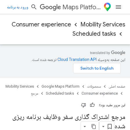
Maps Platform
ورود به برنامه
Consumer experience
Mobility Services
Scheduled tasks
این صفحه به‌وسیله
ترجمه شده است.
صفحه اصلی
محصولات
Google Maps Platform
Mobility Services
Consumer experience
Scheduled tasks
مرجع
این مرور مفید بود؟
مرجع اشتراک گذاری سفر وظایف برنامه ریزی
شده