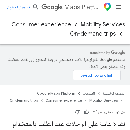
Maps Platform
تسجيل الدخول
Consumer experience
Mobility Services
On-demand trips
تستخدم Google تكنولوجيا الذكاء الاصطناعي لترجمة المحتوى إلى لغتك المفضّلة،
وقد تتضمّن بعض الأخطاء.
الصفحة الرئيسية
المنتجات
Google Maps Platform
On-demand trips
Consumer experience
Mobility Services
هل كان المحتوى مفيدًا؟
نظرة عامة على الرحلات عند الطلب باستخدام