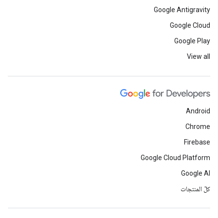
Google Antigravity
Google Cloud
Google Play
View all
Android
Chrome
Firebase
Google Cloud Platform
Google AI
كلّ المنتجات