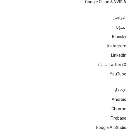
Google Cloud & NVIDIA
التواصل
المدوّنة
Bluesky
Instagram
LinkedIn
‫X ‏(Twitter سابقًا)
YouTube
الإصدار
Android
Chrome
Firebase
Google AI Studio