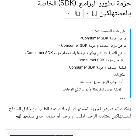
حزمة تطوير البرامج (SDK) الخاصة
بالمستهلكين
على هذه الصفحة
ما هي حزمة Consumer SDK؟
ما هي مزايا استخدام حزمة Consumer SDK؟
ما هي الإجراءات التي يمكن تنفيذها باستخدام حزمة Consumer SDK؟
آلية عمل حزمة Consumer SDK
كيفية استخدام حزمة Consumer SDK
المكونات
أداة جلب الرمز المميّز للمصادقة
طريقة عرض الخريطة وأدوات تتبُّع الرحلات
يمكنك تخصيص تجربة المستهلك للرحلات عند الطلب من خلال السماح
للمستهلكين بمتابعة الرحلة لطلب أو رحلة أو خدمة أخرى تقدّمها لهم.