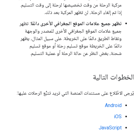
مركبة الرحلة من وقت تخصيصها لرحلة إلى وقت التسليم.
إذا تم إلغاء الرحلة، لن تظهر المركبة بعد ذلك.
تظهر جميع علامات الموقع الجغرافي الأخرى دائمًا
: تظهر
جميع علامات الموقع الجغرافي الأخرى للمصدر والوجهة
ونقاط الطريق دائمًا على الخريطة. على سبيل المثال، يظهر
دائمًا على الخريطة موقع تسليم رحلة أو موقع تسليم
شحنة، بغض النظر عن حالة الرحلة أو عملية التسليم.
الخطوات التالية
يُرجى الاطّلاع على مستندات المنصة التي تريد تتبُّع الرحلات عليها:
Android
iOS
JavaScript