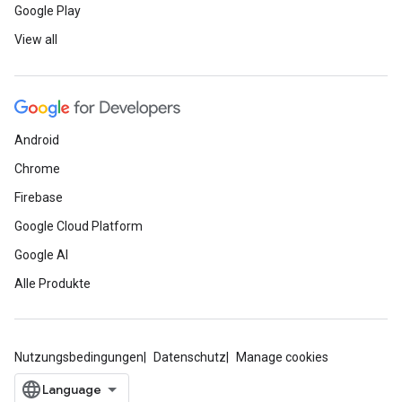
Google Play
View all
Android
Chrome
Firebase
Google Cloud Platform
Google AI
Alle Produkte
Nutzungsbedingungen
Datenschutz
Manage cookies