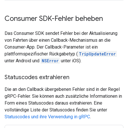
Consumer SDK-Fehler beheben
Das Consumer SDK sendet Fehler bei der Aktualisierung
von Fahrten über einen Callback-Mechanismus an die
Consumer-App. Der Callback-Parameter ist ein
plattformspezifischer Rückgabetyp (
TripUpdateError
unter Android und
NSError
unter iOS).
Statuscodes extrahieren
Die an den Callback übergebenen Fehler sind in der Regel
gRPC-Fehler. Sie können auch zusätzliche Informationen in
Form eines Statuscodes daraus extrahieren. Eine
vollständige Liste der Statuscodes finden Sie unter
Statuscodes und ihre Verwendung in gRPC
.