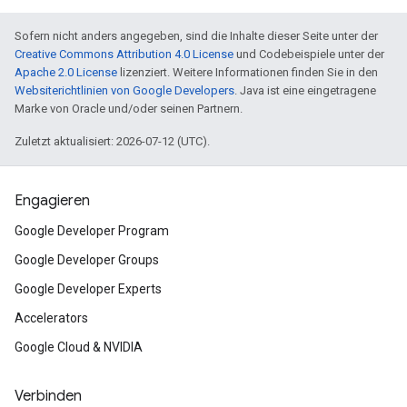
Sofern nicht anders angegeben, sind die Inhalte dieser Seite unter der
Creative Commons Attribution 4.0 License
und Codebeispiele unter der
Apache 2.0 License
lizenziert. Weitere Informationen finden Sie in den
Websiterichtlinien von Google Developers
. Java ist eine eingetragene
Marke von Oracle und/oder seinen Partnern.
Zuletzt aktualisiert: 2026-07-12 (UTC).
Engagieren
Google Developer Program
Google Developer Groups
Google Developer Experts
Accelerators
Google Cloud & NVIDIA
Verbinden