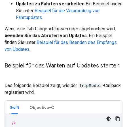
Updates zu Fahrten verarbeiten
Ein Beispiel finden
Sie unter
Beispiel für die Verarbeitung von
Fahrtupdates
.
Wenn eine Fahrt abgeschlossen oder abgebrochen wird,
beenden Sie das Abrufen von Updates
. Ein Beispiel
finden Sie unter
Beispiel für das Beenden des Empfangs
von Updates
.
Beispiel für das Warten auf Updates starten
Das folgende Beispiel zeigt, wie der
tripModel
-Callback
registriert wird.
Swift
Objective-C
/*