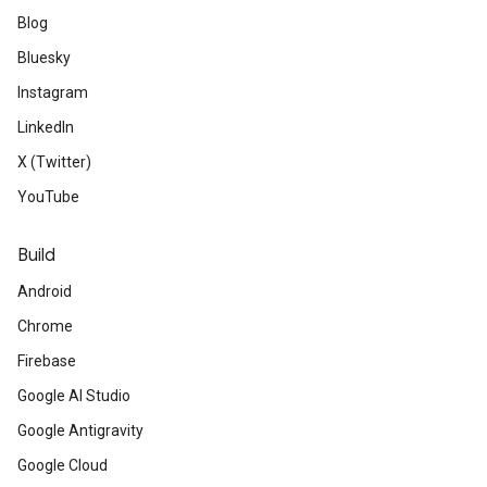
Blog
Bluesky
Instagram
LinkedIn
X (Twitter)
YouTube
Build
Android
Chrome
Firebase
Google AI Studio
Google Antigravity
Google Cloud