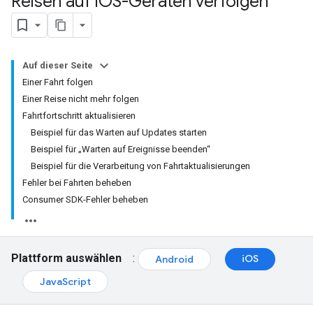
Reisen auf i
OS-Geräten verfolgen
Auf dieser Seite
Einer Fahrt folgen
Einer Reise nicht mehr folgen
Fahrtfortschritt aktualisieren
Beispiel für das Warten auf Updates starten
Beispiel für „Warten auf Ereignisse beenden“
Beispiel für die Verarbeitung von Fahrtaktualisierungen
Fehler bei Fahrten beheben
Consumer SDK-Fehler beheben
Plattform auswählen
:
iOS
Android
JavaScript