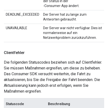
der Status in der
-Consumer-App ändert.
DEADLINE_EXCEEDED
Der Server hat zu lange zum
Antworten gebraucht.
UNAVAILABLE
Der Server war nicht verfügbar. Dies ist
normalerweise auf ein
Netzwerkproblem zurückzuführen.
Clientfehler
Die folgenden Statuscodes beziehen sich auf Clientfehler.
Sie müssen Maßnahmen ergreifen, um diese zu beheben.
Das Consumer SDK versucht weiterhin, die Fahrt zu
aktualisieren, bis Sie die Freigabe der Fahrt beenden. Die
Aktualisierung kann jedoch erst erfolgen, wenn Sie
Maßnahmen ergreifen.
Statuscode
Beschreibung