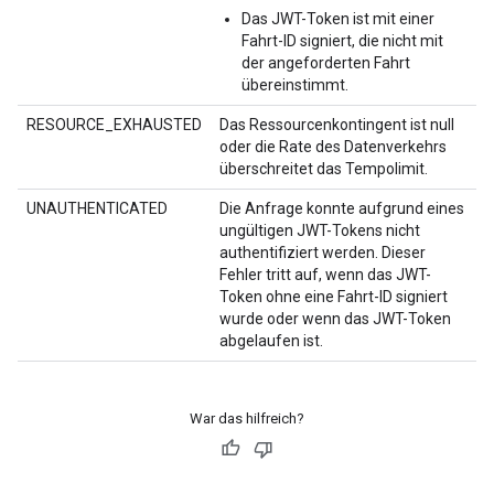
Das JWT-Token ist mit einer
Fahrt-ID signiert, die nicht mit
der angeforderten Fahrt
übereinstimmt.
RESOURCE_EXHAUSTED
Das Ressourcenkontingent ist null
oder die Rate des Datenverkehrs
überschreitet das Tempolimit.
UNAUTHENTICATED
Die Anfrage konnte aufgrund eines
ungültigen JWT-Tokens nicht
authentifiziert werden. Dieser
Fehler tritt auf, wenn das JWT-
Token ohne eine Fahrt-ID signiert
wurde oder wenn das JWT-Token
abgelaufen ist.
War das hilfreich?