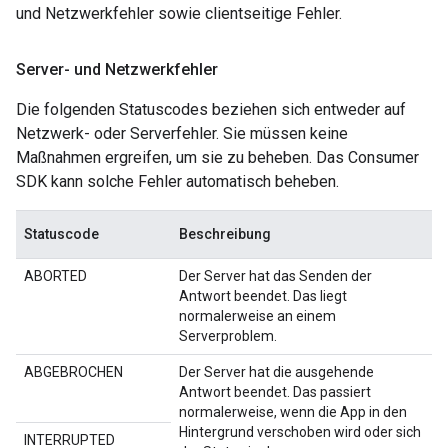
und Netzwerkfehler sowie clientseitige Fehler.
Server- und Netzwerkfehler
Die folgenden Statuscodes beziehen sich entweder auf
Netzwerk- oder Serverfehler. Sie müssen keine
Maßnahmen ergreifen, um sie zu beheben. Das Consumer
SDK kann solche Fehler automatisch beheben.
Statuscode
Beschreibung
ABORTED
Der Server hat das Senden der
Antwort beendet. Das liegt
normalerweise an einem
Serverproblem.
ABGEBROCHEN
Der Server hat die ausgehende
Antwort beendet. Das passiert
normalerweise, wenn die App in den
Hintergrund verschoben wird oder sich
INTERRUPTED