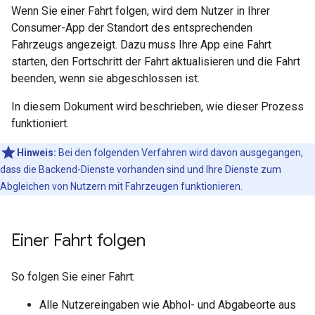
Wenn Sie einer Fahrt folgen, wird dem Nutzer in Ihrer
Consumer-App der Standort des entsprechenden
Fahrzeugs angezeigt. Dazu muss Ihre App eine Fahrt
starten, den Fortschritt der Fahrt aktualisieren und die Fahrt
beenden, wenn sie abgeschlossen ist.
In diesem Dokument wird beschrieben, wie dieser Prozess
funktioniert.
Hinweis:
Bei den folgenden Verfahren wird davon ausgegangen,
dass die Backend-Dienste vorhanden sind und Ihre Dienste zum
Abgleichen von Nutzern mit Fahrzeugen funktionieren.
Einer Fahrt folgen
So folgen Sie einer Fahrt:
Alle Nutzereingaben wie Abhol- und Abgabeorte aus