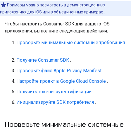
Примеры можно посмотреть в
демонстрационных
приложениях для iOS
или
в объединенных примерах
.
Чтобы настроить Consumer SDK для вашего iOS-
приложения, выполните следующие действия:
Проверьте минимальные системные требования
.
Получите Consumer SDK
.
Проверьте файл Apple Privacy Manifest
.
Настройте проект в Google Cloud Console
.
Получить токены аутентификации
.
Инициализируйте SDK потребителя
.
Проверьте минимальные системные