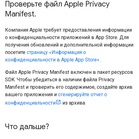
Проверьте файл Apple Privacy
Manifest
.
Компания Apple требует предоставления информации
о конфиденциальности приложений в App Store. Для
получения обновлений и дополнительной информации
посетите
страницу «Информация о
конфиденциальности в Apple App Store»
.
Файл Apple Privacy Manifest включен в пакет ресурсов
SDK. Чтобы убедиться в наличии файла Privacy
Manifest и проверить его содержимое, создайте архив
вашего приложения и
сгенерируйте отчет о
конфиденциальности
из архива.
Что дальше?