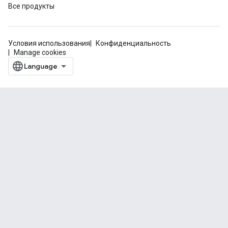
Все продукты
Условия использования
Конфиденциальность
Manage cookies