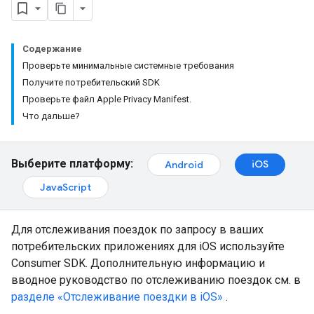
Содержание
Проверьте минимальные системные требования
Получите потребительский SDK
Проверьте файл Apple Privacy Manifest.
Что дальше?
Выберите платформу:
iOS
Android
JavaScript
Для отслеживания поездок по запросу в ваших
потребительских приложениях для iOS используйте
Consumer SDK. Дополнительную информацию и
вводное руководство по отслеживанию поездок см. в
разделе «Отслеживание поездки в iOS»
.