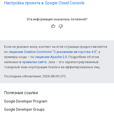
Настройка проекта в Google Cloud Console
Эта информация оказалась полезной?
Если не указано иное, контент на этой странице предоставляется
по
лицензии Creative Commons "С указанием авторства 4.0"
, а
примеры кода – по
лицензии Apache 2.0
. Подробнее об этом
написано в
правилах сайта
. Java – это зарегистрированный
товарный знак корпорации Oracle и ее аффилированных лиц.
Последнее обновление: 2026-08-09 UTC.
Полезные ссылки
Google Developer Program
Google Developer Groups