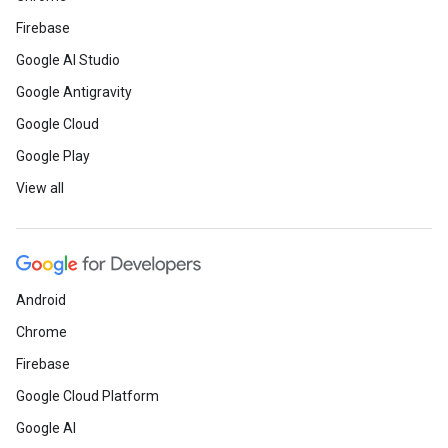
Firebase
Google AI Studio
Google Antigravity
Google Cloud
Google Play
View all
Android
Chrome
Firebase
Google Cloud Platform
Google AI