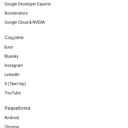
Google Developer Experts
Accelerators
Google Cloud & NVIDIA
Соцсети
Блог
Bluesky
Instagram
LinkedIn
X (Твиттер)
YouTube
Разработка
Android
Chrome