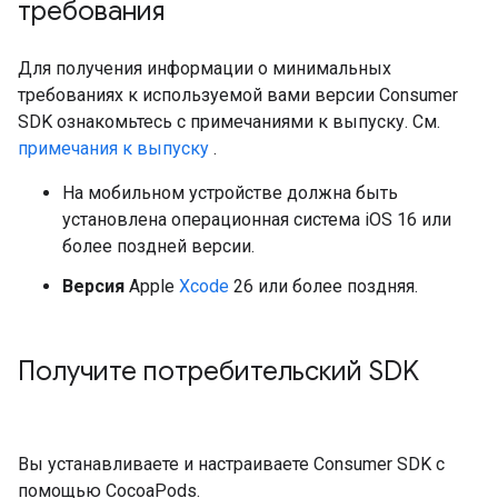
требования
Для получения информации о минимальных
требованиях к используемой вами версии Consumer
SDK ознакомьтесь с примечаниями к выпуску. См.
примечания к выпуску
.
На мобильном устройстве должна быть
установлена ​​операционная система iOS 16 или
более поздней версии.
Версия
Apple
Xcode
26 или более поздняя.
Получите потребительский SDK
Вы устанавливаете и настраиваете Consumer SDK с
помощью CocoaPods.