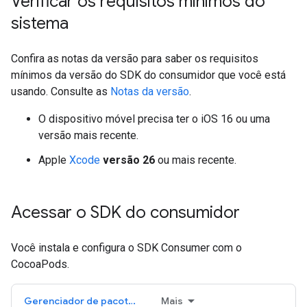
Verificar os requisitos mínimos do
sistema
Confira as notas da versão para saber os requisitos
mínimos da versão do SDK do consumidor que você está
usando. Consulte as
Notas da versão
.
O dispositivo móvel precisa ter o iOS 16 ou uma
versão mais recente.
Apple
Xcode
versão 26
ou mais recente.
Acessar o SDK do consumidor
Você instala e configura o SDK Consumer com o
CocoaPods.
Gerenciador de pacotes do Swift
Mais