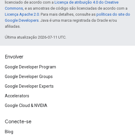
licenciado de acordo com a
Licença de atribuição 4.0 do Creative
Commons
, e as amostras de código são licenciadas de acordo com a
Licença Apache 2.0
. Para mais detalhes, consulte as
políticas do site do
Google Developers
. Java é uma marca registrada da Oracle e/ou
afiliadas.
Última atualização 2026-07-11 UTC.
Envolver
Google Developer Program
Google Developer Groups
Google Developer Experts
Accelerators
Google Cloud & NVIDIA
Conecte-se
Blog