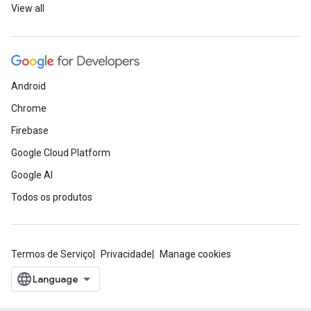
View all
Android
Chrome
Firebase
Google Cloud Platform
Google AI
Todos os produtos
Termos de Serviço
Privacidade
Manage cookies