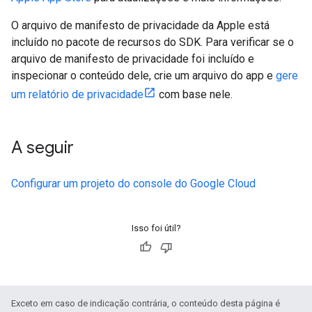
O arquivo de manifesto de privacidade da Apple está
incluído no pacote de recursos do SDK. Para verificar se o
arquivo de manifesto de privacidade foi incluído e
inspecionar o conteúdo dele, crie um arquivo do app e
gere
um relatório de privacidade
com base nele.
A seguir
Configurar um projeto do console do Google Cloud
Isso foi útil?
Exceto em caso de indicação contrária, o conteúdo desta página é