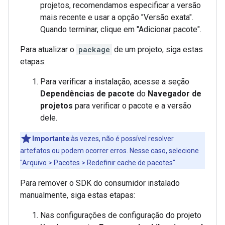
projetos, recomendamos especificar a versão
mais recente e usar a opção "Versão exata".
Quando terminar, clique em "Adicionar pacote".
Para atualizar o
package
de um projeto, siga estas
etapas:
Para verificar a instalação, acesse a seção
Dependências de pacote
do
Navegador de
projetos
para verificar o pacote e a versão
dele.
Importante
:às vezes, não é possível resolver
artefatos ou podem ocorrer erros. Nesse caso, selecione
"Arquivo > Pacotes > Redefinir cache de pacotes".
Para remover o SDK do consumidor instalado
manualmente, siga estas etapas:
Nas configurações de configuração do projeto