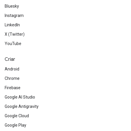
Bluesky
Instagram
LinkedIn
X (Twitter)
YouTube
Criar
Android
Chrome
Firebase
Google AI Studio
Google Antigravity
Google Cloud
Google Play