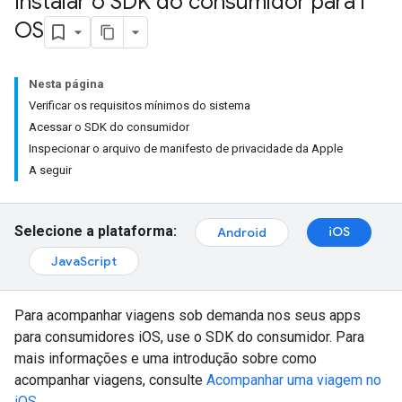
Instalar o SDK do consumidor para i
OS
Nesta página
Verificar os requisitos mínimos do sistema
Acessar o SDK do consumidor
Inspecionar o arquivo de manifesto de privacidade da Apple
A seguir
Selecione a plataforma:
iOS
Android
JavaScript
Para acompanhar viagens sob demanda nos seus apps
para consumidores iOS, use o SDK do consumidor. Para
mais informações e uma introdução sobre como
acompanhar viagens, consulte
Acompanhar uma viagem no
iOS
.