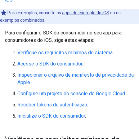
Para exemplos, consulte os
apps de exemplo do iOS
ou os
exemplos combinados
.
Para configurar o SDK do consumidor no seu app para
consumidores do iOS, siga estas etapas:
Verifique os requisitos mínimos do sistema
.
Acesse o SDK do consumidor
.
Inspecionar o arquivo de manifesto de privacidade da
Apple
.
Configure um projeto do console do Google Cloud
.
Receber tokens de autenticação
.
Inicialize o SDK do consumidor
.