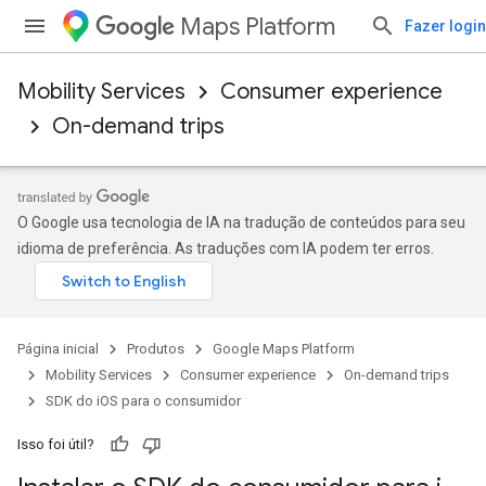
Maps Platform
Fazer login
Mobility Services
Consumer experience
On-demand trips
O Google usa tecnologia de IA na tradução de conteúdos para seu
idioma de preferência. As traduções com IA podem ter erros.
Página inicial
Produtos
Google Maps Platform
Mobility Services
Consumer experience
On-demand trips
SDK do iOS para o consumidor
Isso foi útil?