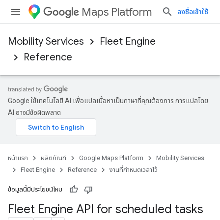
Maps Platform
ลงชื่อเข้าใช้
Mobility Services
Fleet Engine
Reference
Google ใช้เทคโนโลยี AI เพื่อแปลเนื้อหาเป็นภาษาที่คุณต้องการ การแปลโดย
AI อาจมีข้อผิดพลาด
หน้าแรก
ผลิตภัณฑ์
Google Maps Platform
Mobility Services
Fleet Engine
Reference
งานที่กำหนดเวลาไว้
ข้อมูลนี้มีประโยชน์ไหม
Fleet Engine API for scheduled tasks