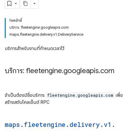
ในหน้านี้
บริการ: fleetengine.googleapis.com
maps.fleetengine.delivery.v1.DeliveryService
บริการสำหรับงานที่กําหนดเวลาไว้
บริการ: fleetengine
.
googleapis
.
com
จำเป็นต้องมีชื่อบริการ
fleetengine.googleapis.com
เพื่อ
สร้างสตับไคลเอ็นต์ RPC
maps
.
fleetengine
.
delivery
.
v1
.