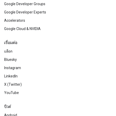
Google Developer Groups
Google Developer Experts
Accelerators
Google Cloud & NVIDIA
เชื่อมต่อ
บล็อก
Bluesky
Instagram
LinkedIn
X (Twitter)
YouTube
บิวด์
Android