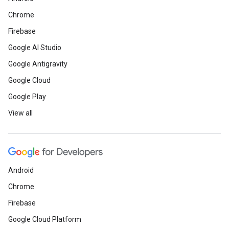
Chrome
Firebase
Google AI Studio
Google Antigravity
Google Cloud
Google Play
View all
Android
Chrome
Firebase
Google Cloud Platform