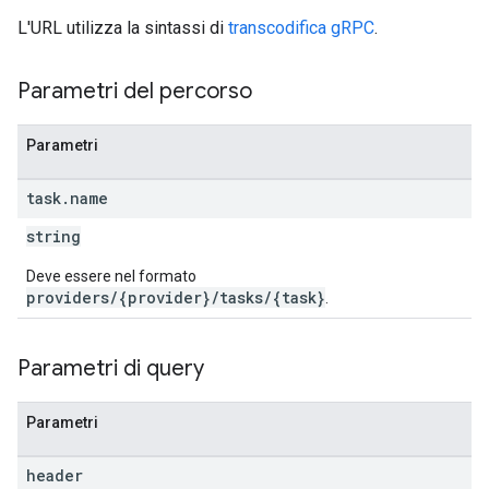
L'URL utilizza la sintassi di
transcodifica gRPC
.
Parametri del percorso
Parametri
task
.
name
string
Deve essere nel formato
providers/{provider}/tasks/{task}
.
Parametri di query
Parametri
header