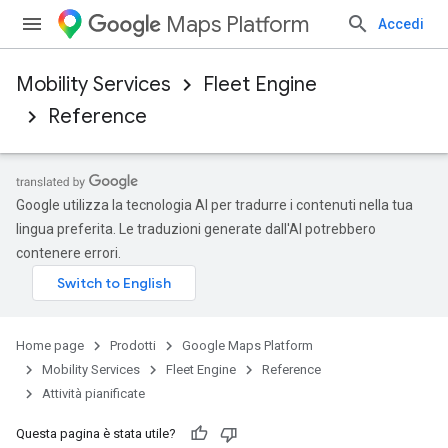
Maps Platform
Accedi
Mobility Services
Fleet Engine
Reference
Google utilizza la tecnologia AI per tradurre i contenuti nella tua
lingua preferita. Le traduzioni generate dall'AI potrebbero
contenere errori.
Home page
Prodotti
Google Maps Platform
Mobility Services
Fleet Engine
Reference
Attività pianificate
Questa pagina è stata utile?