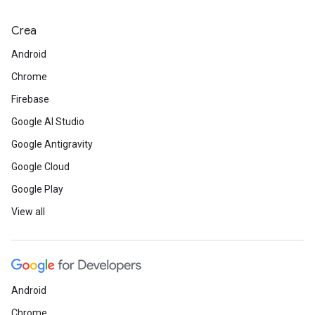
Crea
Android
Chrome
Firebase
Google AI Studio
Google Antigravity
Google Cloud
Google Play
View all
Android
Chrome