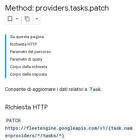
Method: providers
.
tasks
.
patch
Su questa pagina
Richiesta HTTP
Parametri del percorso
Parametri di query
Corpo della richiesta
Corpo della risposta
Consente di aggiornare i dati relativi a
Task
.
Richiesta HTTP
PATCH
https://fleetengine.googleapis.com/v1/{task.nam
e=providers/*/tasks/*}