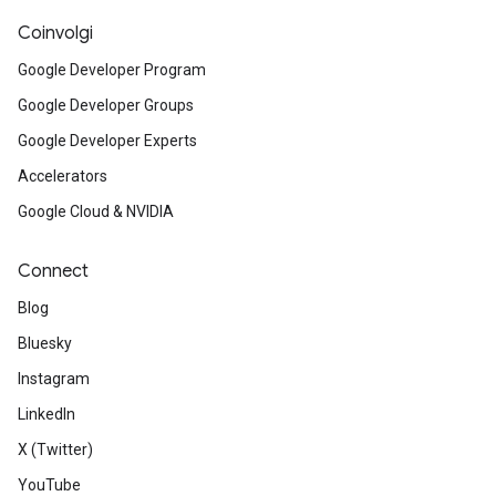
Coinvolgi
Google Developer Program
Google Developer Groups
Google Developer Experts
Accelerators
Google Cloud & NVIDIA
Connect
Blog
Bluesky
Instagram
LinkedIn
X (Twitter)
YouTube