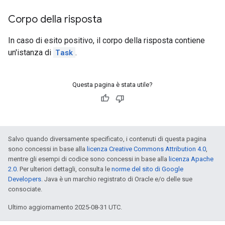
Corpo della risposta
In caso di esito positivo, il corpo della risposta contiene
un'istanza di
Task
.
Questa pagina è stata utile?
Salvo quando diversamente specificato, i contenuti di questa pagina
sono concessi in base alla
licenza Creative Commons Attribution 4.0
,
mentre gli esempi di codice sono concessi in base alla
licenza Apache
2.0
. Per ulteriori dettagli, consulta le
norme del sito di Google
Developers
. Java è un marchio registrato di Oracle e/o delle sue
consociate.
Ultimo aggiornamento 2025-08-31 UTC.