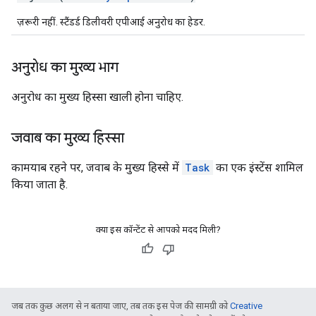
ज़रूरी नहीं. स्टैंडर्ड डिलीवरी एपीआई अनुरोध का हेडर.
अनुरोध का मुख्य भाग
अनुरोध का मुख्य हिस्सा खाली होना चाहिए.
जवाब का मुख्य हिस्सा
कामयाब रहने पर, जवाब के मुख्य हिस्से में
Task
का एक इंस्टेंस शामिल
किया जाता है.
क्या इस कॉन्टेंट से आपको मदद मिली?
जब तक कुछ अलग से न बताया जाए, तब तक इस पेज की सामग्री को
Creative