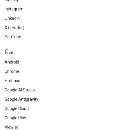
Instagram
LinkedIn
X (Twitter)
YouTube
बिल्ड
Android
Chrome
Firebase
Google AI Studio
Google Antigravity
Google Cloud
Google Play
View all