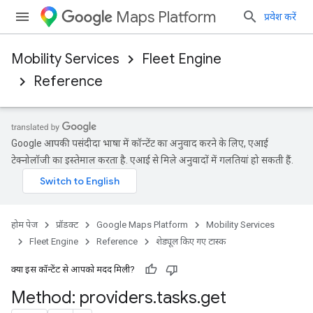
Maps Platform
प्रवेश करें
Mobility Services
Fleet Engine
Reference
Google आपकी पसंदीदा भाषा में कॉन्टेंट का अनुवाद करने के लिए, एआई
टेक्नोलॉजी का इस्तेमाल करता है. एआई से मिले अनुवादों में गलतियां हो सकती हैं.
होम पेज
प्रॉडक्ट
Google Maps Platform
Mobility Services
Fleet Engine
Reference
शेड्यूल किए गए टास्क
क्या इस कॉन्टेंट से आपको मदद मिली?
Method: providers
.
tasks
.
get