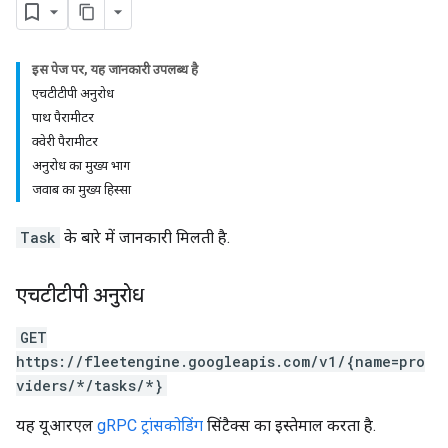
इस पेज पर, यह जानकारी उपलब्ध है
एचटीटीपी अनुरोध
पाथ पैरामीटर
क्वेरी पैरामीटर
अनुरोध का मुख्य भाग
जवाब का मुख्य हिस्सा
Task
के बारे में जानकारी मिलती है.
एचटीटीपी अनुरोध
GET
https://fleetengine.googleapis.com/v1/{name=pro
viders/*/tasks/*}
यह यूआरएल
gRPC ट्रांसकोडिंग
सिंटैक्स का इस्तेमाल करता है.