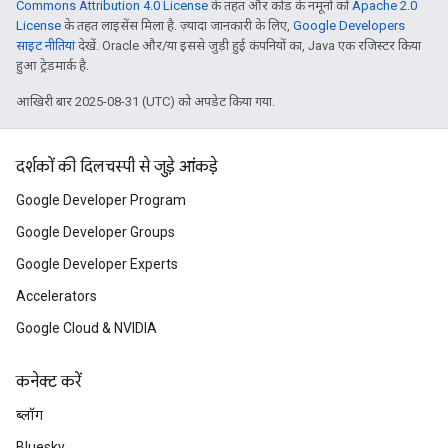
Commons Attribution 4.0 License
के तहत और कोड के नमूनों को
Apache 2.0
License
के तहत लाइसेंस मिला है. ज़्यादा जानकारी के लिए,
Google Developers
साइट नीतियां
देखें. Oracle और/या इससे जुड़ी हुई कंपनियों का, Java एक रजिस्टर किया
हुआ ट्रेडमार्क है.
आखिरी बार 2025-08-31 (UTC) को अपडेट किया गया.
दर्शकों की दिलचस्पी से जुड़े आंकड़े
Google Developer Program
Google Developer Groups
Google Developer Experts
Accelerators
Google Cloud & NVIDIA
कनेक्ट करें
ब्लॉग
Bluesky