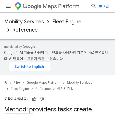
Maps Platform
로그인
Mobility Services
Fleet Engine
Reference
Google은 AI 기술을 사용하여 콘텐츠를 사용자의 기본 언어로 번역합니
다. AI 번역에는 오류가 있을 수 있습니다.
홈
제품
Google Maps Platform
Mobility Services
Fleet Engine
Reference
예약된 작업
도움이 되었나요?
Method: providers
.
tasks
.
create