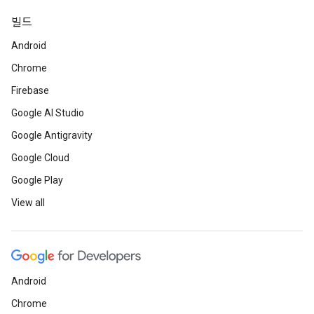
빌드
Android
Chrome
Firebase
Google AI Studio
Google Antigravity
Google Cloud
Google Play
View all
Android
Chrome