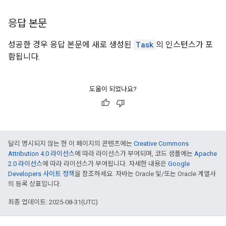
응답 본문
성공한 경우 응답 본문에 새로 생성된
Task
의 인스턴스가 포
함됩니다.
도움이 되었나요?
달리 명시되지 않는 한 이 페이지의 콘텐츠에는
Creative Commons
Attribution 4.0 라이선스
에 따라 라이선스가 부여되며, 코드 샘플에는
Apache
2.0 라이선스
에 따라 라이선스가 부여됩니다. 자세한 내용은
Google
Developers 사이트 정책
을 참조하세요. 자바는 Oracle 및/또는 Oracle 계열사
의 등록 상표입니다.
최종 업데이트: 2025-08-31(UTC)