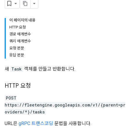
이 페이지의 내용
HTTP 요청
경로 매개변수
쿼리 매개변수
요청 본문
응답 본문
새
Task
객체를 만들고 반환합니다.
HTTP 요청
POST
https://fleetengine.googleapis.com/v1/{parent=pr
oviders/*}/tasks
URL은
gRPC 트랜스코딩
문법을 사용합니다.