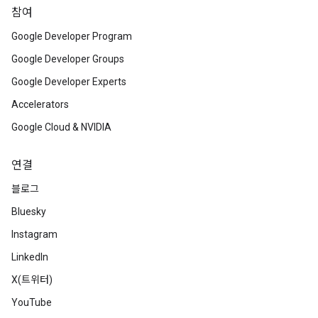
참여
Google Developer Program
Google Developer Groups
Google Developer Experts
Accelerators
Google Cloud & NVIDIA
연결
블로그
Bluesky
Instagram
LinkedIn
X(트위터)
YouTube