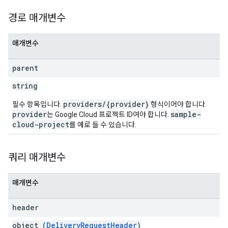
경로 매개변수
매개변수
parent
string
providers/{provider}
필수 항목입니다.
형식이어야 합니다.
provider
sample-
는 Google Cloud 프로젝트 ID여야 합니다.
cloud-project
를 예로 들 수 있습니다.
쿼리 매개변수
매개변수
header
object (
DeliveryRequestHeader
)