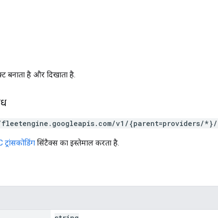
्ट बनाता है और दिखाता है.
ोध
/fleetengine.googleapis.com/v1/{parent=providers/*}/
ट्रांसकोडिंग
सिंटैक्स का इस्तेमाल करता है.
string