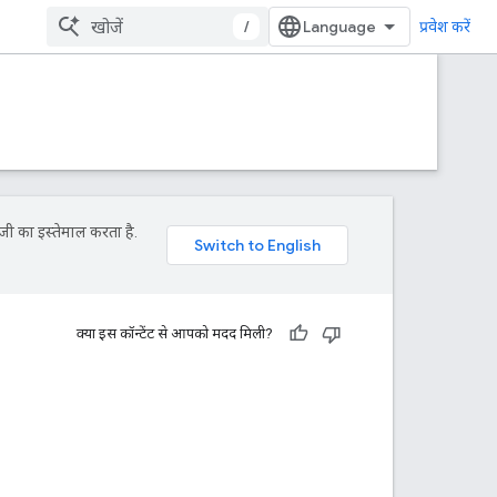
/
प्रवेश करें
जी का इस्तेमाल करता है.
क्या इस कॉन्टेंट से आपको मदद मिली?