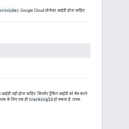
provider
, Google Cloud प्रोजेक्ट आईडी होना चाहिए.
ग आईडी नहीं होना चाहिए. शिपमेंट ट्रैकिंग आईडी को सेव करने
trackingId
ई टास्क के लिए एक ही
हो सकता है. टास्क