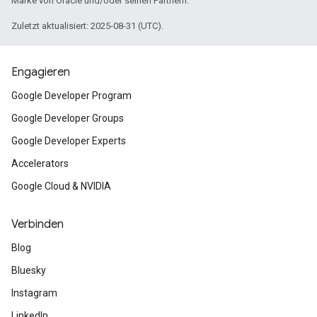
Marke von Oracle und/oder seinen Partnern.
Zuletzt aktualisiert: 2025-08-31 (UTC).
Engagieren
Google Developer Program
Google Developer Groups
Google Developer Experts
Accelerators
Google Cloud & NVIDIA
Verbinden
Blog
Bluesky
Instagram
LinkedIn