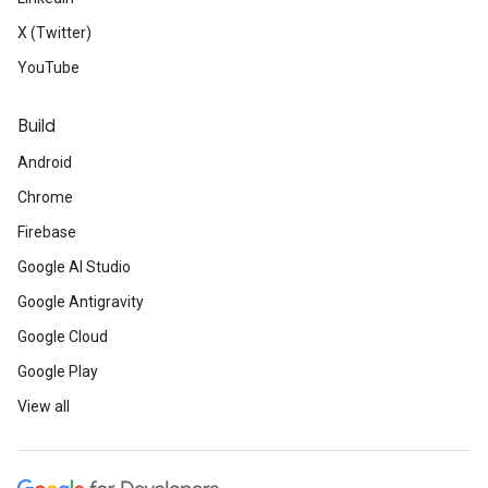
X (Twitter)
YouTube
Build
Android
Chrome
Firebase
Google AI Studio
Google Antigravity
Google Cloud
Google Play
View all