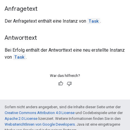
Anfragetext
Der Anfragetext enthält eine Instanz von
Task
.
Antworttext
Bei Erfolg enthält der Antworttext eine neu erstellte Instanz
von
Task
.
War das hilfreich?
Sofern nicht anders angegeben, sind die Inhalte dieser Seite unter der
Creative Commons Attribution 4.0 License
und Codebeispiele unter der
Apache 2.0 License
lizenziert. Weitere Informationen finden Sie in den
Websiterichtlinien von Google Developers
. Java ist eine eingetragene