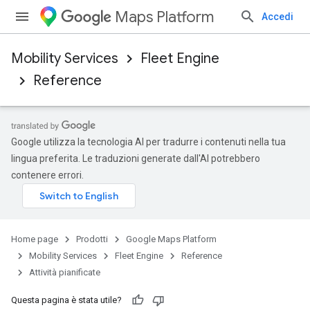
Maps Platform
Accedi
Mobility Services
Fleet Engine
Reference
Google utilizza la tecnologia AI per tradurre i contenuti nella tua
lingua preferita. Le traduzioni generate dall'AI potrebbero
contenere errori.
Home page
Prodotti
Google Maps Platform
Mobility Services
Fleet Engine
Reference
Attività pianificate
Questa pagina è stata utile?