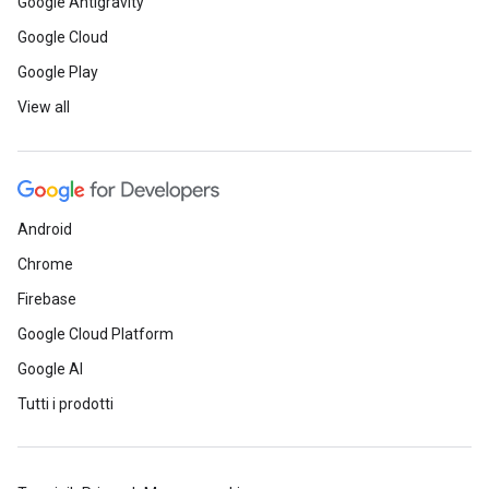
Google Antigravity
Google Cloud
Google Play
View all
Android
Chrome
Firebase
Google Cloud Platform
Google AI
Tutti i prodotti