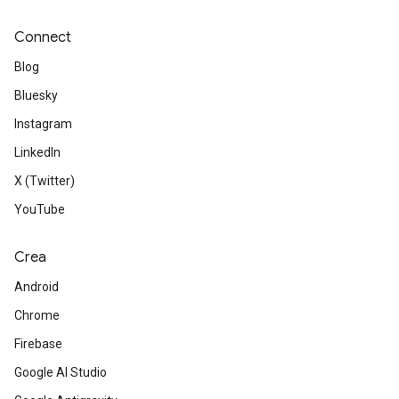
Connect
Blog
Bluesky
Instagram
LinkedIn
X (Twitter)
YouTube
Crea
Android
Chrome
Firebase
Google AI Studio