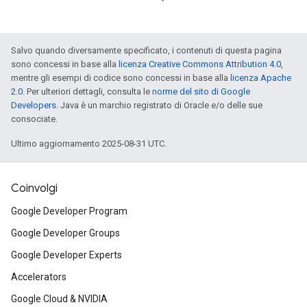
Salvo quando diversamente specificato, i contenuti di questa pagina
sono concessi in base alla
licenza Creative Commons Attribution 4.0
,
mentre gli esempi di codice sono concessi in base alla
licenza Apache
2.0
. Per ulteriori dettagli, consulta le
norme del sito di Google
Developers
. Java è un marchio registrato di Oracle e/o delle sue
consociate.
Ultimo aggiornamento 2025-08-31 UTC.
Coinvolgi
Google Developer Program
Google Developer Groups
Google Developer Experts
Accelerators
Google Cloud & NVIDIA