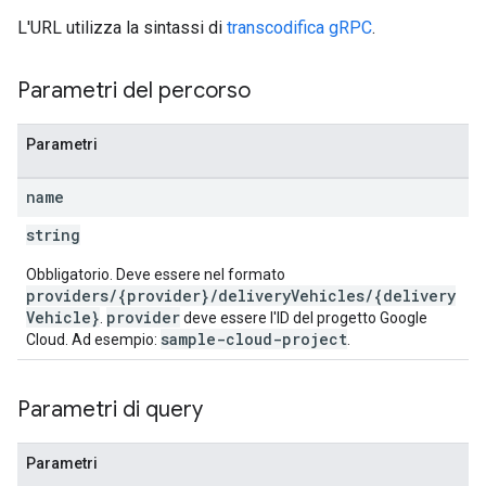
L'URL utilizza la sintassi di
transcodifica gRPC
.
Parametri del percorso
Parametri
name
string
Obbligatorio. Deve essere nel formato
providers/{provider}/deliveryVehicles/{delivery
Vehicle}
provider
.
deve essere l'ID del progetto Google
sample-cloud-project
Cloud. Ad esempio:
.
Parametri di query
Parametri