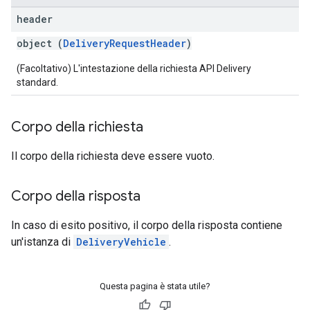
header
object (
DeliveryRequestHeader
)
(Facoltativo) L'intestazione della richiesta API Delivery
standard.
Corpo della richiesta
Il corpo della richiesta deve essere vuoto.
Corpo della risposta
In caso di esito positivo, il corpo della risposta contiene
un'istanza di
DeliveryVehicle
.
Questa pagina è stata utile?