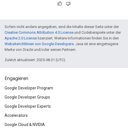
Sofern nicht anders angegeben, sind die Inhalte dieser Seite unter der
Creative Commons Attribution 4.0 License
und Codebeispiele unter der
Apache 2.0 License
lizenziert. Weitere Informationen finden Sie in den
Websiterichtlinien von Google Developers
. Java ist eine eingetragene
Marke von Oracle und/oder seinen Partnern.
Zuletzt aktualisiert: 2025-08-31 (UTC).
Engagieren
Google Developer Program
Google Developer Groups
Google Developer Experts
Accelerators
Google Cloud & NVIDIA