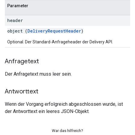
Parameter
header
object (
DeliveryRequestHeader
)
Optional. Der Standard-Anfrageheader der Delivery API.
Anfragetext
Der Anfragetext muss leer sein.
Antworttext
Wenn der Vorgang erfolgreich abgeschlossen wurde, ist
der Antworttext ein leeres JSON-Objekt.
War das hilfreich?