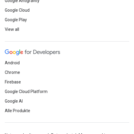
Google Antigravity
Google Cloud
Google Play
View all
Android
Chrome
Firebase
Google Cloud Platform
Google AI
Alle Produkte