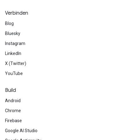
Verbinden
Blog
Bluesky
Instagram
LinkedIn
X (Twitter)
YouTube
Build
Android
Chrome
Firebase
Google AI Studio