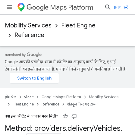
Maps Platform
प्रवेश करें
Mobility Services
Fleet Engine
Reference
Google आपकी पसंदीदा भाषा में कॉन्टेंट का अनुवाद करने के लिए, एआई
टेक्नोलॉजी का इस्तेमाल करता है. एआई से मिले अनुवादों में गलतियां हो सकती हैं.
होम पेज
प्रॉडक्ट
Google Maps Platform
Mobility Services
Fleet Engine
Reference
शेड्यूल किए गए टास्क
क्या इस कॉन्टेंट से आपको मदद मिली?
Method: providers
.
delivery
Vehicles
.