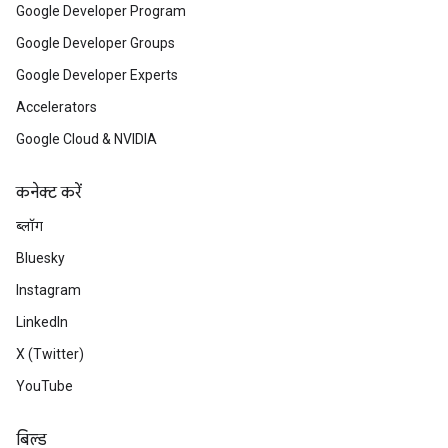
Google Developer Program
Google Developer Groups
Google Developer Experts
Accelerators
Google Cloud & NVIDIA
कनेक्ट करें
ब्लॉग
Bluesky
Instagram
LinkedIn
X (Twitter)
YouTube
बिल्ड