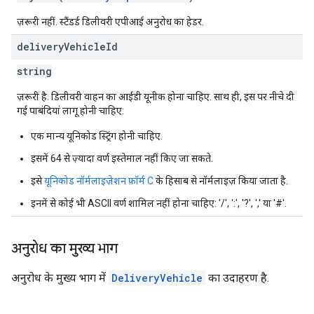
ज़रूरी नहीं. स्टैंडर्ड डिलीवरी एपीआई अनुरोध का हेडर.
delivery
Vehicle
Id
string
ज़रूरी है. डिलीवरी वाहन का आईडी यूनीक होना चाहिए. साथ ही, इस पर नीचे दी
गई पाबंदियां लागू होनी चाहिए:
एक मान्य यूनिकोड स्ट्रिंग होनी चाहिए.
इसमें 64 से ज़्यादा वर्ण इस्तेमाल नहीं किए जा सकते.
इसे
यूनिकोड नॉर्मलाइज़ेशन फ़ॉर्म C
के हिसाब से नॉर्मलाइज़ किया जाता है.
इनमें से कोई भी ASCII वर्ण शामिल नहीं होना चाहिए: '/', ':', '?', ',' या '#'.
अनुरोध का मुख्य भाग
अनुरोध के मुख्य भाग में
DeliveryVehicle
का उदाहरण है.