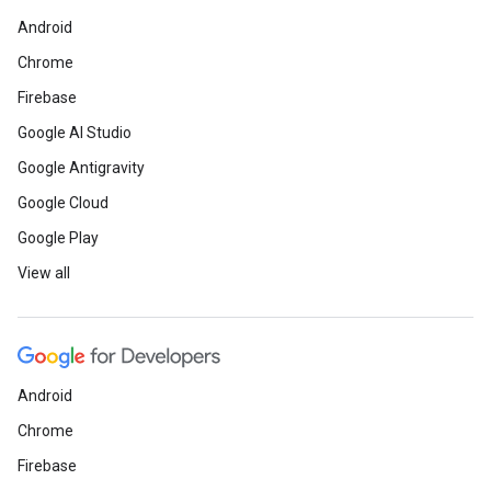
Android
Chrome
Firebase
Google AI Studio
Google Antigravity
Google Cloud
Google Play
View all
Android
Chrome
Firebase