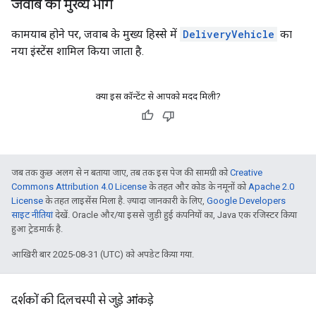
जवाब का मुख्य भाग
कामयाब होने पर, जवाब के मुख्य हिस्से में
DeliveryVehicle
का
नया इंस्टेंस शामिल किया जाता है.
क्या इस कॉन्टेंट से आपको मदद मिली?
जब तक कुछ अलग से न बताया जाए, तब तक इस पेज की सामग्री को
Creative
Commons Attribution 4.0 License
के तहत और कोड के नमूनों को
Apache 2.0
License
के तहत लाइसेंस मिला है. ज़्यादा जानकारी के लिए,
Google Developers
साइट नीतियां
देखें. Oracle और/या इससे जुड़ी हुई कंपनियों का, Java एक रजिस्टर किया
हुआ ट्रेडमार्क है.
आखिरी बार 2025-08-31 (UTC) को अपडेट किया गया.
दर्शकों की दिलचस्पी से जुड़े आंकड़े