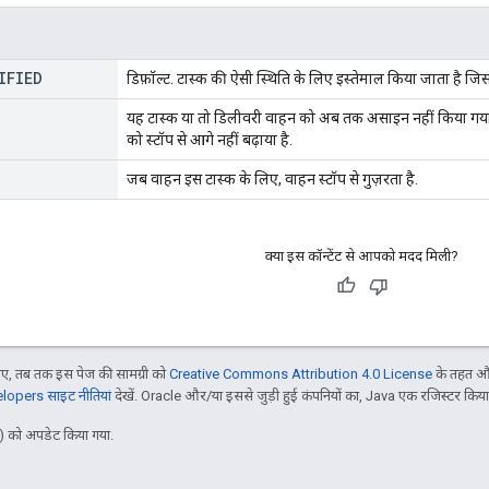
IFIED
डिफ़ॉल्ट. टास्क की ऐसी स्थिति के लिए इस्तेमाल किया जाता है जिसक
यह टास्क या तो डिलीवरी वाहन को अब तक असाइन नहीं किया गया
को स्टॉप से आगे नहीं बढ़ाया है.
जब वाहन इस टास्क के लिए, वाहन स्टॉप से गुज़रता है.
क्या इस कॉन्टेंट से आपको मदद मिली?
, तब तक इस पेज की सामग्री को
Creative Commons Attribution 4.0 License
के तहत और
opers साइट नीतियां
देखें. Oracle और/या इससे जुड़ी हुई कंपनियों का, Java एक रजिस्टर किया हु
 को अपडेट किया गया.