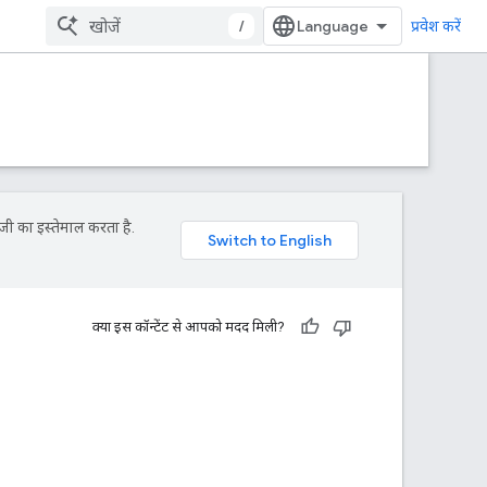
/
प्रवेश करें
जी का इस्तेमाल करता है.
क्या इस कॉन्टेंट से आपको मदद मिली?