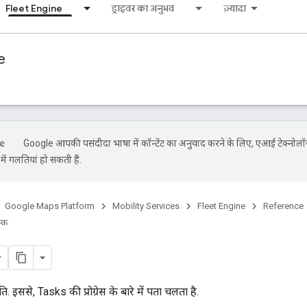
Fleet Engine
ड्राइवर का अनुभव
ज़्यादा
e
Google आपकी पसंदीदा भाषा में कॉन्टेंट का अनुवाद करने के लिए, एआई टेक्नोलॉ
ें गलतियां हो सकती हैं.
Google Maps Platform
Mobility Services
Fleet Engine
Reference
स्क
. इससे, Tasks की प्रोग्रेस के बारे में पता चलता है.