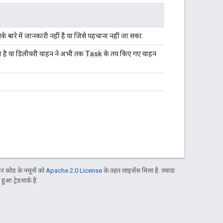
े बारे में जानकारी नहीं है या जिसे पहचाना नहीं जा सका.
Task
 है या डिलीवरी वाहन ने अभी तक
के तय किए गए वाहन
 कोड के नमूनों को
Apache 2.0 License
के तहत लाइसेंस मिला है. ज़्यादा
आ ट्रेडमार्क है.