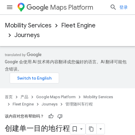
Maps Platform
登录
Mobility Services
Fleet Engine
Journeys
Google 会使用 AI 技术将内容翻译成您偏好的语言。AI 翻译可能包
含错误。
首页
产品
Google Maps Platform
Mobility Services
Fleet Engine
Journeys
管理随叫车行程
该内容对您有帮助吗？
创建单一目的地行程