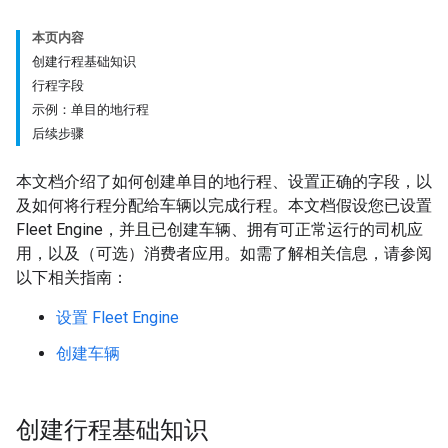
本页内容
创建行程基础知识
行程字段
示例：单目的地行程
后续步骤
本文档介绍了如何创建单目的地行程、设置正确的字段，以
及如何将行程分配给车辆以完成行程。本文档假设您已设置
Fleet Engine，并且已创建车辆、拥有可正常运行的司机应
用，以及（可选）消费者应用。如需了解相关信息，请参阅
以下相关指南：
设置 Fleet Engine
创建车辆
创建行程基础知识