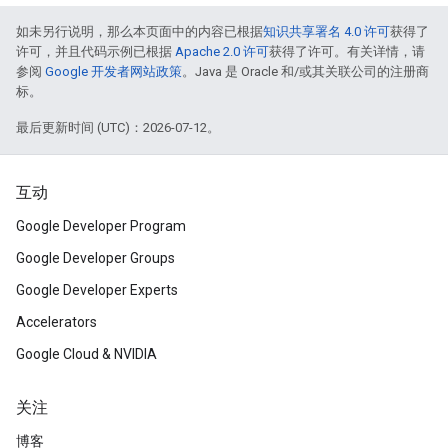
如未另行说明，那么本页面中的内容已根据
知识共享署名 4.0 许可
获得了
许可，并且代码示例已根据
Apache 2.0 许可
获得了许可。有关详情，请
参阅
Google 开发者网站政策
。Java 是 Oracle 和/或其关联公司的注册商
标。
最后更新时间 (UTC)：2026-07-12。
互动
Google Developer Program
Google Developer Groups
Google Developer Experts
Accelerators
Google Cloud & NVIDIA
关注
博客