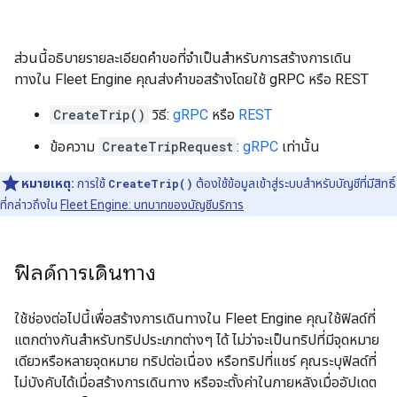
ส่วนนี้อธิบายรายละเอียดคำขอที่จำเป็นสำหรับการสร้างการเดิน
ทางใน Fleet Engine คุณส่งคำขอสร้างโดยใช้ gRPC หรือ REST
CreateTrip()
วิธี:
gRPC
หรือ
REST
ข้อความ
CreateTripRequest
:
gRPC
เท่านั้น
หมายเหตุ:
การใช้
CreateTrip()
ต้องใช้ข้อมูลเข้าสู่ระบบสำหรับบัญชีที่มีสิทธิ์
ที่กล่าวถึงใน
Fleet Engine: บทบาทของบัญชีบริการ
ฟิลด์การเดินทาง
ใช้ช่องต่อไปนี้เพื่อสร้างการเดินทางใน Fleet Engine คุณใช้ฟิลด์ที่
แตกต่างกันสำหรับทริปประเภทต่างๆ ได้ ไม่ว่าจะเป็นทริปที่มีจุดหมาย
เดียวหรือหลายจุดหมาย ทริปต่อเนื่อง หรือทริปที่แชร์ คุณระบุฟิลด์ที่
ไม่บังคับได้เมื่อสร้างการเดินทาง หรือจะตั้งค่าในภายหลังเมื่ออัปเดต