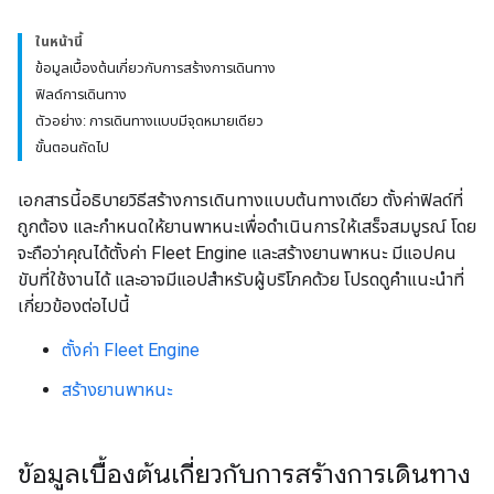
ในหน้านี้
ข้อมูลเบื้องต้นเกี่ยวกับการสร้างการเดินทาง
ฟิลด์การเดินทาง
ตัวอย่าง: การเดินทางแบบมีจุดหมายเดียว
ขั้นตอนถัดไป
เอกสารนี้อธิบายวิธีสร้างการเดินทางแบบต้นทางเดียว ตั้งค่าฟิลด์ที่
ถูกต้อง และกำหนดให้ยานพาหนะเพื่อดำเนินการให้เสร็จสมบูรณ์ โดย
จะถือว่าคุณได้ตั้งค่า Fleet Engine และสร้างยานพาหนะ มีแอปคน
ขับที่ใช้งานได้ และอาจมีแอปสำหรับผู้บริโภคด้วย โปรดดูคำแนะนำที่
เกี่ยวข้องต่อไปนี้
ตั้งค่า Fleet Engine
สร้างยานพาหนะ
ข้อมูลเบื้องต้นเกี่ยวกับการสร้างการเดินทาง