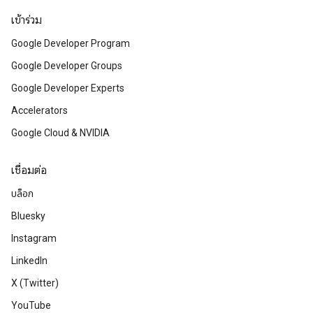
เข้าร่วม
Google Developer Program
Google Developer Groups
Google Developer Experts
Accelerators
Google Cloud & NVIDIA
เชื่อมต่อ
บล็อก
Bluesky
Instagram
LinkedIn
X (Twitter)
YouTube