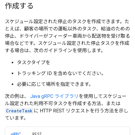
作成する
スケジュール設定された停止のタスクを作成できます。た
とえば、顧客の場所での運転以外のタスク、給油のための
停止、ドライバーがフィーダー車両から配送物を受け取る
場合などです。スケジュール設定された停止タスクを作成
する場合は、次のガイドラインを使用します。
タスクタイプを
トラッキング ID を含めないでください。
必要に応じて場所を指定できます。
次の例は、
Java gRPC ライブラリ
を使用してスケジュー
ル設定された利用不可タスクを作成する方法、または
CreateTask
に HTTP REST リクエストを行う方法を示し
ています。
gRPC
REST