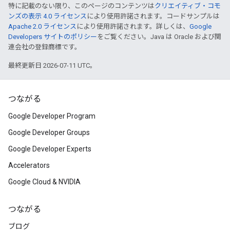
特に記載のない限り、このページのコンテンツは
クリエイティブ・コモ
ンズの表示 4.0 ライセンス
により使用許諾されます。コードサンプルは
Apache 2.0 ライセンス
により使用許諾されます。詳しくは、
Google
Developers サイトのポリシー
をご覧ください。Java は Oracle および関
連会社の登録商標です。
最終更新日 2026-07-11 UTC。
つながる
Google Developer Program
Google Developer Groups
Google Developer Experts
Accelerators
Google Cloud & NVIDIA
つながる
ブログ