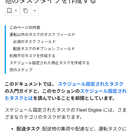
他のタスクタイプを作成する
このページの内容
運転以外のタスクのタスク フィールド
必須のタスク フィールド
配送タスクのオプション フィールド
利用不可タスクを作成する
スケジュール設定された停止タスクを作成する
次のステップ
このドキュメントでは、
スケジュール設定されたタスク
の入門ガイドと、このセクションの
スケジュール設定され
たタスクとは
を読んでいることを前提としています。
スケジュール設定されたタスクの Fleet Engine には、さま
ざまなカテゴリのタスクがあります。
配送タスク
: 配送物の集荷や配達など、運転タスクに