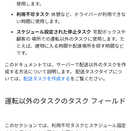
使用します。
利用不可タスク
: 休憩など、ドライバーが利用できな
い時間に使用します。
スケジュール設定された停止タスク
: 宅配ボックスや
顧客の 場所での運転以外のタスクに使用します。た
とえば、建物に入る時間や配達場所を探す時間など
です。
このドキュメントでは、サーバーで配送以外のタスクを作
成する方法について説明します。
配送タスクタイプにつ
いては、
配送タスクを作成する
をご覧ください。
運転以外のタスクのタスク フィールド
このセクションでは、利用不可タスクとスケジュール設定