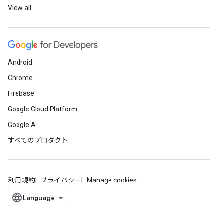
View all
Android
Chrome
Firebase
Google Cloud Platform
Google AI
すべてのプロダクト
利用規約
プライバシー
Manage cookies