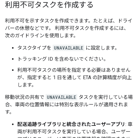
利用不可タスクを作成する
利用不可を示すタスクを作成できます。たとえば、ドライ
バーの休憩などです。 利用不可タスクを作成するには、
次のガイドラインを使用します。
タスクタイプを
UNAVAILABLE
に設定します。
トラッキング ID を含めないでください。
利用不可タスクの場所を指定する必要はありません
が、指定すると 1 日を通して ETA の計算精度が向上
します。
移動状況の共有で
UNAVAILABLE
タスクを実行している場
合、車両の位置情報には特別な表示ルールが適用されま
す。
配送追跡ライブラリと統合されたユーザーアプリ
: 車
両が利用不可タスクを実行している場合、ユーザー