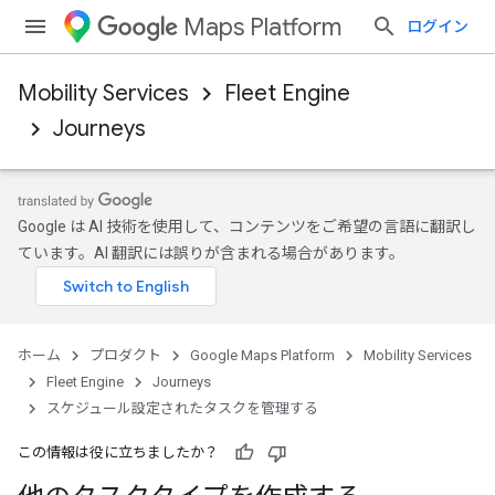
Maps Platform
ログイン
Mobility Services
Fleet Engine
Journeys
Google は AI 技術を使用して、コンテンツをご希望の言語に翻訳し
ています。AI 翻訳には誤りが含まれる場合があります。
ホーム
プロダクト
Google Maps Platform
Mobility Services
Fleet Engine
Journeys
スケジュール設定されたタスクを管理する
この情報は役に立ちましたか？