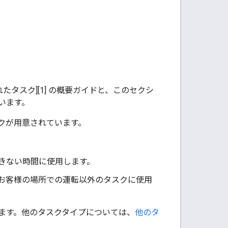
たタスク][1] の概要ガイドと、このセクシ
ています。
タスクが用意されています。
できない時間に使用します。
やお客様の場所での運転以外のタスクに使用
ます。他のタスクタイプについては、
他のタ