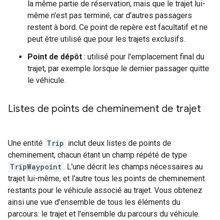
la même partie de réservation, mais que le trajet lui-
même n'est pas terminé, car d'autres passagers
restent à bord. Ce point de repère est facultatif et ne
peut être utilisé que pour les trajets exclusifs.
Point de dépôt
: utilisé pour l'emplacement final du
trajet, par exemple lorsque le dernier passager quitte
le véhicule.
Listes de points de cheminement de trajet
Une entité
Trip
inclut deux listes de points de
cheminement, chacun étant un champ répété de type
TripWaypoint
. L'une décrit les champs nécessaires au
trajet lui-même, et l'autre tous les points de cheminement
restants pour le véhicule associé au trajet. Vous obtenez
ainsi une vue d'ensemble de tous les éléments du
parcours: le trajet et l'ensemble du parcours du véhicule.