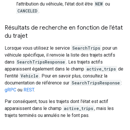
l'attribution du véhicule, l'état doit être
NEW
ou
CANCELED
.
Résultats de recherche en fonction de l'état
du trajet
Lorsque vous utilisez le service
SearchTrips
pour un
véhicule spécifique, il renvoie la liste des trajets actifs
dans
SearchTripsResponse
. Les trajets actifs
apparaissent également dans le champ
active_trips
de
l'entité
Vehicle
. Pour en savoir plus, consultez la
documentation de référence sur
SearchTripsResponse
:
gRPC
ou
REST
.
Par conséquent, tous les trajets dont l'état est actif
apparaissent dans le champ
active_trips
, mais les
trajets terminés ou annulés ne le font pas.