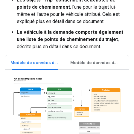
points de cheminement
, l'une pour le trajet lui-
même et l'autre pour le véhicule attribué. Cela est
expliqué plus en détail dans ce document.
Le véhicule à la demande comporte également
une liste de points de cheminement du trajet
,
décrite plus en détail dans ce document.
Modèle de données de trajet
Modèle de données du véhicule