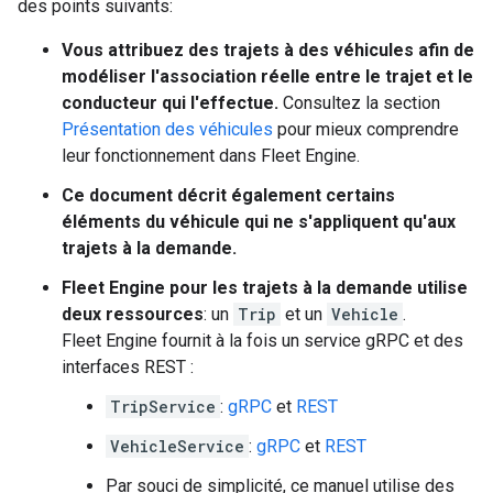
des points suivants:
Vous attribuez des trajets à des véhicules afin de
modéliser l'association réelle entre le trajet et le
conducteur qui l'effectue.
Consultez la section
Présentation des véhicules
pour mieux comprendre
leur fonctionnement dans Fleet Engine.
Ce document décrit également certains
éléments du véhicule qui ne s'appliquent qu'aux
trajets à la demande.
Fleet Engine pour les trajets à la demande utilise
deux ressources
: un
Trip
et un
Vehicle
.
Fleet Engine fournit à la fois un service gRPC et des
interfaces REST :
TripService
:
gRPC
et
REST
VehicleService
:
gRPC
et
REST
Par souci de simplicité, ce manuel utilise des