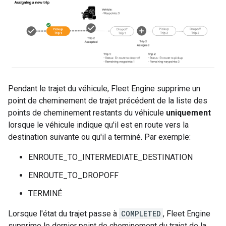
Pendant le trajet du véhicule, Fleet Engine supprime un
point de cheminement de trajet précédent de la liste des
points de cheminement restants du véhicule
uniquement
lorsque le véhicule indique qu'il est en route vers la
destination suivante ou qu'il a terminé. Par exemple:
ENROUTE_TO_INTERMEDIATE_DESTINATION
ENROUTE_TO_DROPOFF
TERMINÉ
Lorsque l'état du trajet passe à
COMPLETED
, Fleet Engine
supprime le dernier point de cheminement du trajet de la