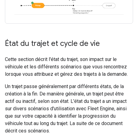
État du trajet et cycle de vie
Cette section décrit l'état du trajet, son impact sur le
véhicule et les différents scénarios que vous rencontrez
lorsque vous attribuez et gérez des trajets à la demande.
Un trajet passe généralement par différents états, de la
création à la fin. De manière générale, un trajet peut être
actif ou inactif, selon son état. L'état du trajet a un impact
sur divers scénarios d'utilisation avec Fleet Engine, ainsi
que sur votre capacité à identifier la progression du
véhicule tout au long du trajet. La suite de ce document
décrit ces scénarios.