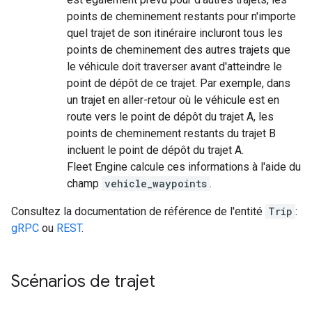
points de cheminement restants pour n'importe
quel trajet de son itinéraire incluront tous les
points de cheminement des autres trajets que
le véhicule doit traverser avant d'atteindre le
point de dépôt de ce trajet. Par exemple, dans
un trajet en aller-retour où le véhicule est en
route vers le point de dépôt du trajet A, les
points de cheminement restants du trajet B
incluent le point de dépôt du trajet A.
Fleet Engine calcule ces informations à l'aide du
champ
vehicle_waypoints
.
Consultez la documentation de référence de l'entité
Trip
:
gRPC
ou
REST
.
Scénarios de trajet