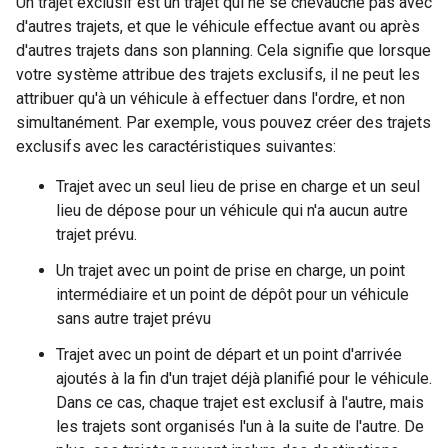
Un trajet exclusif est un trajet qui ne se chevauche pas avec
d'autres trajets, et que le véhicule effectue avant ou après
d'autres trajets dans son planning. Cela signifie que lorsque
votre système attribue des trajets exclusifs, il ne peut les
attribuer qu'à un véhicule à effectuer dans l'ordre, et non
simultanément. Par exemple, vous pouvez créer des trajets
exclusifs avec les caractéristiques suivantes:
Trajet avec un seul lieu de prise en charge et un seul
lieu de dépose pour un véhicule qui n'a aucun autre
trajet prévu.
Un trajet avec un point de prise en charge, un point
intermédiaire et un point de dépôt pour un véhicule
sans autre trajet prévu
Trajet avec un point de départ et un point d'arrivée
ajoutés à la fin d'un trajet déjà planifié pour le véhicule.
Dans ce cas, chaque trajet est exclusif à l'autre, mais
les trajets sont organisés l'un à la suite de l'autre. De