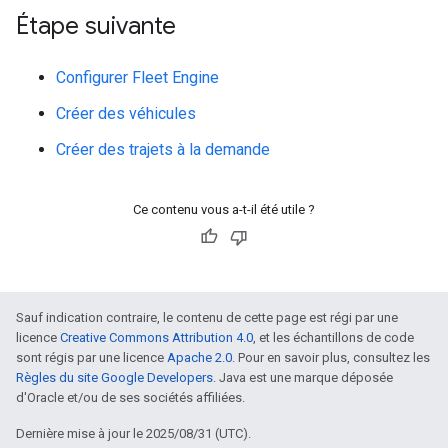
Étape suivante
Configurer Fleet Engine
Créer des véhicules
Créer des trajets à la demande
Ce contenu vous a-t-il été utile ?
Sauf indication contraire, le contenu de cette page est régi par une
licence
Creative Commons Attribution 4.0
, et les échantillons de code
sont régis par une licence
Apache 2.0
. Pour en savoir plus, consultez les
Règles du site Google Developers
. Java est une marque déposée
d'Oracle et/ou de ses sociétés affiliées.
Dernière mise à jour le 2025/08/31 (UTC).