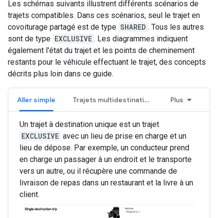
Les schémas suivants illustrent différents scénarios de
trajets compatibles. Dans ces scénarios, seul le trajet en
covoiturage partagé est de type
SHARED
. Tous les autres
sont de type
EXCLUSIVE
. Les diagrammes indiquent
également l'état du trajet et les points de cheminement
restants pour le véhicule effectuant le trajet, des concepts
décrits plus loin dans ce guide.
Aller simple
Trajets multidestinations
Plus
Un trajet à destination unique est un trajet
EXCLUSIVE
avec un lieu de prise en charge et un
lieu de dépose. Par exemple, un conducteur prend
en charge un passager à un endroit et le transporte
vers un autre, ou il récupère une commande de
livraison de repas dans un restaurant et la livre à un
client.