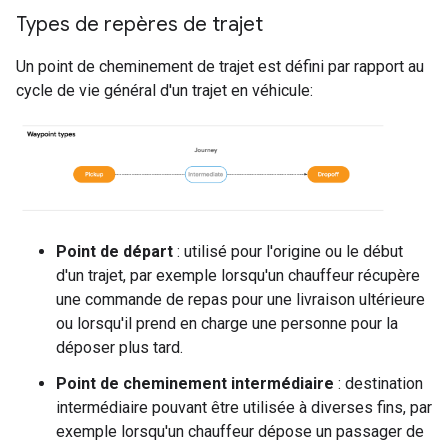
Types de repères de trajet
Un point de cheminement de trajet est défini par rapport au
cycle de vie général d'un trajet en véhicule:
Point de départ
: utilisé pour l'origine ou le début
d'un trajet, par exemple lorsqu'un chauffeur récupère
une commande de repas pour une livraison ultérieure
ou lorsqu'il prend en charge une personne pour la
déposer plus tard.
Point de cheminement intermédiaire
: destination
intermédiaire pouvant être utilisée à diverses fins, par
exemple lorsqu'un chauffeur dépose un passager de