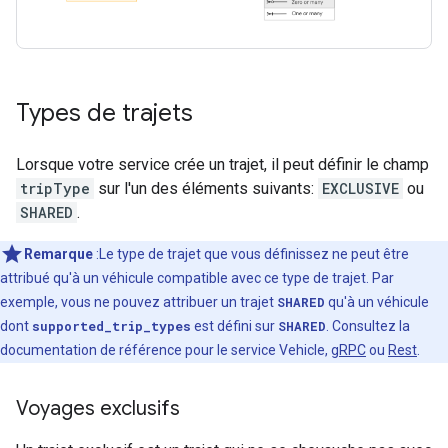
Types de trajets
Lorsque votre service crée un trajet, il peut définir le champ
tripType
sur l'un des éléments suivants:
EXCLUSIVE
ou
SHARED
.
Remarque
:Le type de trajet que vous définissez ne peut être
attribué qu'à un véhicule compatible avec ce type de trajet. Par
exemple, vous ne pouvez attribuer un trajet
SHARED
qu'à un véhicule
dont
supported_trip_types
est défini sur
SHARED
. Consultez la
documentation de référence pour le service Vehicle,
gRPC
ou
Rest
.
Voyages exclusifs