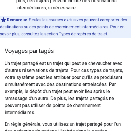
plus, ces trajets peuvent inclure des destinations
intermédiaires, si nécessaire.
Remarque
:Seules les courses exclusives peuvent comporter des
destinations ou des points de cheminement intermédiaires. Pour en
savoir plus, consultez la section
Types de repères de trajet
.
Voyages partagés
Un trajet partagé est un trajet qui peut se chevaucher avec
d'autres réservations de trajets. Pour ces types de trajets,
votre système peut les attribuer pour qu'ils se produisent
simultanément avec des destinations entrelacées. Par
exemple, le dépôt d'un trajet peut avoir lieu après le
ramassage d'un autre. De plus, les trajets partagés ne
peuvent pas utiliser de points de cheminement
intermédiaires.
En règle générale, vous utilisez un trajet partagé pour l'un