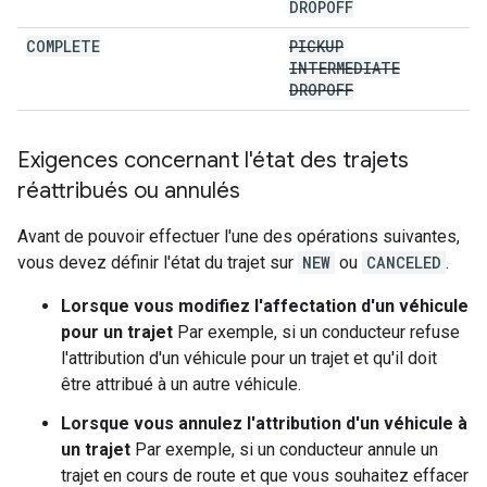
DROPOFF
COMPLETE
PICKUP
INTERMEDIATE
DROPOFF
Exigences concernant l'état des trajets
réattribués ou annulés
Avant de pouvoir effectuer l'une des opérations suivantes,
vous devez définir l'état du trajet sur
NEW
ou
CANCELED
.
Lorsque vous modifiez l'affectation d'un véhicule
pour un trajet
Par exemple, si un conducteur refuse
l'attribution d'un véhicule pour un trajet et qu'il doit
être attribué à un autre véhicule.
Lorsque vous annulez l'attribution d'un véhicule à
un trajet
Par exemple, si un conducteur annule un
trajet en cours de route et que vous souhaitez effacer