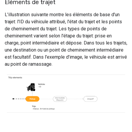
Éléments de trajet
L'illustration suivante montre les éléments de base d'un
trajet: l'ID du véhicule attribué, l'état du trajet et les points
de cheminement du trajet. Les types de points de
cheminement varient selon l'étape du trajet: prise en
charge, point intermédiaire et dépose. Dans tous les trajets,
une destination ou un point de cheminement intermédiaire
est facultatif. Dans l'exemple d'image, le véhicule est arrivé
au point de ramassage.