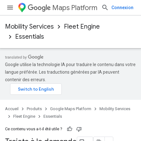
Maps Platform
Connexion
Mobility Services
Fleet Engine
Essentials
Google utilise la technologie IA pour traduire le contenu dans votre
langue préférée. Les traductions générées par IA peuvent
contenir des erreurs.
Accueil
Produits
Google Maps Platform
Mobility Services
Fleet Engine
Essentials
Ce contenu vous a-t-il été utile ?