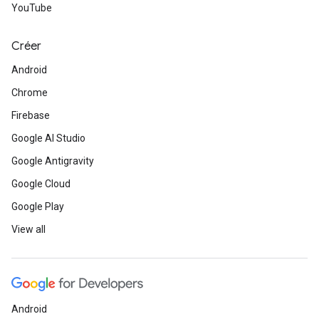
YouTube
Créer
Android
Chrome
Firebase
Google AI Studio
Google Antigravity
Google Cloud
Google Play
View all
Android