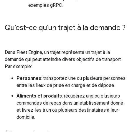
exemples gRPC.
Qu'est-ce qu'un trajet à la demande ?
Dans Fleet Engine, un trajet représente un trajet à la
demande qui peut atteindre divers objectifs de transport.
Par exemple:
Personnes
: transportez une ou plusieurs personnes
entre les lieux de prise en charge et de dépose.
Aliments et produits
: récupérez une ou plusieurs
commandes de repas dans un établissement donné
et livrez-les à un ou plusieurs destinataires à leur
domicile.