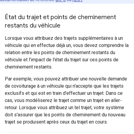
État du trajet et points de cheminement
restants du véhicule
Lorsque vous attribuez des trajets supplémentaires à un
véhicule qui en effectue déjà un, vous devez comprendre la
relation entre les points de cheminement restants du
véhicule et l'impact de l'état du trajet sur ces points de
cheminement restants.
Par exemple, vous pouvez attribuer une nouvelle demande
de covoiturage à un véhicule qui n'accepte que les trajets
exclusifs et qui est en train d'effectuer un trajet. Dans ce
cas, vous modéliserez le trajet comme un trajet en aller-
retour. Lorsque vous attribuez un tel trajet, votre système
doit s'assurer que les points de cheminement du nouveau
trajet se produisent après ceux du trajet en cours.