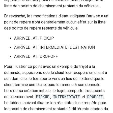
liste des points de cheminement restants du véhicule.
En revanche, les modifications d'état indiquant l'arrivée à un
point de repère n'ont généralement aucun effet sur la liste
des points de repère restants du véhicule:
ARRIVED_AT_PICKUP
ARRIVED_AT_INTERMEDIATE_DESTINATION
ARRIVED_AT_DROPOFF
Pour illustrer ce point avec un exemple de trajet à la
demande, supposons que le chauffeur récupère un client à
son domicile, le transporte vers un lieu où il attend que le
client termine une tâche, puis le ramène à son domicile.
Lors de sa création initiale, le trajet comporte trois points
de cheminement:
PICKUP
,
INTERMEDIATE
et
DROPOFF
.
Le tableau suivant illustre les résultats d'une requête pour
les points de cheminement restants à différents stades du