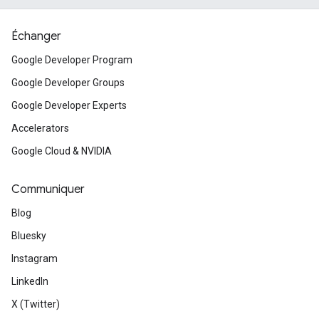
Échanger
Google Developer Program
Google Developer Groups
Google Developer Experts
Accelerators
Google Cloud & NVIDIA
Communiquer
Blog
Bluesky
Instagram
LinkedIn
X (Twitter)