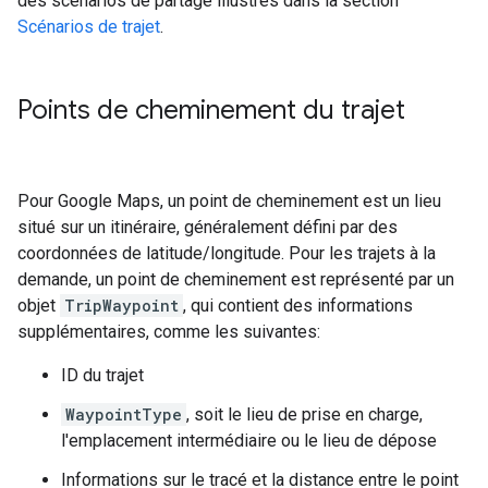
des scénarios de partage illustrés dans la section
Scénarios de trajet
.
Points de cheminement du trajet
Pour Google Maps, un point de cheminement est un lieu
situé sur un itinéraire, généralement défini par des
coordonnées de latitude/longitude. Pour les trajets à la
demande, un point de cheminement est représenté par un
objet
TripWaypoint
, qui contient des informations
supplémentaires, comme les suivantes:
ID du trajet
WaypointType
, soit le lieu de prise en charge,
l'emplacement intermédiaire ou le lieu de dépose
Informations sur le tracé et la distance entre le point