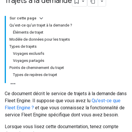
Trajets à la demande
Sur cette page
Qu'est-ce qu'un trajet à la demande ?
Éléments de trajet
Modèle de données pour les trajets
Types de trajets
Voyages exclusifs
Voyages partagés
Points de cheminement du trajet
Types de repères de trajet
Ce document décrit le service de trajets à la demande dans
Fleet Engine. Il suppose que vous avez lu
Qu'est-ce que
Fleet Engine ?
et que vous connaissez la fonctionnalité de
service Fleet Engine spécifique dont vous avez besoin.
Lorsque vous lisez cette documentation, tenez compte