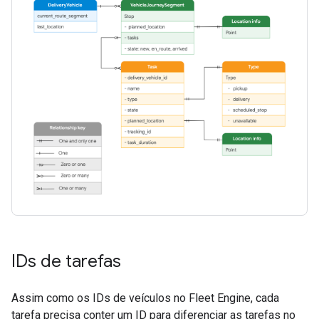
IDs de tarefas
Assim como os IDs de veículos no Fleet Engine, cada
tarefa precisa conter um ID para diferenciar as tarefas no