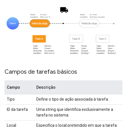
Campos de tarefas básicos
Campo
Descrição
Tipo
Define o tipo de ação associada à tarefa.
ID da tarefa
Uma string que identifica exclusivamente a
tarefa no sistema.
Local
Especifica o local pretendido em que a tarefa