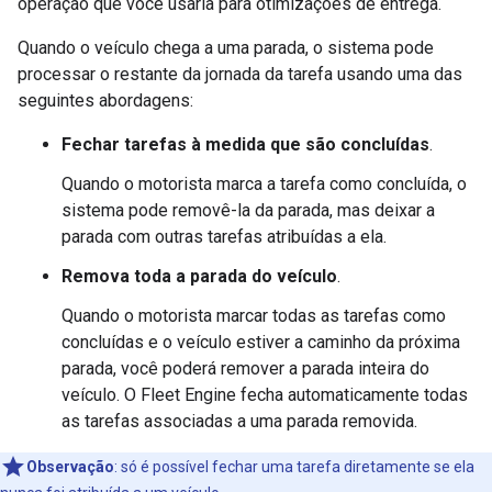
operação que você usaria para otimizações de entrega.
Quando o veículo chega a uma parada, o sistema pode
processar o restante da jornada da tarefa usando uma das
seguintes abordagens:
Fechar tarefas à medida que são concluídas
.
Quando o motorista marca a tarefa como concluída, o
sistema pode removê-la da parada, mas deixar a
parada com outras tarefas atribuídas a ela.
Remova toda a parada do veículo
.
Quando o motorista marcar todas as tarefas como
concluídas e o veículo estiver a caminho da próxima
parada, você poderá remover a parada inteira do
veículo. O Fleet Engine fecha automaticamente todas
as tarefas associadas a uma parada removida.
Observação
:
só é possível fechar uma tarefa diretamente se ela