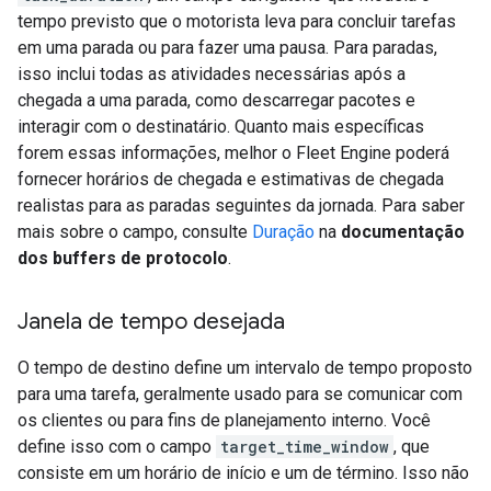
tempo previsto que o motorista leva para concluir tarefas
em uma parada ou para fazer uma pausa. Para paradas,
isso inclui todas as atividades necessárias após a
chegada a uma parada, como descarregar pacotes e
interagir com o destinatário. Quanto mais específicas
forem essas informações, melhor o Fleet Engine poderá
fornecer horários de chegada e estimativas de chegada
realistas para as paradas seguintes da jornada. Para saber
mais sobre o campo, consulte
Duração
na
documentação
dos buffers de protocolo
.
Janela de tempo desejada
O tempo de destino define um intervalo de tempo proposto
para uma tarefa, geralmente usado para se comunicar com
os clientes ou para fins de planejamento interno. Você
define isso com o campo
target_time_window
, que
consiste em um horário de início e um de término. Isso não