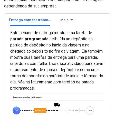
dependendo da sua empresa.
Entrega com rastreamento
Mais
Este cenário de entrega mostra uma tarefa de
parada programada
atribuída ao depósito na
partida do depósito no início da viagem e na
chegada ao depósito no fim da viagem. Ele também
mostra duas tarefas de entrega para uma parada,
uma delas com falha. Use essa atividade para ativar
o rastreamento de e para o depósito e como uma
forma de modelar os horários de início e término do
dia. Não há faturamento com tarefas de parada
programadas.