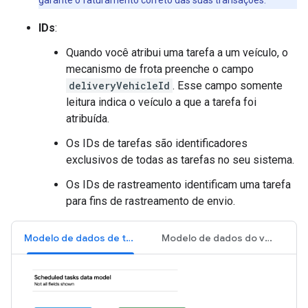
garante o faturamento correto das suas transações.
IDs
:
Quando você atribui uma tarefa a um veículo, o
mecanismo de frota preenche o campo
deliveryVehicleId
. Esse campo somente
leitura indica o veículo a que a tarefa foi
atribuída.
Os IDs de tarefas são identificadores
exclusivos de todas as tarefas no seu sistema.
Os IDs de rastreamento identificam uma tarefa
para fins de rastreamento de envio.
Modelo de dados de tarefas
Modelo de dados do veículo