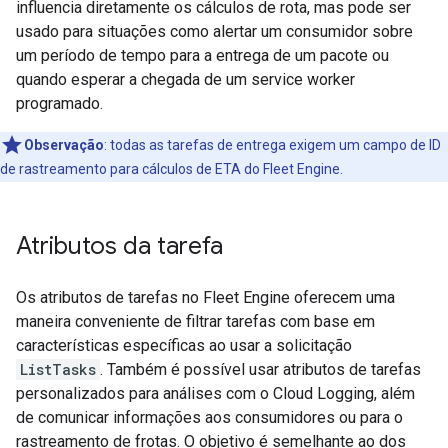
influencia diretamente os cálculos de rota, mas pode ser
usado para situações como alertar um consumidor sobre
um período de tempo para a entrega de um pacote ou
quando esperar a chegada de um service worker
programado.
Observação
:
todas as tarefas de entrega exigem um campo de ID
de rastreamento para cálculos de ETA do Fleet Engine.
Atributos da tarefa
Os atributos de tarefas no Fleet Engine oferecem uma
maneira conveniente de filtrar tarefas com base em
características específicas ao usar a solicitação
ListTasks
. Também é possível usar atributos de tarefas
personalizados para análises com o Cloud Logging, além
de comunicar informações aos consumidores ou para o
rastreamento de frotas. O objetivo é semelhante ao dos