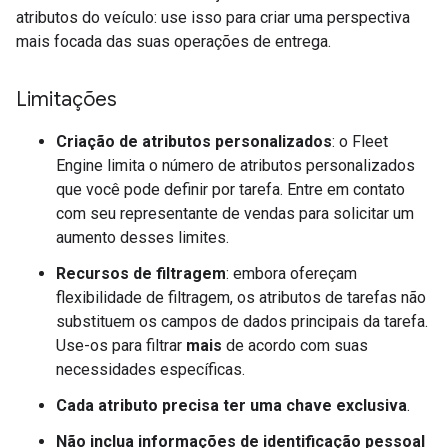
atributos do veículo: use isso para criar uma perspectiva
mais focada das suas operações de entrega.
Limitações
Criação de atributos personalizados
: o Fleet
Engine limita o número de atributos personalizados
que você pode definir por tarefa. Entre em contato
com seu representante de vendas para solicitar um
aumento desses limites.
Recursos de filtragem
: embora ofereçam
flexibilidade de filtragem, os atributos de tarefas não
substituem os campos de dados principais da tarefa.
Use-os para filtrar
mais
de acordo com suas
necessidades específicas.
Cada atributo precisa ter uma chave exclusiva
.
Não inclua informações de identificação pessoal