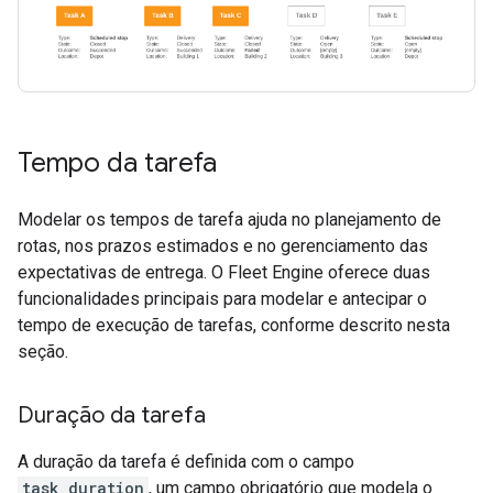
Tempo da tarefa
Modelar os tempos de tarefa ajuda no planejamento de
rotas, nos prazos estimados e no gerenciamento das
expectativas de entrega. O Fleet Engine oferece duas
funcionalidades principais para modelar e antecipar o
tempo de execução de tarefas, conforme descrito nesta
seção.
Duração da tarefa
A duração da tarefa é definida com o campo
task_duration
, um campo obrigatório que modela o