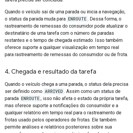
Quando o veículo sai de uma parada ou inicia a navegação,
o status da parada muda para
ENROUTE
. Dessa forma, o
rastreamento de remessas do consumidor pode atualizar o
destinatário de uma tarefa com o número de paradas
restantes e o tempo de chegada estimado. Isso também
oferece suporte a qualquer visualização em tempo real
para rastreamento de remessas do consumidor ou de frota.
4
.
Chegada e resultado da tarefa
Quando o veículo chega a uma parada, o status dela precisa
ser definido como
ARRIVED
. Assim como um status de
parada
ENROUTE
, isso não afeta o estado da própria tarefa,
mas oferece suporte a notificações do consumidor e a
qualquer relatório em tempo real para o rastreamento de
frotas usado pelos operadores de frotas. Ele também
permite análises e relatórios posteriores sobre sua