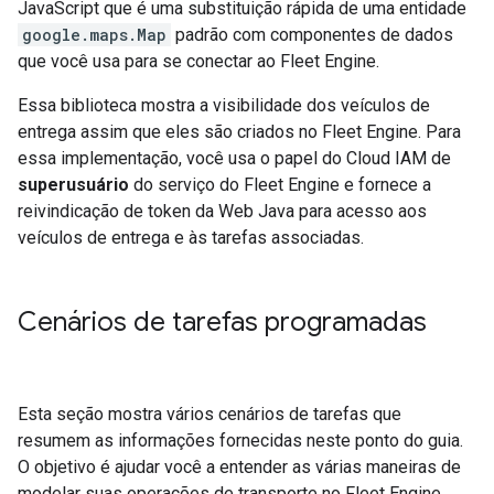
JavaScript que é uma substituição rápida de uma entidade
google.maps.Map
padrão com componentes de dados
que você usa para se conectar ao Fleet Engine.
Essa biblioteca mostra a visibilidade dos veículos de
entrega assim que eles são criados no Fleet Engine. Para
essa implementação, você usa o papel do Cloud IAM de
superusuário
do serviço do Fleet Engine e fornece a
reivindicação de token da Web Java para acesso aos
veículos de entrega e às tarefas associadas.
Cenários de tarefas programadas
Esta seção mostra vários cenários de tarefas que
resumem as informações fornecidas neste ponto do guia.
O objetivo é ajudar você a entender as várias maneiras de
modelar suas operações de transporte no Fleet Engine,