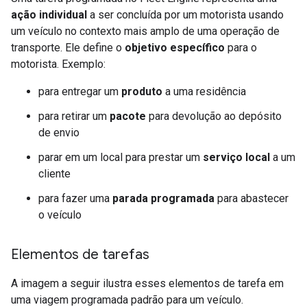
ação individual
a ser concluída por um motorista usando
um veículo no contexto mais amplo de uma operação de
transporte. Ele define o
objetivo específico
para o
motorista. Exemplo:
para entregar um
produto
a uma residência
para retirar um
pacote
para devolução ao depósito
de envio
parar em um local para prestar um
serviço local
a um
cliente
para fazer uma
parada programada
para abastecer
o veículo
Elementos de tarefas
A imagem a seguir ilustra esses elementos de tarefa em
uma viagem programada padrão para um veículo.