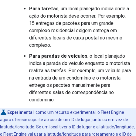
Para tarefas
, um local planejado indica onde a
ação do motorista deve ocorrer. Por exemplo,
15 entregas de pacotes para um grande
complexo residencial exigem entrega em
diferentes locais de caixa postal no mesmo
complexo.
Para paradas de veículos
, o local planejado
indica a parada do veículo enquanto o motorista
realiza as tarefas. Por exemplo, um veículo para
na entrada de um condomínio e o motorista
entrega os pacotes manualmente para
diferentes salas de correspondência no
condomínio.
Experimental
:como um recurso experimental, o Fleet Engine
agora oferece suporte ao uso de um ID de lugar junto ou em vez de
latitude/longitude. Se um local tiver o ID do lugar e a latitude/longitude,
o Fleet Engine vai usar a latitude/longitude para roteamento e o ID do