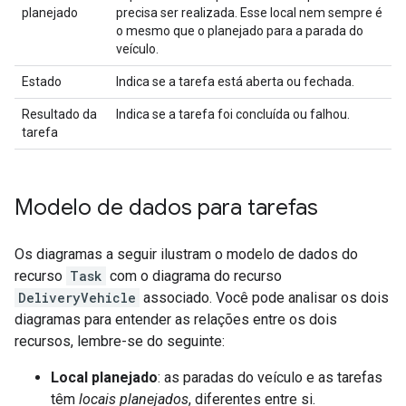
planejado
precisa ser realizada. Esse local nem sempre é
o mesmo que o planejado para a parada do
veículo.
Estado
Indica se a tarefa está aberta ou fechada.
Resultado da
Indica se a tarefa foi concluída ou falhou.
tarefa
Modelo de dados para tarefas
Os diagramas a seguir ilustram o modelo de dados do
recurso
Task
com o diagrama do recurso
DeliveryVehicle
associado. Você pode analisar os dois
diagramas para entender as relações entre os dois
recursos, lembre-se do seguinte:
Local planejado
: as paradas do veículo e as tarefas
têm
locais planejados
, diferentes entre si.