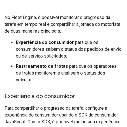
No Fleet Engine, é possível monitorar o progresso da
tarefa em tempo real e compartilhar a jornada do motorista
de duas maneiras principais:
Experiência do consumidor
para que os
consumidores saibam o status dos pedidos de envio
ou de serviço solicitados.
Rastreamento de frotas
para que os operadores
de frotas monitorem e analisem o status dos
veículos.
Experiência do consumidor
Para compartilhar o progresso da tarefa, configure a
experiência do consumidor usando o SDK do consumidor
JavaScript. Com o SDK, é possível melhorar a experiência