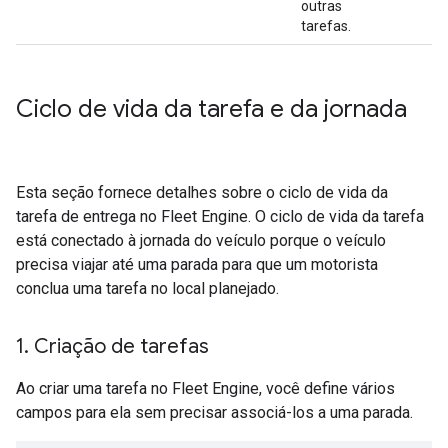
outras
tarefas.
Ciclo de vida da tarefa e da jornada
Esta seção fornece detalhes sobre o ciclo de vida da
tarefa de entrega no Fleet Engine. O ciclo de vida da tarefa
está conectado à jornada do veículo porque o veículo
precisa viajar até uma parada para que um motorista
conclua uma tarefa no local planejado.
1
.
Criação de tarefas
Ao criar uma tarefa no Fleet Engine, você define vários
campos para ela sem precisar associá-los a uma parada.