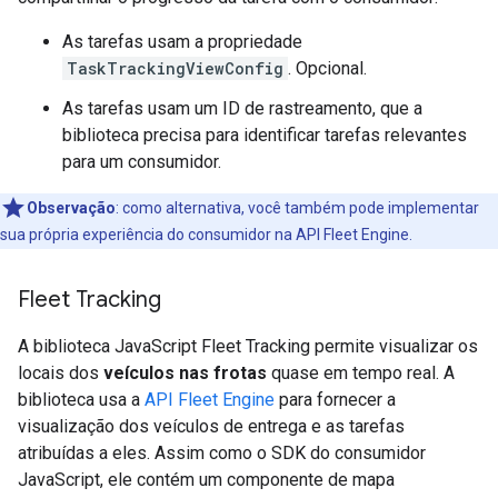
As tarefas usam a propriedade
TaskTrackingViewConfig
. Opcional.
As tarefas usam um ID de rastreamento, que a
biblioteca precisa para identificar tarefas relevantes
para um consumidor.
Observação
:
como alternativa, você também pode implementar
sua própria experiência do consumidor na API Fleet Engine.
Fleet Tracking
A biblioteca JavaScript Fleet Tracking permite visualizar os
locais dos
veículos nas frotas
quase em tempo real. A
biblioteca usa a
API Fleet Engine
para fornecer a
visualização dos veículos de entrega e as tarefas
atribuídas a eles. Assim como o SDK do consumidor
JavaScript, ele contém um componente de mapa