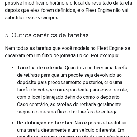
possível modificar o horário e o local de resultado da tarefa
depois que eles forem definidos, e o Fleet Engine não vai
substituir esses campos.
5
.
Outros cenários de tarefas
Nem todas as tarefas que você modela no Fleet Engine se
encaixam em um fluxo de jornada típico. Por exemplo:
Tarefas de retirada
. Quando você tiver uma tarefa
de
retirada
para que um pacote seja devolvido ao
depósito para processamento posterior, crie uma
tarefa de
entrega
correspondente para esse pacote,
com o local planejado definido como o depósito.
Caso contrário, as tarefas de retirada geralmente
seguem o mesmo fluxo das tarefas de entrega.
Reatribuição de tarefas
. Não é possível reatribuir
uma tarefa diretamente a um veículo diferente. Em