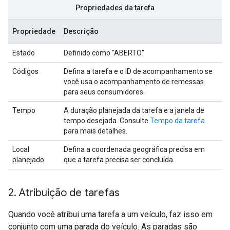
Propriedades da tarefa
Propriedade
Descrição
Estado
Definido como "ABERTO"
Códigos
Defina a tarefa e o ID de acompanhamento se
você usa o acompanhamento de remessas
para seus consumidores.
Tempo
A duração planejada da tarefa e a janela de
tempo desejada. Consulte
Tempo da tarefa
para mais detalhes.
Local
Defina a coordenada geográfica precisa em
planejado
que a tarefa precisa ser concluída.
2
.
Atribuição de tarefas
Quando você atribui uma tarefa a um veículo, faz isso em
conjunto com uma parada do veículo. As paradas são