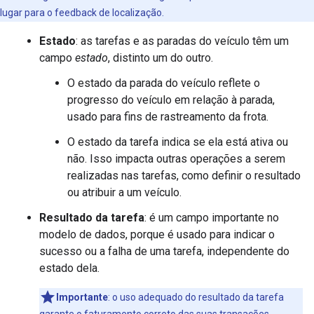
lugar para o feedback de localização.
Estado
: as tarefas e as paradas do veículo têm um
campo
estado
, distinto um do outro.
O estado da parada do veículo reflete o
progresso do veículo em relação à parada,
usado para fins de rastreamento da frota.
O estado da tarefa indica se ela está ativa ou
não. Isso impacta outras operações a serem
realizadas nas tarefas, como definir o resultado
ou atribuir a um veículo.
Resultado da tarefa
: é um campo importante no
modelo de dados, porque é usado para indicar o
sucesso ou a falha de uma tarefa, independente do
estado dela.
Importante
:
o uso adequado do resultado da tarefa