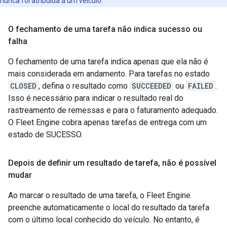
nunca foi atribuída a um veículo.
O fechamento de uma tarefa não indica sucesso ou
falha
O fechamento de uma tarefa indica apenas que ela não é
mais considerada em andamento. Para tarefas no estado
CLOSED
, defina o resultado como
SUCCEEDED
ou
FAILED
.
Isso é necessário para indicar o resultado real do
rastreamento de remessas e para o faturamento adequado.
O Fleet Engine cobra apenas tarefas de entrega com um
estado de SUCESSO.
Depois de definir um resultado de tarefa
,
não é possível
mudar
Ao marcar o resultado de uma tarefa, o Fleet Engine
preenche automaticamente o local do resultado da tarefa
com o último local conhecido do veículo. No entanto, é