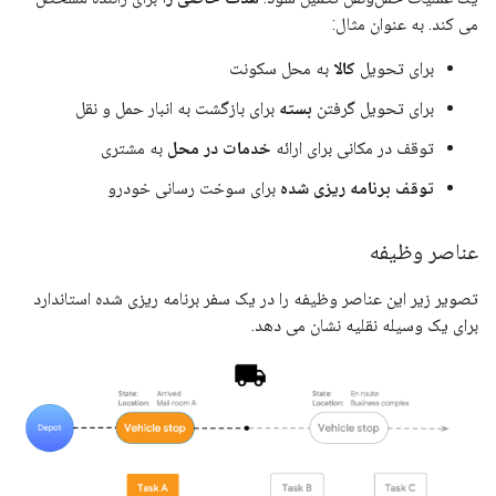
می کند. به عنوان مثال:
برای تحویل
کالا
به محل سکونت
برای تحویل گرفتن
بسته
برای بازگشت به انبار حمل و نقل
توقف در مکانی برای ارائه
خدمات در محل
به مشتری
توقف برنامه ریزی شده
برای سوخت رسانی خودرو
عناصر وظیفه
تصویر زیر این عناصر وظیفه را در یک سفر برنامه ریزی شده استاندارد
برای یک وسیله نقلیه نشان می دهد.