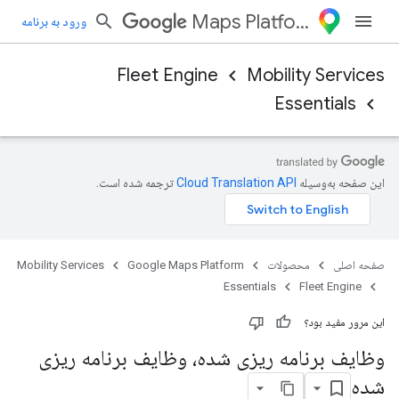
Maps Platform
ورود به برنامه
Fleet Engine
Mobility Services
Essentials
این صفحه به‌وسیله
ترجمه شده است.
صفحه اصلی
محصولات
Google Maps Platform
Mobility Services
Essentials
Fleet Engine
این مرور مفید بود؟
وظایف برنامه ریزی شده، وظایف برنامه ریزی
شده