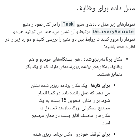
مدل داده برای وظایف
نمودارهای زیر مدل داده‌های منبع
Task
را در کنار نمودار منبع
DeliveryVehicle
مرتبط با آن نشان می‌دهند. می توانید هر دو
نمودار را مرور کنید تا روابط بین دو منبع را بررسی کنید و موارد زیر را در
نظر داشته باشید:
مکان برنامه‌ریزی‌شده
: هم ایستگاه‌های خودرو و هم
وظایف،
مکان‌های برنامه‌ریزی‌شده‌ای
دارند که از یکدیگر
متمایز هستند.
برای کارها
، یک مکان برنامه ریزی شده نشان
می دهد که عمل راننده باید در کجا انجام
شود. برای مثال، تحویل 15 بسته به یک
مجتمع مسکونی بزرگ نیازمند تحویل به
مکان‌های مختلف اتاق پست در همان مجتمع
است.
برای توقف خودرو
، مکان برنامه ریزی شده