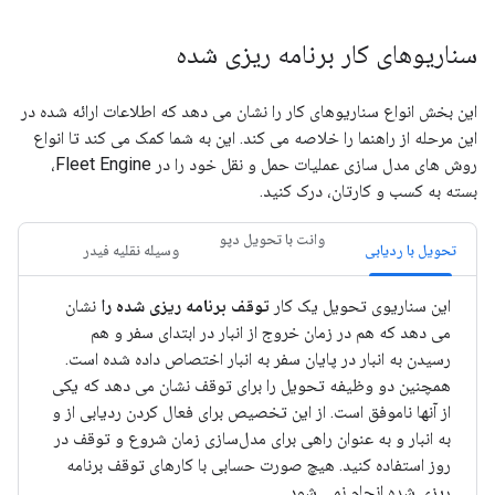
سناریوهای کار برنامه ریزی شده
این بخش انواع سناریوهای کار را نشان می دهد که اطلاعات ارائه شده در
این مرحله از راهنما را خلاصه می کند. این به شما کمک می کند تا انواع
روش های مدل سازی عملیات حمل و نقل خود را در Fleet Engine،
بسته به کسب و کارتان، درک کنید.
وانت با تحویل دپو
تحویل با ردیابی
وسیله نقلیه فیدر
این سناریوی تحویل یک کار
توقف برنامه ریزی شده را
نشان
می دهد که هم در زمان خروج از انبار در ابتدای سفر و هم
رسیدن به انبار در پایان سفر به انبار اختصاص داده شده است.
همچنین دو وظیفه تحویل را برای توقف نشان می دهد که یکی
از آنها ناموفق است. از این تخصیص برای فعال کردن ردیابی از و
به انبار و به عنوان راهی برای مدل‌سازی زمان شروع و توقف در
روز استفاده کنید. هیچ صورت حسابی با کارهای توقف برنامه
ریزی شده انجام نمی شود.