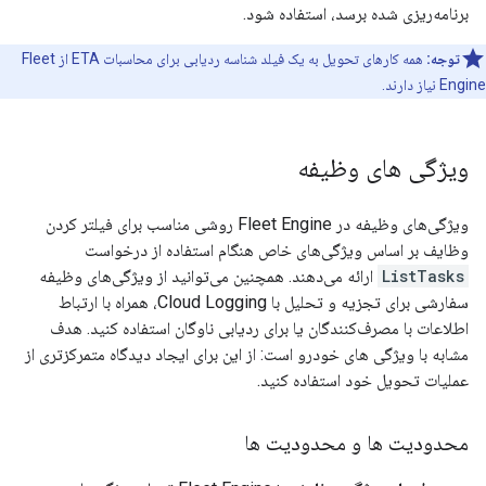
برنامه‌ریزی شده برسد، استفاده شود.
توجه:
همه کارهای تحویل به یک فیلد شناسه ردیابی برای محاسبات ETA از Fleet
Engine نیاز دارند.
ویژگی های وظیفه
ویژگی‌های وظیفه در Fleet Engine روشی مناسب برای فیلتر کردن
وظایف بر اساس ویژگی‌های خاص هنگام استفاده از درخواست
ListTasks
ارائه می‌دهند. همچنین می‌توانید از ویژگی‌های وظیفه
سفارشی برای تجزیه و تحلیل با Cloud Logging، همراه با ارتباط
اطلاعات با مصرف‌کنندگان یا برای ردیابی ناوگان استفاده کنید. هدف
مشابه با ویژگی های خودرو است: از این برای ایجاد دیدگاه متمرکزتری از
عملیات تحویل خود استفاده کنید.
محدودیت ها و محدودیت ها