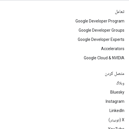
تعامل
Google Developer Program
Google Developer Groups
Google Developer Experts
Accelerators
Google Cloud & NVIDIA
متصل کردن
وبلاگ
Bluesky
Instagram
LinkedIn
‫X (توییتر)
YouTube