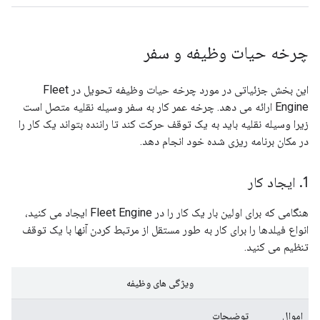
چرخه حیات وظیفه و سفر
این بخش جزئیاتی در مورد چرخه حیات وظیفه تحویل در Fleet
Engine ارائه می دهد. چرخه عمر کار به سفر وسیله نقلیه متصل است
زیرا وسیله نقلیه باید به یک توقف حرکت کند تا راننده بتواند یک کار را
در مکان برنامه ریزی شده خود انجام دهد.
1
.
ایجاد کار
هنگامی که برای اولین بار یک کار را در Fleet Engine ایجاد می کنید،
انواع فیلدها را برای کار به طور مستقل از مرتبط کردن آنها با یک توقف
تنظیم می کنید.
ویژگی های وظیفه
اموال
توضیحات