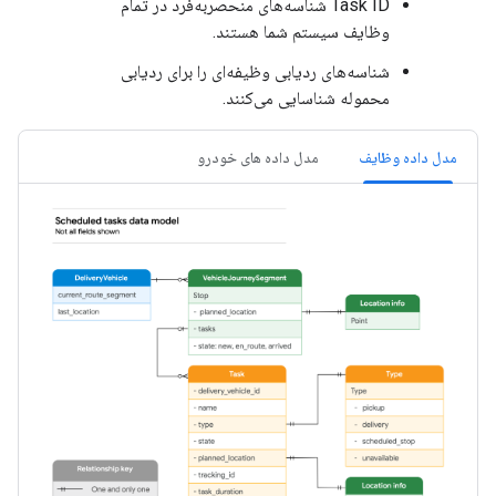
Task ID شناسه‌های منحصربه‌فرد در تمام
وظایف سیستم شما هستند.
شناسه‌های ردیابی وظیفه‌ای را برای ردیابی
محموله شناسایی می‌کنند.
مدل داده وظایف
مدل داده های خودرو