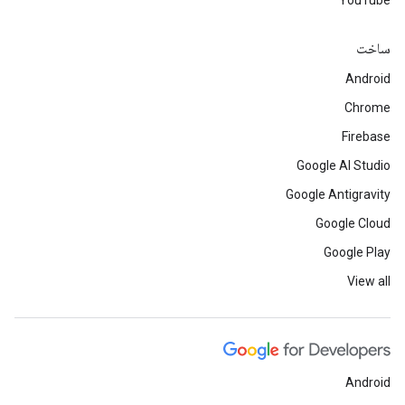
ساخت
Android
Chrome
Firebase
Google AI Studio
Google Antigravity
Google Cloud
Google Play
View all
Android