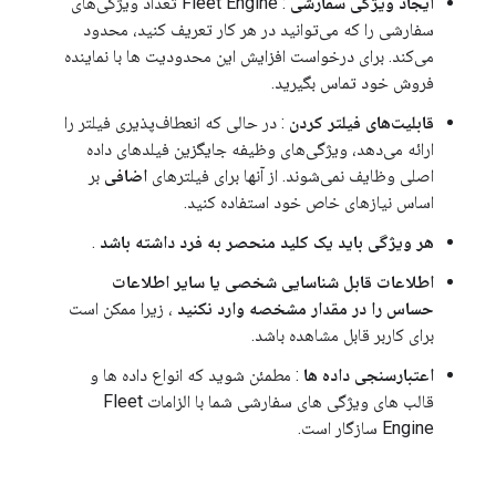
ایجاد ویژگی سفارشی
: Fleet Engine تعداد ویژگی‌های
سفارشی را که می‌توانید در هر کار تعریف کنید، محدود
می‌کند. برای درخواست افزایش این محدودیت ها با نماینده
فروش خود تماس بگیرید.
قابلیت‌های فیلتر کردن
: در حالی که انعطاف‌پذیری فیلتر را
ارائه می‌دهد، ویژگی‌های وظیفه جایگزین فیلدهای داده
اصلی وظایف نمی‌شوند. از آنها برای فیلترهای
اضافی
بر
اساس نیازهای خاص خود استفاده کنید.
هر ویژگی باید یک کلید منحصر به فرد داشته باشد
.
اطلاعات قابل شناسایی شخصی یا سایر اطلاعات
حساس را در مقدار مشخصه وارد نکنید
، زیرا ممکن است
برای کاربر قابل مشاهده باشد.
اعتبارسنجی داده ها
: مطمئن شوید که انواع داده ها و
قالب های ویژگی های سفارشی شما با الزامات Fleet
Engine سازگار است.