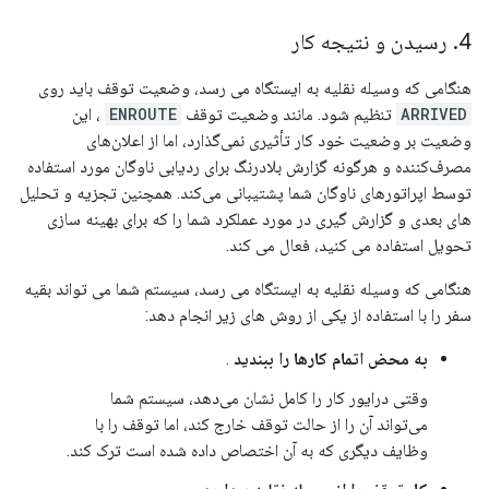
4
.
رسیدن و نتیجه کار
هنگامی که وسیله نقلیه به ایستگاه می رسد، وضعیت توقف باید روی
ARRIVED
تنظیم شود. مانند وضعیت توقف
ENROUTE
، این
وضعیت بر وضعیت خود کار تأثیری نمی‌گذارد، اما از اعلان‌های
مصرف‌کننده و هرگونه گزارش بلادرنگ برای ردیابی ناوگان مورد استفاده
توسط اپراتورهای ناوگان شما پشتیبانی می‌کند. همچنین تجزیه و تحلیل
های بعدی و گزارش گیری در مورد عملکرد شما را که برای بهینه سازی
تحویل استفاده می کنید، فعال می کند.
هنگامی که وسیله نقلیه به ایستگاه می رسد، سیستم شما می تواند بقیه
سفر را با استفاده از یکی از روش های زیر انجام دهد:
به محض اتمام کارها را ببندید
.
وقتی درایور کار را کامل نشان می‌دهد، سیستم شما
می‌تواند آن را از حالت توقف خارج کند، اما توقف را با
وظایف دیگری که به آن اختصاص داده شده است ترک کند.