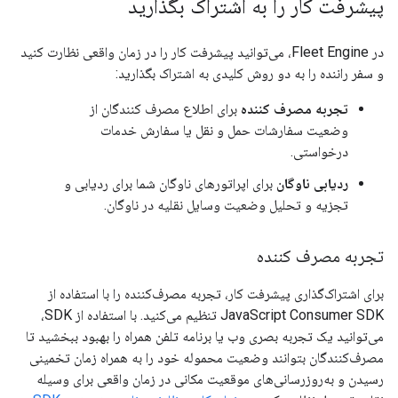
پیشرفت کار را به اشتراک بگذارید
در Fleet Engine، می‌توانید پیشرفت کار را در زمان واقعی نظارت کنید
و سفر راننده را به دو روش کلیدی به اشتراک بگذارید:
تجربه مصرف کننده
برای اطلاع مصرف کنندگان از
وضعیت سفارشات حمل و نقل یا سفارش خدمات
درخواستی.
ردیابی ناوگان
برای اپراتورهای ناوگان شما برای ردیابی و
تجزیه و تحلیل وضعیت وسایل نقلیه در ناوگان.
تجربه مصرف کننده
برای اشتراک‌گذاری پیشرفت کار، تجربه مصرف‌کننده را با استفاده از
JavaScript Consumer SDK تنظیم می‌کنید. با استفاده از SDK،
می‌توانید یک تجربه بصری وب یا برنامه تلفن همراه را بهبود ببخشید تا
مصرف‌کنندگان بتوانند وضعیت محموله خود را به همراه زمان تخمینی
رسیدن و به‌روزرسانی‌های موقعیت مکانی در زمان واقعی برای وسیله