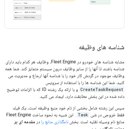
شناسه های وظیفه
مشابه شناسه های خودرو در Fleet Engine، وظایف هر کدام باید دارای
شناسه باشند تا آنها را از سایر وظایف درون سیستم متمایز کند. شما همه
وظایف موجود در گردش کار خود را با شناسه آنها ارجاع و مدیریت می
کنید. شما این شناسه ها را با استفاده از سرویس
CreateTaskRequest
و با ارائه یک رشته ID که با الزامات توضیح
داده شده در این بخش مطابقت دارد، ایجاد می کنید.
سپس این رشته شامل بخشی از نام خود منبع وظیفه است، یک فیلد
فقط خروجی در شی
Task
. این شبیه به نحوه ساخت Fleet Engine
منابع نام وسیله نقلیه است. بخش
نامگذاری منابع را
در
مقدمه ای بر
موتور ناوگان
ببینید.