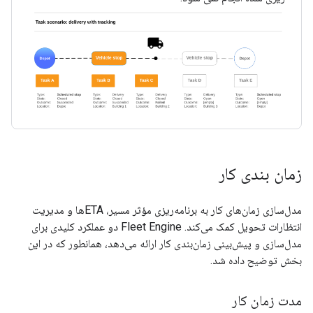
زمان بندی کار
مدل‌سازی زمان‌های کار به برنامه‌ریزی مؤثر مسیر، ETAها و مدیریت
انتظارات تحویل کمک می‌کند. Fleet Engine دو عملکرد کلیدی برای
مدل‌سازی و پیش‌بینی زمان‌بندی کار ارائه می‌دهد، همانطور که در این
بخش توضیح داده شد.
مدت زمان کار