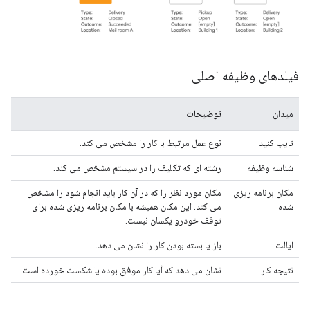
فیلدهای وظیفه اصلی
میدان
توضیحات
تایپ کنید
نوع عمل مرتبط با کار را مشخص می کند.
شناسه وظیفه
رشته ای که تکلیف را در سیستم مشخص می کند.
مکان برنامه ریزی
مکان مورد نظر را که در آن کار باید انجام شود را مشخص
شده
می کند. این مکان همیشه با مکان برنامه ریزی شده برای
توقف خودرو یکسان نیست.
ایالت
باز یا بسته بودن کار را نشان می دهد.
نتیجه کار
نشان می دهد که آیا کار موفق بوده یا شکست خورده است.