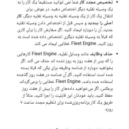
تخصیص مجدد کار
شما نمی توانید مستقیماً یک کار را به
یک وسیله نقلیه دیگر اختصاص دهید. در عوض، برای
انتقال یک کار از یک وسیله نقلیه به وسیله نقلیه دیگر،
کار
اصلی را ببندید
و سپس قبل از اختصاص دادن وسیله نقلیه
جدید، آن را دوباره ایجاد کنید. اگر سفارش کار را برای کاری
که قبلاً به وسیله نقلیه دیگری اختصاص داده شده است به
روز کنید، Fleet Engine خطایی ایجاد می کند.
حذف وظایف
مانند وسایل نقلیه، Fleet Engine کارهایی
را که پس از هفت روز به روز نشده اند حذف می کند. اگر
بخواهید دوباره از شناسه وظیفه برای یکی که قبلا بسته
شده است استفاده کنید، اگر آن شناسه در هفت روز گذشته
استفاده شده باشد، Fleet Engine خطایی را برمی‌گرداند.
برعکس، اگر می‌خواهید داده‌های کار را بیش از هفت روز
حفظ کنید، باید خودتان این قابلیت را اجرا کنید، مثلاً از
طریق یک کار برنامه‌ریزی‌شده برای تنظیم مجدد ساعت ۷
روزه.