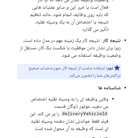
فعال است یا خیر. این بر سایر عملیات هایی
که باید روی وظایف انجام شود، مانند تنظیم
نتیجه یا اختصاص آن به یک وسیله نقلیه،
تأثیر می گذارد.
نتیجه کار
: نتیجه کار یک زمینه مهم در مدل داده است،
زیرا برای نشان دادن موفقیت یا شکست یک کار، مستقل از
وضعیت وظیفه استفاده می شود.
مهم:
استفاده مناسب از نتیجه کار، صورت‌حساب صحیح
تراکنش‌های شما را تضمین می‌کند.
شناسنامه ها
:
وقتی وظیفه ای را به وسیله نقلیه اختصاص
می دهید، موتور ناوگان قسمت
deliveryVehicleId
را پر می کند. این
فیلد فقط خواندنی نشان دهنده وسیله نقلیه
ای است که وظیفه به آن محول شده است.