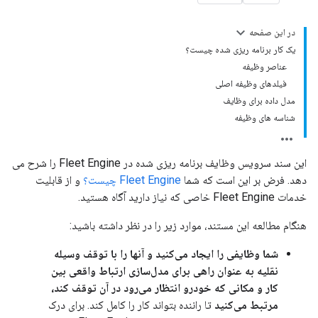
در این صفحه
یک کار برنامه ریزی شده چیست؟
عناصر وظیفه
فیلدهای وظیفه اصلی
مدل داده برای وظایف
شناسه های وظیفه
این سند سرویس وظایف برنامه ریزی شده در Fleet Engine را شرح می
دهد. فرض بر این است که شما
Fleet Engine چیست؟
و از قابلیت
خدمات Fleet Engine خاصی که نیاز دارید آگاه هستید.
هنگام مطالعه این مستند، موارد زیر را در نظر داشته باشید:
شما وظایفی را ایجاد می‌کنید و آنها را با توقف وسیله
نقلیه به عنوان راهی برای مدل‌سازی ارتباط واقعی بین
کار و مکانی که خودرو انتظار می‌رود در آن توقف کند،
مرتبط می‌کنید
تا راننده بتواند کار را کامل کند. برای درک