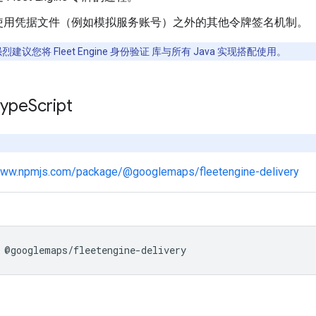
使用凭据文件（例如模拟服务账号）之外的其他令牌签名机制。
 强烈建议您将 Fleet Engine 身份验证 库与所有 Java 实现搭配使用。
ype
Script
www.npmjs.com/package/@googlemaps/fleetengine-delivery