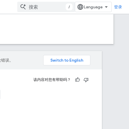
/
登录
包含错误。
该内容对您有帮助吗？