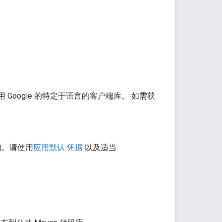
 Google 的特定于语言的客户端库。 如需获
要的。请使用
应用默认 凭据
以及适当