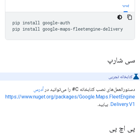
پیپ
pip
install
google-auth

pip
install
سی شارپ
کتابخانه تجربی
دستورالعمل‌های نصب کتابخانه C# را می‌توانید در
آدرس
https://www.nuget.org/packages/Google.Maps.FleetEngine
.Delivery.V1
بیابید.
پی اچ پی