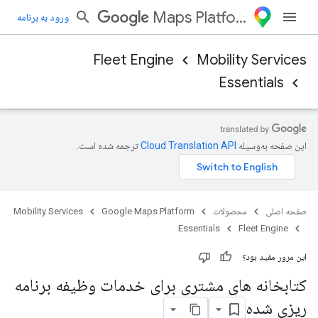
Maps Platform
ورود به برنامه
Fleet Engine
Mobility Services
Essentials
این صفحه به‌وسیله
ترجمه شده است.
صفحه اصلی
محصولات
Google Maps Platform
Mobility Services
Essentials
Fleet Engine
این مرور مفید بود؟
کتابخانه های مشتری برای خدمات وظیفه برنامه
ریزی شده