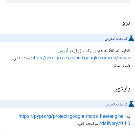
برو
کتابخانه تجربی
کتابخانه Go به عنوان یک ماژول در
آدرس
https://pkg.go.dev/cloud.google.com/go/maps
بسته‌بندی
شده است.
پایتون
کتابخانه تجربی
به
https://pypi.org/project/google-maps-fleetengine-
delivery/0.1.0/
مراجعه کنید