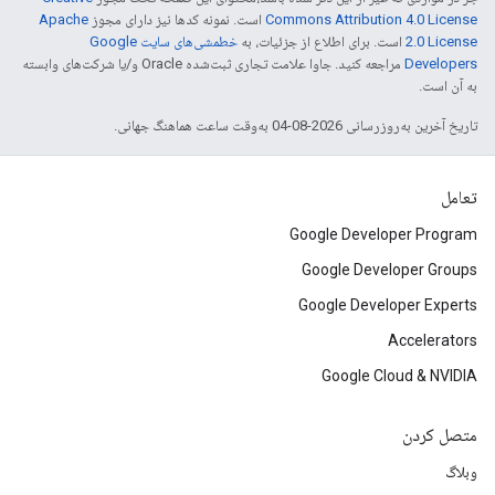
Commons Attribution 4.0 License
است. نمونه کدها نیز دارای مجوز
Apache
2.0 License
است. برای اطلاع از جزئیات، به
خطمشی‌های سایت Google
Developers‏
مراجعه کنید. جاوا علامت تجاری ثبت‌شده Oracle و/یا شرکت‌های وابسته
به آن است.
تاریخ آخرین به‌روزرسانی 2026-08-04 به‌وقت ساعت هماهنگ جهانی.
تعامل
Google Developer Program
Google Developer Groups
Google Developer Experts
Accelerators
Google Cloud & NVIDIA
متصل کردن
وبلاگ