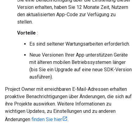
Version erhalten, haben Sie 12 Monate Zeit, Nutzern
den aktualisierten App-Code zur Verfügung zu
stellen.
Vorteile
:
Es sind seltener Wartungsarbeiten erforderlich.
Neue Versionen Ihrer App unterstützen Geräte
mit älteren mobilen Betriebssystemen länger
(bis Sie ein Upgrade auf eine neue SDK-Version
ausführen).
Project Owner mit erreichbaren E-Mail-Adressen erhalten
proaktive Benachrichtigungen über Änderungen, die sich auf
ihre Projekte auswirken. Weitere Informationen zu
wichtigen Updates, zu Einstellungen und zu anderen
Änderungen
finden Sie hier
.