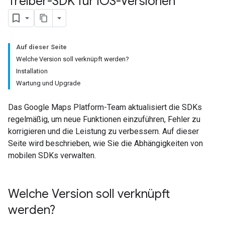
Treiber-SDK für i
OS-Versionen
Auf dieser Seite
Welche Version soll verknüpft werden?
Installation
Wartung und Upgrade
Das Google Maps Platform-Team aktualisiert die SDKs
regelmäßig, um neue Funktionen einzuführen, Fehler zu
korrigieren und die Leistung zu verbessern. Auf dieser
Seite wird beschrieben, wie Sie die Abhängigkeiten von
mobilen SDKs verwalten.
Welche Version soll verknüpft
werden?