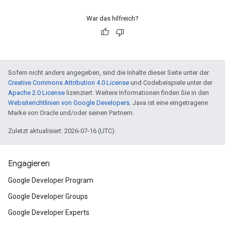
War das hilfreich?
Sofern nicht anders angegeben, sind die Inhalte dieser Seite unter der
Creative Commons Attribution 4.0 License
und Codebeispiele unter der
Apache 2.0 License
lizenziert. Weitere Informationen finden Sie in den
Websiterichtlinien von Google Developers
. Java ist eine eingetragene
Marke von Oracle und/oder seinen Partnern.
Zuletzt aktualisiert: 2026-07-16 (UTC).
Engagieren
Google Developer Program
Google Developer Groups
Google Developer Experts