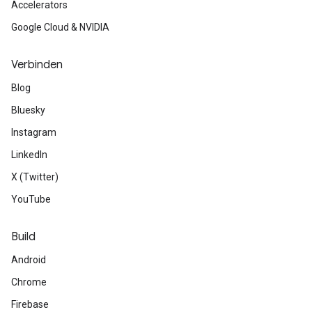
Accelerators
Google Cloud & NVIDIA
Verbinden
Blog
Bluesky
Instagram
LinkedIn
X (Twitter)
YouTube
Build
Android
Chrome
Firebase