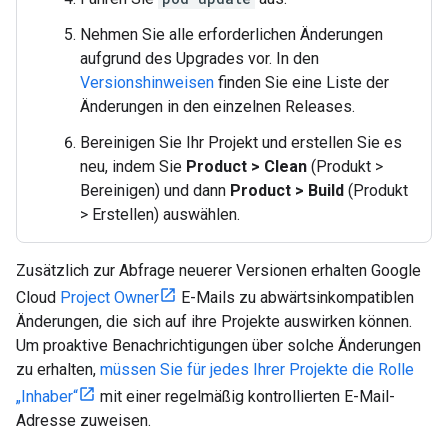
Nehmen Sie alle erforderlichen Änderungen
aufgrund des Upgrades vor. In den
Versionshinweisen
finden Sie eine Liste der
Änderungen in den einzelnen Releases.
Bereinigen Sie Ihr Projekt und erstellen Sie es
neu, indem Sie
Product > Clean
(Produkt >
Bereinigen) und dann
Product > Build
(Produkt
> Erstellen) auswählen.
Zusätzlich zur Abfrage neuerer Versionen erhalten Google
Cloud
Project Owner
E-Mails zu abwärtsinkompatiblen
Änderungen, die sich auf ihre Projekte auswirken können.
Um proaktive Benachrichtigungen über solche Änderungen
zu erhalten,
müssen Sie für jedes Ihrer Projekte die Rolle
„Inhaber“
mit einer regelmäßig kontrollierten E-Mail-
Adresse zuweisen.