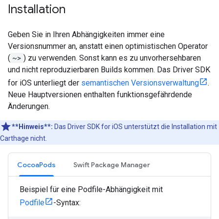
Installation
Geben Sie in Ihren Abhängigkeiten immer eine
Versionsnummer an, anstatt einen optimistischen Operator
(
~>
) zu verwenden. Sonst kann es zu unvorhersehbaren
und nicht reproduzierbaren Builds kommen. Das Driver SDK
for iOS unterliegt der
semantischen Versionsverwaltung
.
Neue Hauptversionen enthalten funktionsgefährdende
Änderungen.
**Hinweis**:
Das Driver SDK for iOS unterstützt die Installation mit
Carthage nicht.
CocoaPods
Swift Package Manager
Beispiel für eine Podfile-Abhängigkeit mit
Podfile
-Syntax: