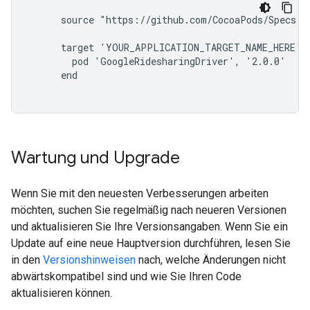
      source "https://github.com/CocoaPods/Specs.gi
      target 'YOUR_APPLICATION_TARGET_NAME_HERE' d
        pod 'GoogleRidesharingDriver', '2.0.0'

      end

Wartung und Upgrade
Wenn Sie mit den neuesten Verbesserungen arbeiten
möchten, suchen Sie regelmäßig nach neueren Versionen
und aktualisieren Sie Ihre Versionsangaben. Wenn Sie ein
Update auf eine neue Hauptversion durchführen, lesen Sie
in den
Versionshinweisen
nach, welche Änderungen nicht
abwärtskompatibel sind und wie Sie Ihren Code
aktualisieren können.