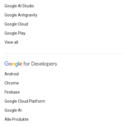
Google AI Studio
Google Antigravity
Google Cloud
Google Play
View all
Android
Chrome
Firebase
Google Cloud Platform
Google AI
Alle Produkte