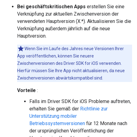
Bei geschäftskritischen Apps
erstellen Sie eine
Verknüpfung zur aktuellen Zwischenversion der
verwendeten Hauptversion (X.*). Aktualisieren Sie die
Verknüpfung außerdem jährlich auf die neue
Hauptversion.
Wenn Sie im Laufe des Jahres neue Versionen Ihrer
App veröffentlichen, können Sie neuere
Zwischenversionen des Driver SDK for iOS verwenden.
Hierfür müssen Sie Ihre App nicht aktualisieren, da neue
Zwischenversionen abwärtskompatibel sind.
Vorteile
:
Falls im Driver SDK for iOS Probleme auftreten,
erhalten Sie gemäß der
Richtlinie zur
Unterstützung mobiler
Betriebssystemversionen
für 12 Monate nach
der ursprünglichen Veröffentlichung der