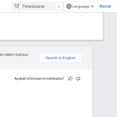
/
Masuk
 ke dalam bahasa
Apakah informasi ini membantu?