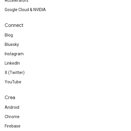
Accelerators
Google Cloud & NVIDIA
Connect
Blog
Bluesky
Instagram
LinkedIn
X (Twitter)
YouTube
Crea
Android
Chrome
Firebase