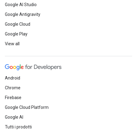
Google AI Studio
Google Antigravity
Google Cloud
Google Play
View all
Android
Chrome
Firebase
Google Cloud Platform
Google AI
Tutti i prodotti