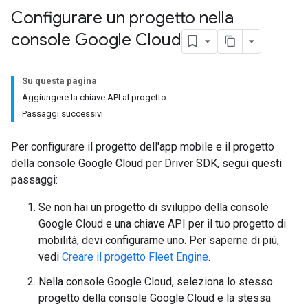
Configurare un progetto nella
console Google Cloud
Su questa pagina
Aggiungere la chiave API al progetto
Passaggi successivi
Per configurare il progetto dell'app mobile e il progetto
della console Google Cloud per Driver SDK, segui questi
passaggi:
Se non hai un progetto di sviluppo della console
Google Cloud e una chiave API per il tuo progetto di
mobilità, devi configurarne uno. Per saperne di più,
vedi
Creare il progetto Fleet Engine
.
Nella console Google Cloud, seleziona lo stesso
progetto della console Google Cloud e la stessa