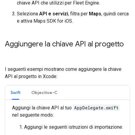
chiave API che utilizzi per Fleet Engine.
Seleziona
API e servizi
, filtra per
Maps
, quindi cerca
e attiva Maps SDK for iOS.
Aggiungere la chiave API al progetto
I seguenti esempi mostrano come aggiungere la chiave
API al progetto in Xcode:
Swift
Objective-C
Aggiungi la chiave API al tuo
AppDelegate.swift
nel seguente modo:
Aggiungi le seguenti istruzioni di importazione: