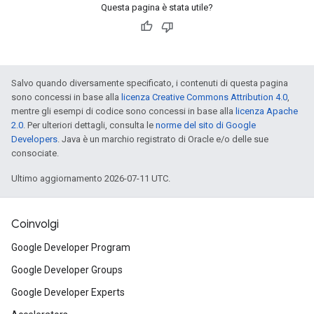
Questa pagina è stata utile?
Salvo quando diversamente specificato, i contenuti di questa pagina
sono concessi in base alla
licenza Creative Commons Attribution 4.0
,
mentre gli esempi di codice sono concessi in base alla
licenza Apache
2.0
. Per ulteriori dettagli, consulta le
norme del sito di Google
Developers
. Java è un marchio registrato di Oracle e/o delle sue
consociate.
Ultimo aggiornamento 2026-07-11 UTC.
Coinvolgi
Google Developer Program
Google Developer Groups
Google Developer Experts