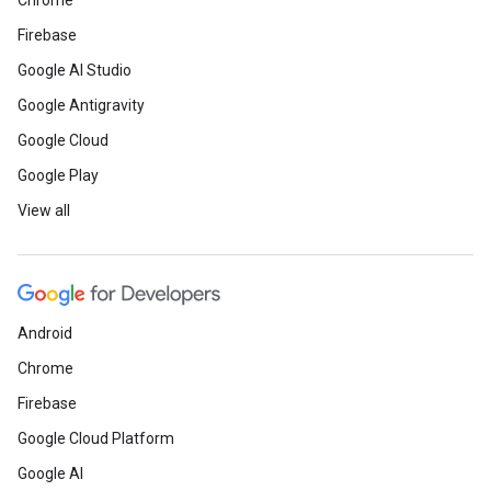
Chrome
Firebase
Google AI Studio
Google Antigravity
Google Cloud
Google Play
View all
Android
Chrome
Firebase
Google Cloud Platform
Google AI