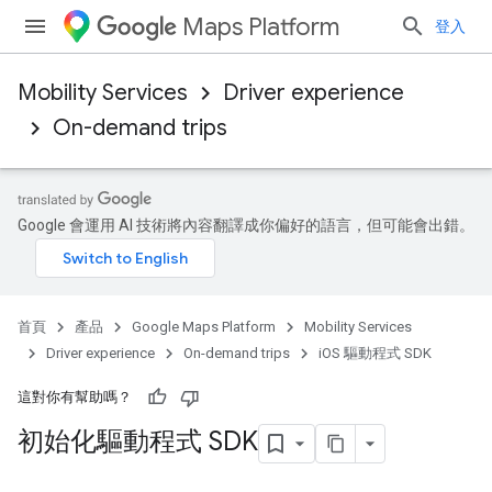
Maps Platform
登入
Mobility Services
Driver experience
On-demand trips
Google 會運用 AI 技術將內容翻譯成你偏好的語言，但可能會出錯。
首頁
產品
Google Maps Platform
Mobility Services
Driver experience
On-demand trips
iOS 驅動程式 SDK
這對你有幫助嗎？
初始化驅動程式 SDK