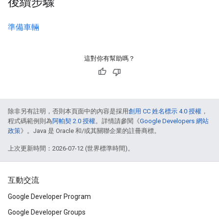
後續步驟
準備車輛
這對你有幫助嗎？
除非另有註明，否則本頁面中的內容是採用
創用 CC 姓名標示 4.0 授權
，
程式碼範例則為
阿帕契 2.0 授權
。詳情請參閱《
Google Developers 網站
政策
》。Java 是 Oracle 和/或其關聯企業的註冊商標。
上次更新時間：2026-07-12 (世界標準時間)。
互動交流
Google Developer Program
Google Developer Groups