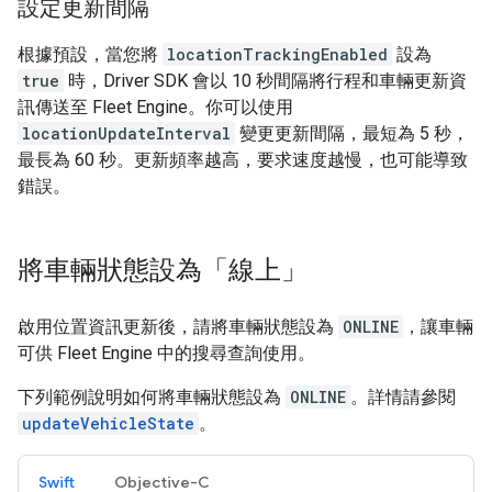
設定更新間隔
根據預設，當您將
locationTrackingEnabled
設為
true
時，Driver SDK 會以 10 秒間隔將行程和車輛更新資
訊傳送至 Fleet Engine。你可以使用
locationUpdateInterval
變更更新間隔，最短為 5 秒，
最長為 60 秒。更新頻率越高，要求速度越慢，也可能導致
錯誤。
將車輛狀態設為「線上」
啟用位置資訊更新後，請將車輛狀態設為
ONLINE
，讓車輛
可供 Fleet Engine 中的搜尋查詢使用。
下列範例說明如何將車輛狀態設為
ONLINE
。詳情請參閱
updateVehicleState
。
Swift
Objective-C