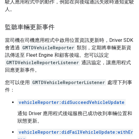
駛人應用程式中的動作，例如在與後端通訊失敗時通知駕駛
人。
監聽車輛更新事件
當司機在司機應用程式中啟用位置資訊更新時，Driver SDK
會透過
GMTDVehicleReporter
類別，定期將車輛更新資
訊傳送至 Fleet Engine 和顧客後端。您可以設定
GMTDVehicleReporterListener
通訊協定，讓應用程式
回應更新事件。
您可以使用
GMTDVehicleReporterListener
處理下列事
件：
vehicleReporter:didSucceedVehicleUpdate
通知 Driver 應用程式後端服務已成功收到車輛位置和
狀態更新。
vehicleReporter:didFailVehicleUpdate:withEr