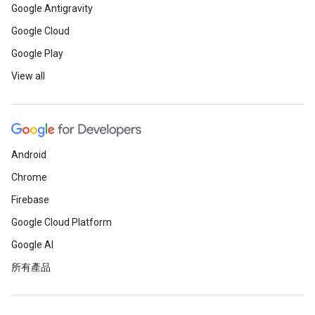
Google Antigravity
Google Cloud
Google Play
View all
Android
Chrome
Firebase
Google Cloud Platform
Google AI
所有產品