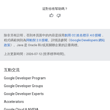
這對你有幫助嗎？
除非另有註明，否則本頁面中的內容是採用
創用 CC 姓名標示 4.0 授權
，
程式碼範例則為
阿帕契 2.0 授權
。詳情請參閱《
Google Developers 網站
政策
》。Java 是 Oracle 和/或其關聯企業的註冊商標。
上次更新時間：2026-07-12 (世界標準時間)。
互動交流
Google Developer Program
Google Developer Groups
Google Developer Experts
Accelerators
Google Cloud & NVIDIA