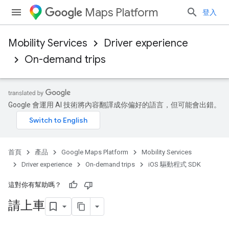
Maps Platform
登入
Mobility Services
Driver experience
On-demand trips
Google 會運用 AI 技術將內容翻譯成你偏好的語言，但可能會出錯。
首頁
產品
Google Maps Platform
Mobility Services
Driver experience
On-demand trips
iOS 驅動程式 SDK
這對你有幫助嗎？
請上車