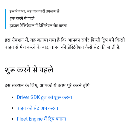
इस पेज पर, यह जानकारी उपलब्ध है
शुरू करने से पहले
ड्राइवर ऐप्लिकेशन में डेस्टिनेशन सेट करना
इस सेक्शन में, यह बताया गया है कि आपका सर्वर किसी ट्रिप को किसी
वाहन से मैच करने के बाद, वाहन की डेस्टिनेशन कैसे सेट की जाती है.
शुरू करने से पहले
इस सेक्शन के लिए, आपको ये काम पूरे करने होंगे:
Driver SDK टूल को शुरू करना
वाहन को सेट अप करना
Fleet Engine में ट्रिप बनाना