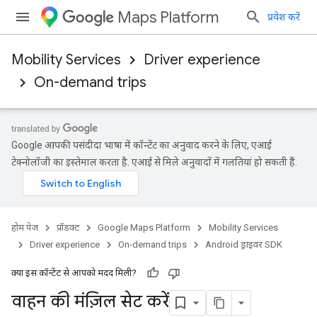
Maps Platform
प्रवेश करें
Mobility Services
Driver experience
On-demand trips
Google आपकी पसंदीदा भाषा में कॉन्टेंट का अनुवाद करने के लिए, एआई
टेक्नोलॉजी का इस्तेमाल करता है. एआई से मिले अनुवादों में गलतियां हो सकती हैं.
होम पेज
प्रॉडक्ट
Google Maps Platform
Mobility Services
Driver experience
On-demand trips
Android ड्राइवर SDK
क्या इस कॉन्टेंट से आपको मदद मिली?
वाहन की मंज़िल सेट करें