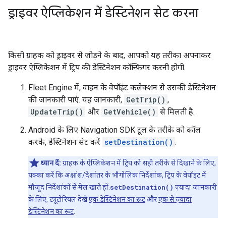
ड्राइवर ऐप्लिकेशन में डेस्टिनेशन सेट करना
किसी ग्राहक को ड्राइवर से जोड़ने के बाद, आपको यह तरीका अपनाकर
ड्राइवर ऐप्लिकेशन में ट्रिप की डेस्टिनेशन कॉन्फ़िगर करनी होगी:
Fleet Engine में, वाहन के वेपॉइंट कलेक्शन से उसकी डेस्टिनेशन
की जानकारी पाएं. यह जानकारी,
GetTrip()
,
UpdateTrip()
और
GetVehicle()
से मिलती है.
Android के लिए Navigation SDK टूल के तरीके को कॉल
करके, डेस्टिनेशन सेट करें
setDestination()
.
ध्यान दें:
ग्राहक के ऐप्लिकेशन में ट्रिप को सही तरीके से दिखाने के लिए,
पक्का करें कि अक्षांश/देशांतर के भौगोलिक निर्देशांक, ट्रिप के वेपॉइंट में
मौजूद निर्देशांकों से मेल खाते हों.
setDestination()
ज़्यादा जानकारी
के लिए, ट्यूटोरियल देखें
एक डेस्टिनेशन का रूट
और
एक से ज़्यादा
डेस्टिनेशन का रूट
.