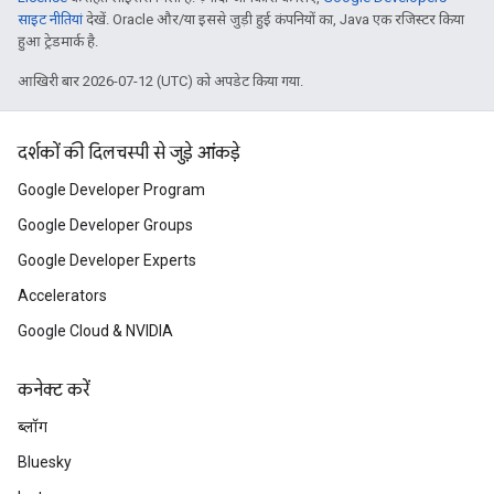
साइट नीतियां
देखें. Oracle और/या इससे जुड़ी हुई कंपनियों का, Java एक रजिस्टर किया
हुआ ट्रेडमार्क है.
आखिरी बार 2026-07-12 (UTC) को अपडेट किया गया.
दर्शकों की दिलचस्पी से जुड़े आंकड़े
Google Developer Program
Google Developer Groups
Google Developer Experts
Accelerators
Google Cloud & NVIDIA
कनेक्ट करें
ब्लॉग
Bluesky