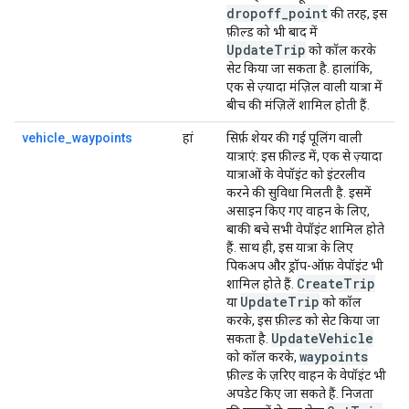
dropoff_point
की तरह, इस
फ़ील्ड को भी बाद में
UpdateTrip
को कॉल करके
सेट किया जा सकता है. हालांकि,
एक से ज़्यादा मंज़िल वाली यात्रा में
बीच की मंज़िलें शामिल होती हैं.
vehicle_waypoints
हां
सिर्फ़ शेयर की गई पूलिंग वाली
यात्राएं
: इस फ़ील्ड में, एक से ज़्यादा
यात्राओं के वेपॉइंट को इंटरलीव
करने की सुविधा मिलती है. इसमें
असाइन किए गए वाहन के लिए,
बाकी बचे सभी वेपॉइंट शामिल होते
हैं. साथ ही, इस यात्रा के लिए
पिकअप और ड्रॉप-ऑफ़ वेपॉइंट भी
CreateTrip
शामिल होते हैं.
UpdateTrip
या
को कॉल
करके, इस फ़ील्ड को सेट किया जा
UpdateVehicle
सकता है.
waypoints
को कॉल करके,
फ़ील्ड के ज़रिए वाहन के वेपॉइंट भी
अपडेट किए जा सकते हैं. निजता