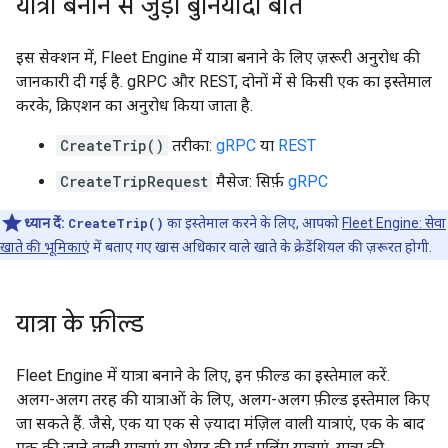
यात्रा बनाने से जुड़ी बुनियादी बातें
इस सेक्शन में, Fleet Engine में यात्रा बनाने के लिए ज़रूरी अनुरोध की
जानकारी दी गई है. gRPC और REST, दोनों में से किसी एक का इस्तेमाल
करके, क्रिएशन का अनुरोध किया जाता है.
CreateTrip()
तरीका:
gRPC
या
REST
CreateTripRequest
मैसेज: सिर्फ़
gRPC
ध्यान दें:
CreateTrip()
का इस्तेमाल करने के लिए, आपको
Fleet Engine: सेवा
खाते की भूमिकाएं
में बताए गए खास अधिकार वाले खाते के क्रेडेंशियल की ज़रूरत होगी.
यात्रा के फ़ील्ड
Fleet Engine में यात्रा बनाने के लिए, इन फ़ील्ड का इस्तेमाल करें.
अलग-अलग तरह की यात्राओं के लिए, अलग-अलग फ़ील्ड इस्तेमाल किए
जा सकते हैं. जैसे, एक या एक से ज़्यादा मंज़िल वाली यात्राएं, एक के बाद
एक की जाने वाली यात्राएं या शेयर की गई पूलिंग यात्राएं. यात्रा की