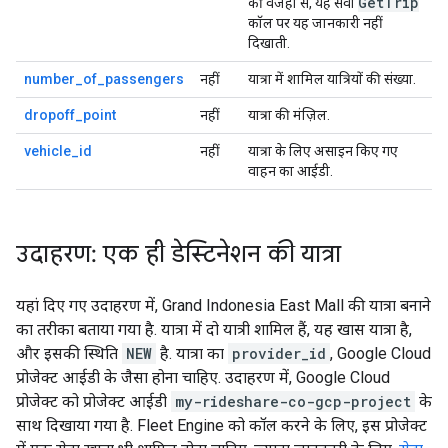
GetTrip
की वजहों से, यह सेवा
कॉल पर यह जानकारी नहीं
दिखाती.
number_of_passengers
नहीं
यात्रा में शामिल यात्रियों की संख्या.
dropoff_point
नहीं
यात्रा की मंज़िल.
vehicle_id
नहीं
यात्रा के लिए असाइन किए गए
वाहन का आईडी.
उदाहरण: एक ही डेस्टिनेशन की यात्रा
यहां दिए गए उदाहरण में, Grand Indonesia East Mall की यात्रा बनाने
का तरीका बताया गया है. यात्रा में दो यात्री शामिल हैं, यह खास यात्रा है,
और इसकी स्थिति
NEW
है. यात्रा का
provider_id
, Google Cloud
प्रोजेक्ट आईडी के जैसा होना चाहिए. उदाहरण में, Google Cloud
प्रोजेक्ट को प्रोजेक्ट आईडी
my-rideshare-co-gcp-project
के
साथ दिखाया गया है. Fleet Engine को कॉल करने के लिए, इस प्रोजेक्ट