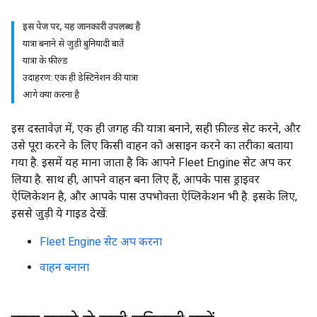
इस पेज पर, यह जानकारी उपलब्ध है
यात्रा बनाने से जुड़ी बुनियादी बातें
यात्रा के फ़ील्ड
उदाहरण: एक ही डेस्टिनेशन की यात्रा
आगे क्या करना है
इस दस्तावेज़ में, एक ही जगह की यात्रा बनाने, सही फ़ील्ड सेट करने, और
उसे पूरा करने के लिए किसी वाहन को असाइन करने का तरीका बताया
गया है. इसमें यह माना जाता है कि आपने Fleet Engine सेट अप कर
लिया है. साथ ही, आपने वाहन बना लिए हैं, आपके पास ड्राइवर
ऐप्लिकेशन है, और आपके पास उपभोक्ता ऐप्लिकेशन भी है. इसके लिए,
इससे जुड़ी ये गाइड देखें:
Fleet Engine सेट अप करना
वाहन बनाना