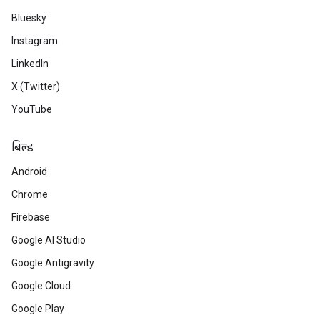
Bluesky
Instagram
LinkedIn
X (Twitter)
YouTube
बिल्ड
Android
Chrome
Firebase
Google AI Studio
Google Antigravity
Google Cloud
Google Play