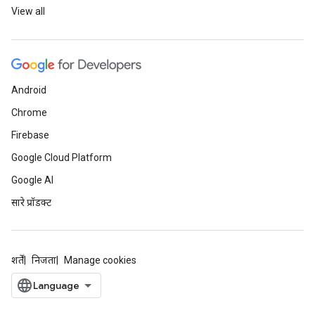
View all
Android
Chrome
Firebase
Google Cloud Platform
Google AI
सारे प्रॉडक्ट
शर्तें
निजता
Manage cookies