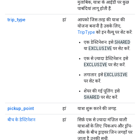
मुताबिक, यात्रा के आईडी पर कुछ
पाबंदियां लागू होती हैं.
trip_type
हां
आपको जिस तरह की यात्रा की
योजना बनानी है उसके लिए,
TripType
को इन वैल्यू पर सेट करें:
SHARED
एक डेस्टिनेशन
: इसे
EXCLUSIVE
या
पर सेट करें.
एक से ज़्यादा डेस्टिनेशन
: इसे
EXCLUSIVE
पर सेट करें.
EXCLUSIVE
लगातार
: इसे
पर सेट करें.
शेयर की गई पूलिंग
: इसे
SHARED
पर सेट करें.
pickup_point
हां
यात्रा शुरू करने की जगह.
बीच के डेस्टिनेशन
हां
सिर्फ़ एक से ज़्यादा मंज़िल वाली
यात्राओं के लिए
: पिकअप और ड्रॉप-
ऑफ़ के बीच ड्राइवर जिन जगहों पर
जाता है उनकी सूची.