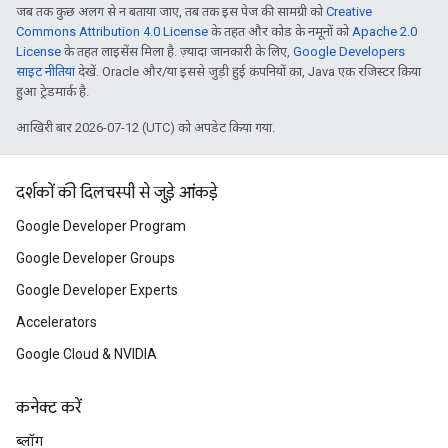
जब तक कुछ अलग से न बताया जाए, तब तक इस पेज की सामग्री को
Creative
Commons Attribution 4.0 License
के तहत और कोड के नमूनों को
Apache 2.0
License
के तहत लाइसेंस मिला है. ज़्यादा जानकारी के लिए,
Google Developers
साइट नीतियां
देखें. Oracle और/या इससे जुड़ी हुई कंपनियों का, Java एक रजिस्टर किया
हुआ ट्रेडमार्क है.
आखिरी बार 2026-07-12 (UTC) को अपडेट किया गया.
दर्शकों की दिलचस्पी से जुड़े आंकड़े
Google Developer Program
Google Developer Groups
Google Developer Experts
Accelerators
Google Cloud & NVIDIA
कनेक्ट करें
ब्लॉग