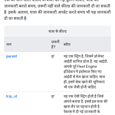
जानकारी बनाते समय, ज़रूरी नहीं वाले फ़ील्ड की जानकारी दी जा सकती
है. इसके अलावा, यात्रा की जानकारी अपडेट करते समय भी यह जानकारी
दी जा सकती है.
यात्रा के फ़ील्ड
ज़रूरी
नाम
ब्यौरा
है?
parent
हां
यह एक स्ट्रिंग है, जिसमें प्रोजेक्ट
आईडी शामिल होता है. यह आईडी,
आपके पूरे Fleet Engine
इंटिग्रेशन में इस्तेमाल किए गए
आईडी से मेल खाना चाहिए. साथ
ही, इसमें सेवा खाते की भूमिकाएं
भी एक जैसी होनी चाहिए.
trip_id
हां
यह एक ऐसी स्ट्रिंग होती है जिसे
आपने बनाया है. इससे इस यात्रा की
खास तौर पर पहचान होती है.
रेफ़रंस में दी गई जानकारी के