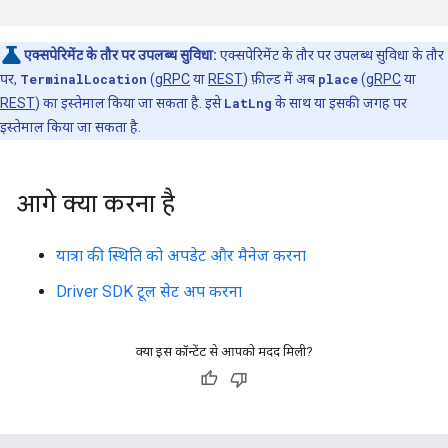
एक्सपेरिमेंट के तौर पर उपलब्ध सुविधा:
एक्सपेरिमेंट के तौर पर उपलब्ध सुविधा के तौर
पर,
TerminalLocation
(
gRPC
या
REST
) फ़ील्ड में अब
place
(
gRPC
या
REST
) का इस्तेमाल किया जा सकता है. इसे
LatLng
के साथ या इसकी जगह पर
इस्तेमाल किया जा सकता है.
आगे क्या करना है
यात्रा की स्थिति को अपडेट और मैनेज करना
Driver SDK टूल सेट अप करना
क्या इस कॉन्टेंट से आपको मदद मिली?