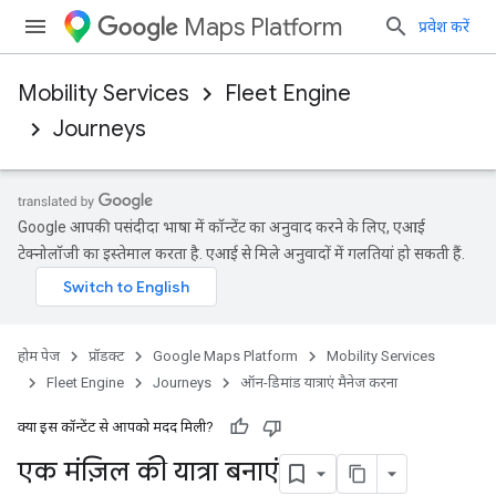
Maps Platform
प्रवेश करें
Mobility Services
Fleet Engine
Journeys
Google आपकी पसंदीदा भाषा में कॉन्टेंट का अनुवाद करने के लिए, एआई
टेक्नोलॉजी का इस्तेमाल करता है. एआई से मिले अनुवादों में गलतियां हो सकती हैं.
होम पेज
प्रॉडक्ट
Google Maps Platform
Mobility Services
Fleet Engine
Journeys
ऑन-डिमांड यात्राएं मैनेज करना
क्या इस कॉन्टेंट से आपको मदद मिली?
एक मंज़िल की यात्रा बनाएं