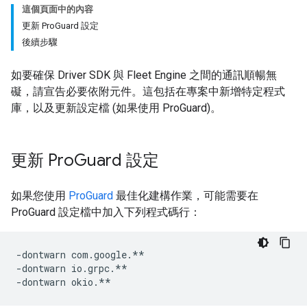
這個頁面中的內容
更新 ProGuard 設定
後續步驟
如要確保 Driver SDK 與 Fleet Engine 之間的通訊順暢無
礙，請宣告必要依附元件。這包括在專案中新增特定程式
庫，以及更新設定檔 (如果使用 ProGuard)。
更新 Pro
Guard 設定
如果您使用
ProGuard
最佳化建構作業，可能需要在
ProGuard 設定檔中加入下列程式碼行：
-dontwarn com.google.**

-dontwarn io.grpc.**
