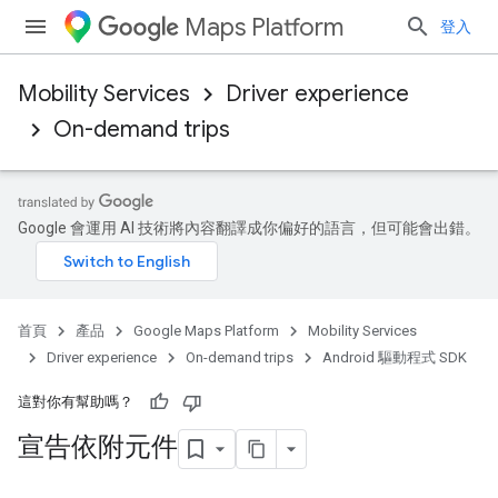
Maps Platform
登入
Mobility Services
Driver experience
On-demand trips
Google 會運用 AI 技術將內容翻譯成你偏好的語言，但可能會出錯。
首頁
產品
Google Maps Platform
Mobility Services
Driver experience
On-demand trips
Android 驅動程式 SDK
這對你有幫助嗎？
宣告依附元件