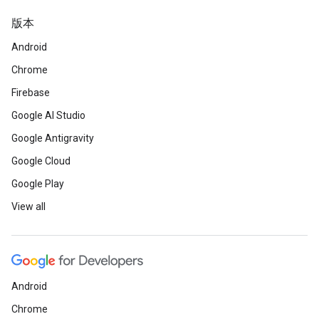
版本
Android
Chrome
Firebase
Google AI Studio
Google Antigravity
Google Cloud
Google Play
View all
Android
Chrome