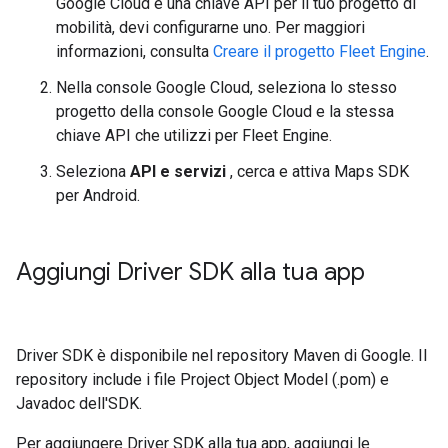
Google Cloud e una chiave API per il tuo progetto di
mobilità, devi configurarne uno. Per maggiori
informazioni, consulta
Creare il progetto Fleet Engine
.
Nella console Google Cloud, seleziona lo stesso
progetto della console Google Cloud e la stessa
chiave API che utilizzi per Fleet Engine.
Seleziona
API e servizi
, cerca e attiva Maps SDK
per Android.
Aggiungi Driver SDK alla tua app
Driver SDK è disponibile nel repository Maven di Google. Il
repository include i file Project Object Model (.pom) e
Javadoc dell'SDK.
Per aggiungere Driver SDK alla tua app, aggiungi le