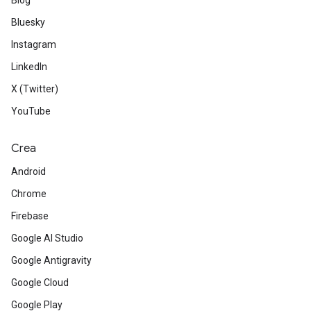
Blog
Bluesky
Instagram
LinkedIn
X (Twitter)
YouTube
Crea
Android
Chrome
Firebase
Google AI Studio
Google Antigravity
Google Cloud
Google Play