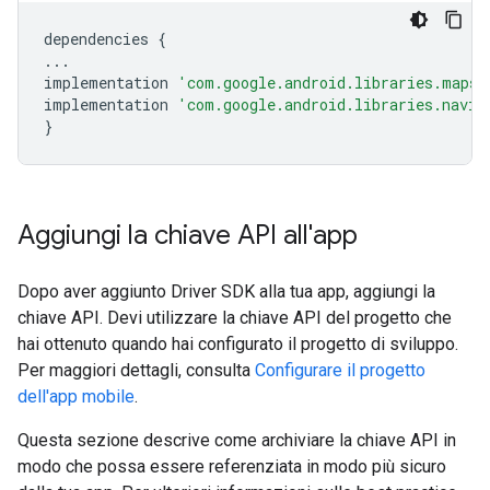
dependencies
{
...
implementation
'com.google.android.libraries.mapsp
implementation
'com.google.android.libraries.navig
}
Aggiungi la chiave API all'app
Dopo aver aggiunto Driver SDK alla tua app, aggiungi la
chiave API. Devi utilizzare la chiave API del progetto che
hai ottenuto quando hai configurato il progetto di sviluppo.
Per maggiori dettagli, consulta
Configurare il progetto
dell'app mobile
.
Questa sezione descrive come archiviare la chiave API in
modo che possa essere referenziata in modo più sicuro