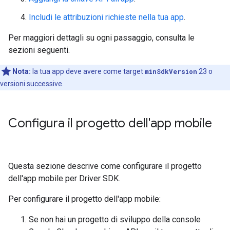
Includi le attribuzioni richieste nella tua app
.
Per maggiori dettagli su ogni passaggio, consulta le
sezioni seguenti.
Nota:
la tua app deve avere come target
minSdkVersion
23 o
versioni successive.
Configura il progetto dell'app mobile
Questa sezione descrive come configurare il progetto
dell'app mobile per Driver SDK.
Per configurare il progetto dell'app mobile:
Se non hai un progetto di sviluppo della console