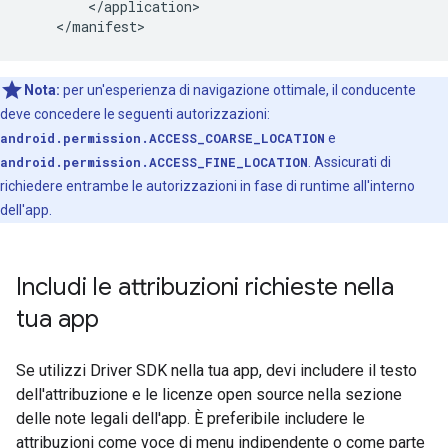
        </application>

Nota:
per un'esperienza di navigazione ottimale, il conducente
deve concedere le seguenti autorizzazioni:
android.permission.ACCESS_COARSE_LOCATION
e
android.permission.ACCESS_FINE_LOCATION
. Assicurati di
richiedere entrambe le autorizzazioni in fase di runtime all'interno
dell'app.
Includi le attribuzioni richieste nella
tua app
Se utilizzi Driver SDK nella tua app, devi includere il testo
dell'attribuzione e le licenze open source nella sezione
delle note legali dell'app. È preferibile includere le
attribuzioni come voce di menu indipendente o come parte