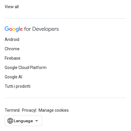
View all
Android
Chrome
Firebase
Google Cloud Platform
Google AI
Tutti i prodotti
Termini
Privacy
Manage cookies