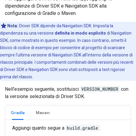
dipendenze di Driver SDK e Navigation SDK alla
configurazione di Gradle o Maven.
Nota:
Driver SDK dipende da Navigation SDK. Imposta la
dipendenza su una versione
definita in modo esplicito
di Navigation
SDK, come mostrato in questo esempio. In caso contrario, ometti il
blocco di codice di esempio per consentire al progetto di scaricare
sempre l'ultima versione di Navigation SDK all'interno della versione di
rilascio principale. I comportamenti combinati delle versioni più recenti
di Driver SDK e Navigation SDK sono stati sottoposti a test rigorosi
prima del rilascio.
Nell'esempio seguente, sostituisci
VERSION_NUMBER
con
la versione selezionata di Driver SDK.
Gradle
Maven
Aggiungi quanto segue a
build.gradle
: