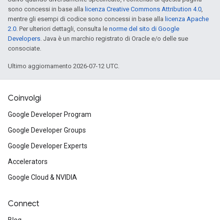
sono concessi in base alla
licenza Creative Commons Attribution 4.0
,
mentre gli esempi di codice sono concessi in base alla
licenza Apache
2.0
. Per ulteriori dettagli, consulta le
norme del sito di Google
Developers
. Java è un marchio registrato di Oracle e/o delle sue
consociate.
Ultimo aggiornamento 2026-07-12 UTC.
Coinvolgi
Google Developer Program
Google Developer Groups
Google Developer Experts
Accelerators
Google Cloud & NVIDIA
Connect