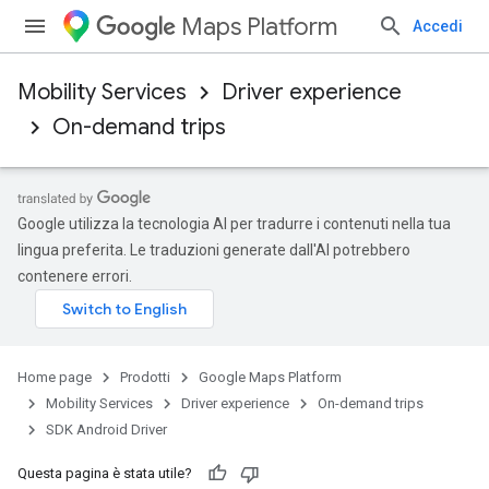
Maps Platform
Accedi
Mobility Services
Driver experience
On-demand trips
Google utilizza la tecnologia AI per tradurre i contenuti nella tua
lingua preferita. Le traduzioni generate dall'AI potrebbero
contenere errori.
Home page
Prodotti
Google Maps Platform
Mobility Services
Driver experience
On-demand trips
SDK Android Driver
Questa pagina è stata utile?