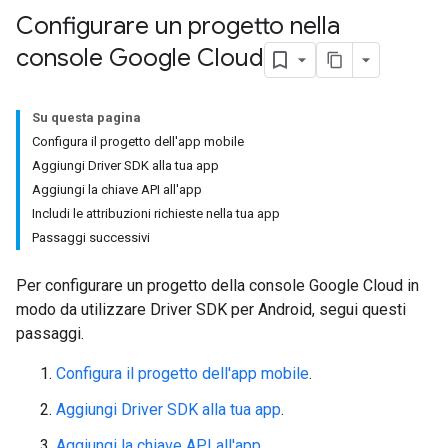
Configurare un progetto nella
console Google Cloud
Su questa pagina
Configura il progetto dell'app mobile
Aggiungi Driver SDK alla tua app
Aggiungi la chiave API all'app
Includi le attribuzioni richieste nella tua app
Passaggi successivi
Per configurare un progetto della console Google Cloud in
modo da utilizzare Driver SDK per Android, segui questi
passaggi.
Configura il progetto dell'app mobile
.
Aggiungi Driver SDK alla tua app
.
Aggiungi la chiave API all'app
.