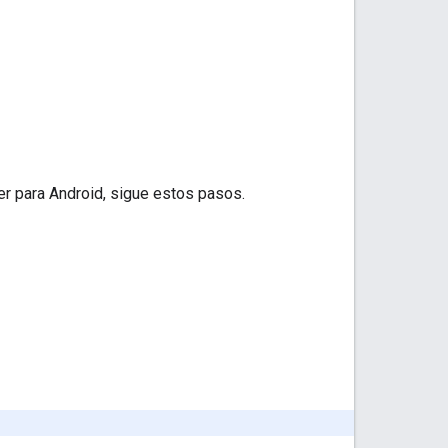
er para Android, sigue estos pasos.