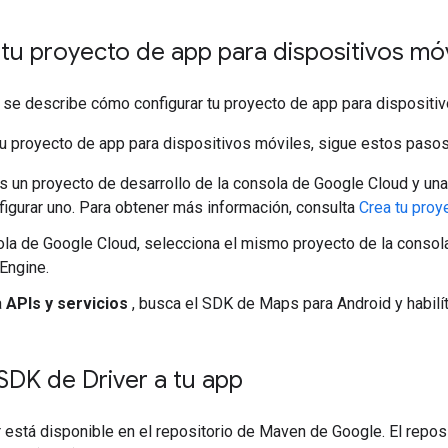
tu proyecto de app para dispositivos móv
 se describe cómo configurar tu proyecto de app para dispositiv
tu proyecto de app para dispositivos móviles, sigue estos pasos
es un proyecto de desarrollo de la consola de Google Cloud y una
igurar uno. Para obtener más información, consulta
Crea tu proy
ola de Google Cloud, selecciona el mismo proyecto de la consol
 Engine.
a
APIs y servicios
, busca el SDK de Maps para Android y habilít
SDK de Driver a tu app
 está disponible en el repositorio de Maven de Google. El repos