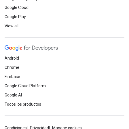
Google Cloud
Google Play
View all
Android
Chrome
Firebase
Google Cloud Platform
Google AI
Todos los productos
Condiciones
Privacidad
Manage cookies