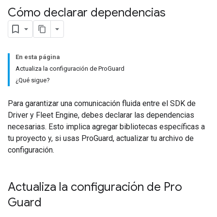
Cómo declarar dependencias
En esta página
Actualiza la configuración de ProGuard
¿Qué sigue?
Para garantizar una comunicación fluida entre el SDK de
Driver y Fleet Engine, debes declarar las dependencias
necesarias. Esto implica agregar bibliotecas específicas a
tu proyecto y, si usas ProGuard, actualizar tu archivo de
configuración.
Actualiza la configuración de Pro
Guard