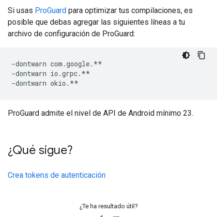
Si usas
ProGuard
para optimizar tus compilaciones, es
posible que debas agregar las siguientes líneas a tu
archivo de configuración de ProGuard:
-dontwarn com.google.**

-dontwarn io.grpc.**

ProGuard admite el nivel de API de Android mínimo 23.
¿Qué sigue?
Crea tokens de autenticación
¿Te ha resultado útil?