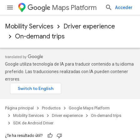
Maps Platform
Acceder
Mobility Services
Driver experience
On-demand trips
Google utiliza tecnología de IA para traducir contenido a tu idioma
preferido. Las traducciones realizadas con IA pueden contener
errores.
Página principal
Productos
Google Maps Platform
Mobility Services
Driver experience
On-demand trips
SDK de Android Driver
¿Te ha resultado útil?