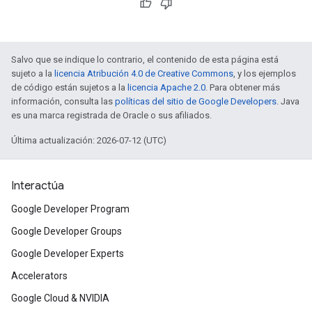
Salvo que se indique lo contrario, el contenido de esta página está
sujeto a la
licencia Atribución 4.0 de Creative Commons
, y los ejemplos
de código están sujetos a la
licencia Apache 2.0
. Para obtener más
información, consulta las
políticas del sitio de Google Developers
. Java
es una marca registrada de Oracle o sus afiliados.
Última actualización: 2026-07-12 (UTC)
Interactúa
Google Developer Program
Google Developer Groups
Google Developer Experts
Accelerators
Google Cloud & NVIDIA