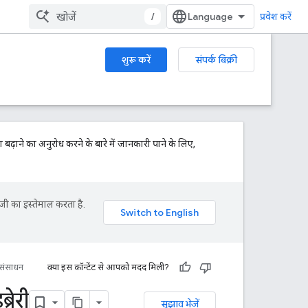
/
प्रवेश करें
शुरू करें
संपर्क बिक्री
बढ़ाने का अनुरोध करने के बारे में जानकारी पाने के लिए,
जी का इस्तेमाल करता है.
संसाधन
क्या इस कॉन्टेंट से आपको मदद मिली?
रेरी
सुझाव भेजें