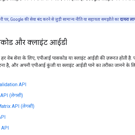
्रेरी पर, Google की सेवा बंद करने से जुड़ी सामान्य नीति या सहायता समझौते का
दायरा लाग
कोड और क्लाइंट आईडी
 वेब सेवा के लिए, एपीआई पासकोड या क्लाइंट आईडी की ज़रूरत होती है. ए
ना है, और अपनी एपीआई कुंजी या क्लाइंट आईडी पाने का तरीका जानने के लिए,
lidation API
 API (लेगसी)
atrix API (लेगसी)
API
 API