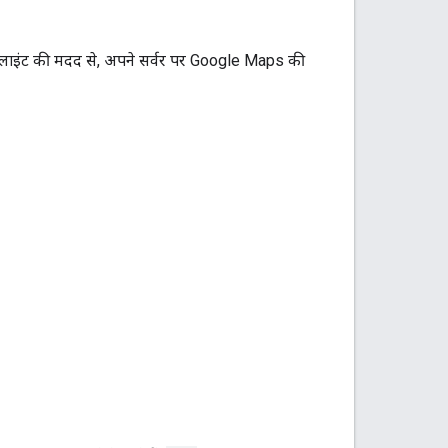
्लाइंट की मदद से, अपने सर्वर पर Google Maps की