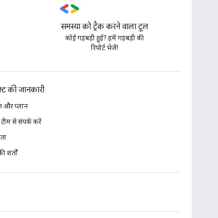
समस्या को ट्रैक करने वाला टूल
,
कोई गड़बड़ी हुई? हमें गड़बड़ी की
रिपोर्ट भेजें!
डक्ट की जानकारी
 और प्लान
 टीम से संपर्क करें
ता
ी शर्तों