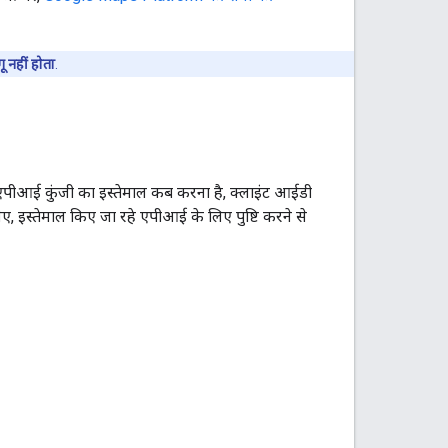
ू नहीं होता
.
पीआई कुंजी का इस्तेमाल कब करना है, क्लाइंट आईडी
 इस्तेमाल किए जा रहे एपीआई के लिए पुष्टि करने से