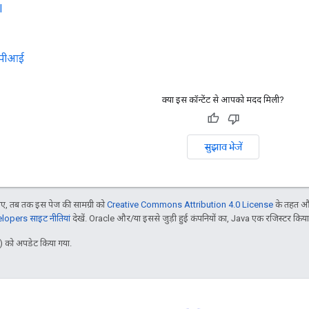
I
एपीआई
क्या इस कॉन्टेंट से आपको मदद मिली?
सुझाव भेजें
, तब तक इस पेज की सामग्री को
Creative Commons Attribution 4.0 License
के तहत और
opers साइट नीतियां
देखें. Oracle और/या इससे जुड़ी हुई कंपनियों का, Java एक रजिस्टर किया हु
 को अपडेट किया गया.