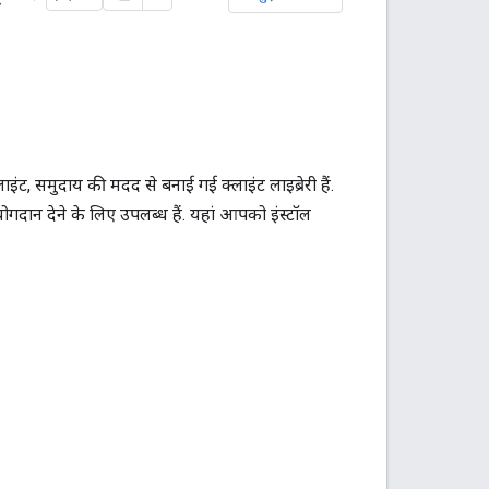
, समुदाय की मदद से बनाई गई क्लाइंट लाइब्रेरी हैं.
दान देने के लिए उपलब्ध हैं. यहां आपको इंस्टॉल