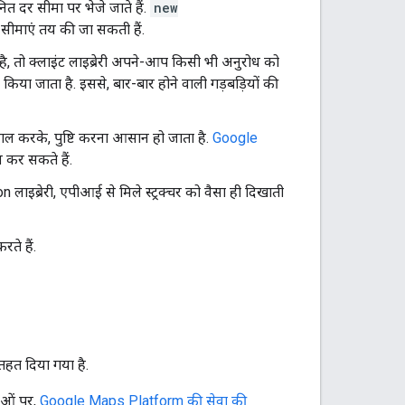
ित दर सीमा पर भेजे जाते हैं.
new
सीमाएं तय की जा सकती हैं.
है, तो क्लाइंट लाइब्रेरी अपने-आप किसी भी अनुरोध को
या जाता है. इससे, बार-बार होने वाली गड़बड़ियों की
ेमाल करके, पुष्टि करना आसान हो जाता है.
Google
 कर सकते हैं.
 लाइब्रेरी, एपीआई से मिले स्ट्रक्चर को वैसा ही दिखाती
ते हैं.
तहत दिया गया है.
ाओं पर,
Google Maps Platform की सेवा की