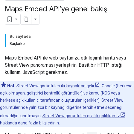
Maps Embed API'ye genel bakış
Bu sayfada
Başlarken
Maps Embed API ile web sayfanıza etkileşimli harita veya
Street View panoraması yerleştirin. Basit bir HTTP isteği
kullanın. JavaScript gerekmez.
Not:
Street View görüntüleri
iki kaynaktan gelir
: Google (herkese
açık olmayan, geliştirici kontrollü görüntüler) ve kamu (KOG veya
herkese açık kullanıcı tarafından oluşturulan içerikler). Street View
görüntülerinde yalnızca bir kaynağı diğerine tercih etme seçeneği
olmadığını unutmayın.
Street View görüntüleri gizlilik politikamız
hakkında daha fazla bilgi edinin.