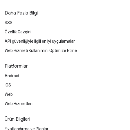
Daha Fazla Bilgi
SSS
Özellik Gezgini
API güvenliğiyle ilgili en iyi uygulamalar
Web Hizmeti Kullanımını Optimize Etme
Platformlar
Android
iOS
Web
Web Hizmetleri
Ürün Bilgileri
Fiyatlandırma ve Planlar