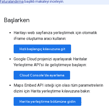
Faturalandırma
başlıklı makaleyi inceleyin.
Başlarken
Haritayı web sayfanıza yerleştirmek için otomatik
iFrame oluşturma aracı kullanın:
Hızlı başlangıç kılavuzuna git
Google Cloud projenizi ayarlayarak Haritalar
Yerleştirme API'si ile geliştirmeye başlayın:
Cloud Console'da ayarlama
Maps Embed API isteği için olası tüm parametrelerin
dizini için Harita yerleştirme kılavuzuna bakın:
.
Harita yerleştirme bölümüne gidin