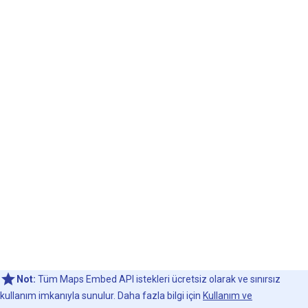
Not:
Tüm Maps Embed API istekleri ücretsiz olarak ve sınırsız
kullanım imkanıyla sunulur. Daha fazla bilgi için
Kullanım ve