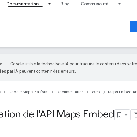
Documentation
Blog
Communauté
Google utilise la technologie IA pour traduire le contenu dans votr
es par IA peuvent contenir des erreurs.
s
Google Maps Platform
Documentation
Web
Maps Embed AP
ation de l'API Maps Embed