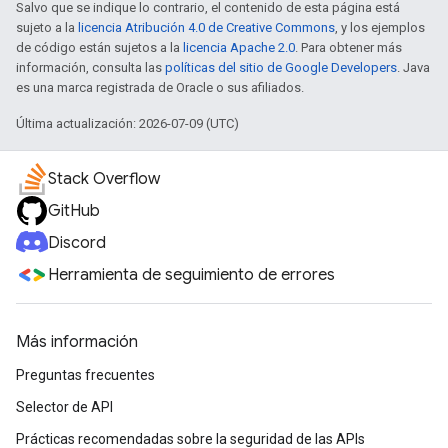
Salvo que se indique lo contrario, el contenido de esta página está
sujeto a la
licencia Atribución 4.0 de Creative Commons
, y los ejemplos
de código están sujetos a la
licencia Apache 2.0
. Para obtener más
información, consulta las
políticas del sitio de Google Developers
. Java
es una marca registrada de Oracle o sus afiliados.
Última actualización: 2026-07-09 (UTC)
Stack Overflow
GitHub
Discord
Herramienta de seguimiento de errores
Más información
Preguntas frecuentes
Selector de API
Prácticas recomendadas sobre la seguridad de las APIs