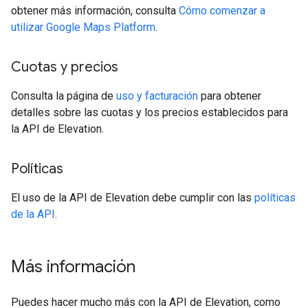
obtener más información, consulta
Cómo comenzar a
utilizar Google Maps Platform
.
Cuotas y precios
Consulta la página de
uso y facturación
para obtener
detalles sobre las cuotas y los precios establecidos para
la API de Elevation.
Políticas
El uso de la API de Elevation debe cumplir con las
políticas
de la API
.
Más información
Puedes hacer mucho más con la API de Elevation, como