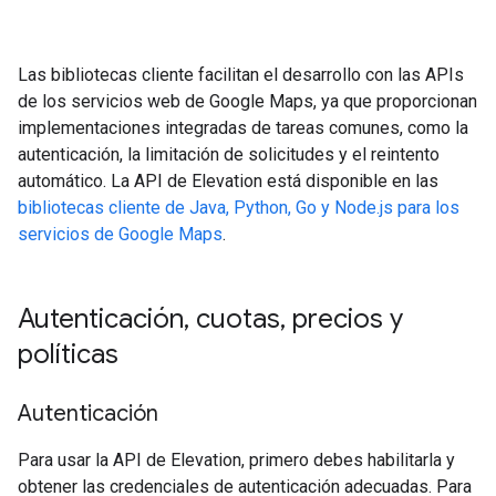
Las bibliotecas cliente facilitan el desarrollo con las APIs
de los servicios web de Google Maps, ya que proporcionan
implementaciones integradas de tareas comunes, como la
autenticación, la limitación de solicitudes y el reintento
automático. La API de Elevation está disponible en las
bibliotecas cliente de Java, Python, Go y Node.js para los
servicios de Google Maps
.
Autenticación
,
cuotas
,
precios y
políticas
Autenticación
Para usar la API de Elevation, primero debes habilitarla y
obtener las credenciales de autenticación adecuadas. Para