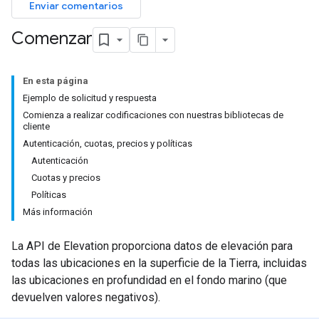
Enviar comentarios
Comenzar
En esta página
Ejemplo de solicitud y respuesta
Comienza a realizar codificaciones con nuestras bibliotecas de
cliente
Autenticación, cuotas, precios y políticas
Autenticación
Cuotas y precios
Políticas
Más información
La API de Elevation proporciona datos de elevación para
todas las ubicaciones en la superficie de la Tierra, incluidas
las ubicaciones en profundidad en el fondo marino (que
devuelven valores negativos).