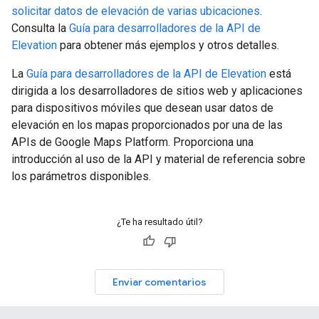
solicitar datos de elevación de varias ubicaciones
.
Consulta la
Guía para desarrolladores de la API de
Elevation
para obtener más ejemplos y otros detalles.
La
Guía para desarrolladores de la API de Elevation
está
dirigida a los desarrolladores de sitios web y aplicaciones
para dispositivos móviles que desean usar datos de
elevación en los mapas proporcionados por una de las
APIs de Google Maps Platform. Proporciona una
introducción al uso de la API y material de referencia sobre
los parámetros disponibles.
¿Te ha resultado útil?
Enviar comentarios