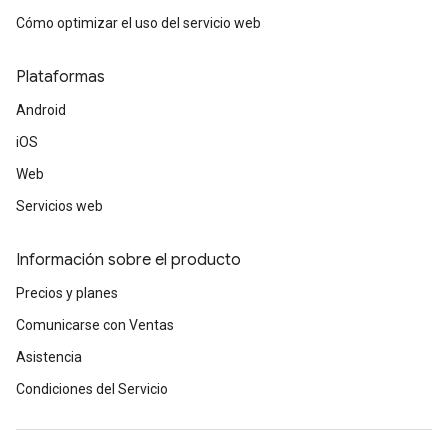
Cómo optimizar el uso del servicio web
Plataformas
Android
iOS
Web
Servicios web
Información sobre el producto
Precios y planes
Comunicarse con Ventas
Asistencia
Condiciones del Servicio