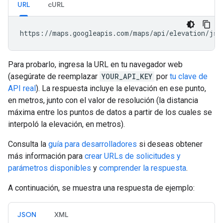
URL
cURL
https://maps.googleapis.com/maps/api/elevation/jso
Para probarlo, ingresa la URL en tu navegador web
(asegúrate de reemplazar
YOUR_API_KEY
por
tu clave de
API real
). La respuesta incluye la elevación en ese punto,
en metros, junto con el valor de resolución (la distancia
máxima entre los puntos de datos a partir de los cuales se
interpoló la elevación, en metros).
Consulta la
guía para desarrolladores
si deseas obtener
más información para
crear URLs de solicitudes y
parámetros disponibles
y
comprender la respuesta
.
A continuación, se muestra una respuesta de ejemplo:
JSON
XML