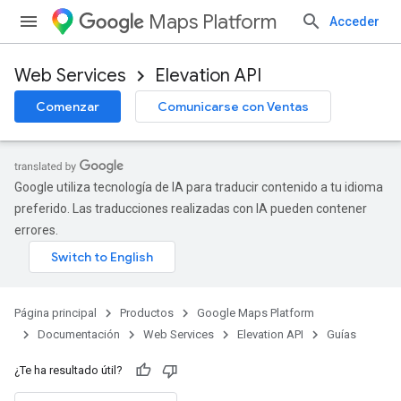
Maps Platform
Acceder
Web Services
Elevation API
Comenzar
Comunicarse con Ventas
Google utiliza tecnología de IA para traducir contenido a tu idioma
preferido. Las traducciones realizadas con IA pueden contener
errores.
Página principal
Productos
Google Maps Platform
Documentación
Web Services
Elevation API
Guías
¿Te ha resultado útil?