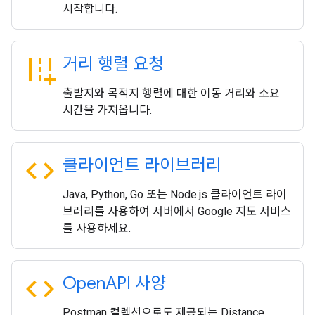
시작합니다.
add_road
거리 행렬 요청
출발지와 목적지 행렬에 대한 이동 거리와 소요
시간을 가져옵니다.
code
클라이언트 라이브러리
Java, Python, Go 또는 Node.js 클라이언트 라이
브러리를 사용하여 서버에서 Google 지도 서비스
를 사용하세요.
code
Open
API 사양
Postman 컬렉션으로도 제공되는 Distance