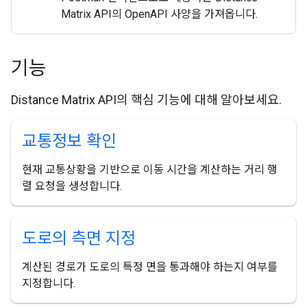
Matrix API의 OpenAPI 사양을 가져옵니다.
기능
Distance Matrix API의 핵심 기능에 대해 알아보세요.
교통정보 확인
현재 교통상황을 기반으로 이동 시간을 계산하는 거리 행
렬 요청을 생성합니다.
도로의 측면 지정
계산된 경로가 도로의 특정 면을 통과해야 하는지 여부를
지정합니다.