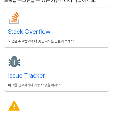
도움을 주고받을 수 있는 커뮤니티에 가입하세요.
Stack Overflow
도움을 주고받으며 더 멋진 지도를 만들어 보세요.
Issue Tracker
버그를 신고하거나 기능 요청을 여세요.