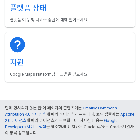
플랫폼 상태
플랫폼 이슈 및 서비스 중단에 대해 알아보세요.
지원
Google Maps Platform팀의 도움을 받으세요.
달리 명시되지 않는 한 이 페이지의 콘텐츠에는
Creative Commons
Attribution 4.0 라이선스
에 따라 라이선스가 부여되며, 코드 샘플에는
Apache
2.0 라이선스
에 따라 라이선스가 부여됩니다. 자세한 내용은
Google
Developers 사이트 정책
을 참조하세요. 자바는 Oracle 및/또는 Oracle 계열사
의 등록 상표입니다.