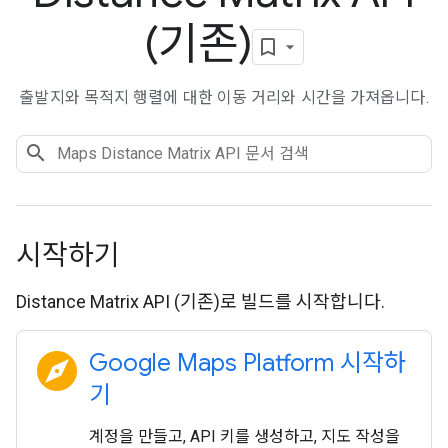
(기존)
출발지와 목적지 행렬에 대한 이동 거리와 시간을 가져옵니다.
시작하기
Distance Matrix API (기존)로 빌드를 시작합니다.
explore
Google Maps Platform 시작하
기
계정을 만들고, API 키를 생성하고, 지도 작성을