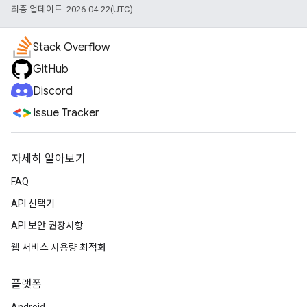
최종 업데이트: 2026-04-22(UTC)
Stack Overflow
GitHub
Discord
Issue Tracker
자세히 알아보기
FAQ
API 선택기
API 보안 권장사항
웹 서비스 사용량 최적화
플랫폼