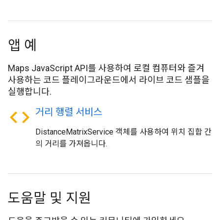
앱 예
Maps JavaScript API를 사용하여 로컬 컴퓨터와 즐겨
사용하는 코드 플레이그라운드에서 라이브 코드 샘플을
실행합니다.
code
거리 행렬 서비스
DistanceMatrixService 객체를 사용하여 위치 집합 간
의 거리를 가져옵니다.
도움말 및 지원