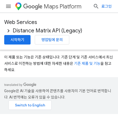
Maps Platform
로그인
Web Services
Distance Matrix API (Legacy)
시작하기
영업팀에 문의
이 제품 또는 기능은 기존 상태입니다. 기존 단계 및 기존 서비스에서 최신
서비스로 이전하는 방법에 대한 자세한 내용은
기존 제품 및 기능
을 참고
하세요.
Google은 AI 기술을 사용하여 콘텐츠를 사용자의 기본 언어로 번역합니
다. AI 번역에는 오류가 있을 수 있습니다.