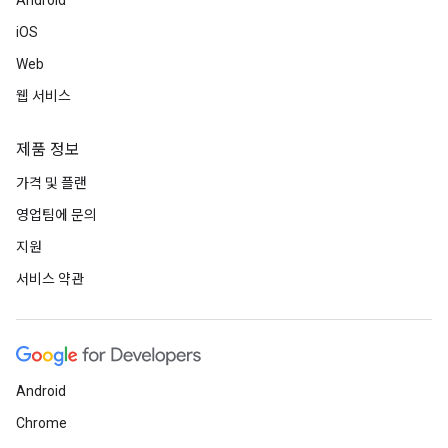
Android
iOS
Web
웹 서비스
제품 정보
가격 및 플랜
영업팀에 문의
지원
서비스 약관
Android
Chrome