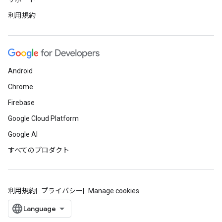
利用規約
Android
Chrome
Firebase
Google Cloud Platform
Google AI
すべてのプロダクト
利用規約
プライバシー
Manage cookies