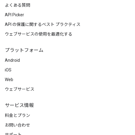
よくある質問
API Picker
API の保護に関するベスト プラクティス
ウェブサービスの使用を最適化する
プラットフォーム
Android
iOS
Web
ウェブサービス
サービス情報
料金とプラン
お問い合わせ
サポート