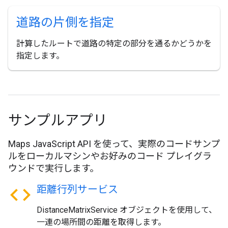
道路の片側を指定
計算したルートで道路の特定の部分を通るかどうかを
指定します。
サンプルアプリ
Maps JavaScript API を使って、実際のコードサンプ
ルをローカルマシンやお好みのコード プレイグラ
ウンドで実行します。
code
距離行列サービス
DistanceMatrixService オブジェクトを使用して、
一連の場所間の距離を取得します。