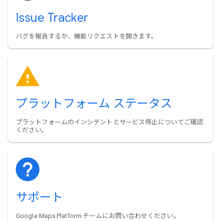
Issue Tracker
バグを報告するか、機能リクエストを開きます。
プラットフォーム ステータス
プラットフォームのインシデントとサービス停止についてご確認
ください。
サポート
Google Maps Platform チームにお問い合わせください。