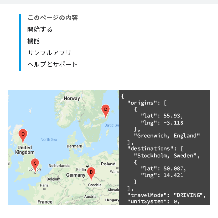
このページの内容
開始する
機能
サンプルアプリ
ヘルプとサポート