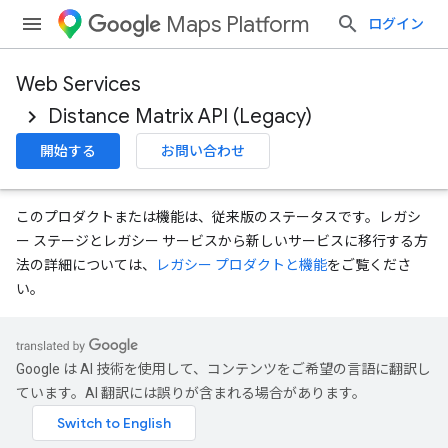
Maps Platform
ログイン
Web Services
Distance Matrix API (Legacy)
開始する
お問い合わせ
このプロダクトまたは機能は、従来版のステータスです。レガシ
ー ステージとレガシー サービスから新しいサービスに移行する方
法の詳細については、
レガシー プロダクトと機能
をご覧くださ
い。
Google は AI 技術を使用して、コンテンツをご希望の言語に翻訳し
ています。AI 翻訳には誤りが含まれる場合があります。