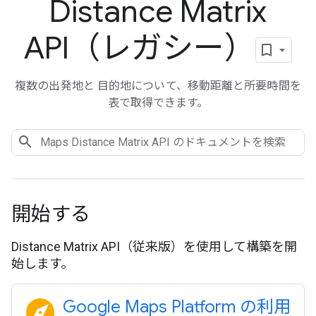
Distance Matrix
API（レガシー）
複数の出発地と 目的地について、移動距離と所要時間を
表で取得できます。
開始する
Distance Matrix API（従来版）を使用して構築を開
始します。
explore
Google Maps Platform の利用