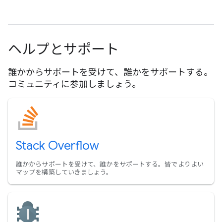
ヘルプとサポート
誰かからサポートを受けて、誰かをサポートする。
コミュニティに参加しましょう。
Stack Overflow
誰かからサポートを受けて、誰かをサポートする。皆でよりよい
マップを構築していきましょう。