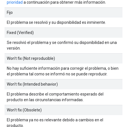
prioridad
a continuación para obtener más información.
Fijo
El problema se resolvió y su disponibilidad es inminente.
Fixed (Verified)
Se resolvió el problema y se confirmó su disponibilidad en una
versión.
Won't fix (Not reproducible)
No hay suficiente información para corregir el problema, o bien
el problema tal como se informó no se puede reproducir.
Won't fix (Intended behavior)
El problema describe el comportamiento esperado del
producto en las circunstancias informadas.
Won't fix (Obsolete)
El problema ya no es relevante debido a cambios en el
producto.