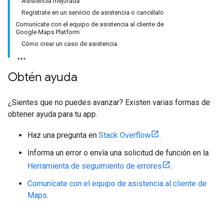
Asistencia mejorada
Regístrate en un servicio de asistencia o cancélalo
Comunícate con el equipo de asistencia al cliente de
Google Maps Platform
Cómo crear un caso de asistencia
Obtén ayuda
¿Sientes que no puedes avanzar? Existen varias formas de
obtener ayuda para tu app.
Haz una pregunta en
Stack Overflow
.
Informa un error o envía una solicitud de función en la
Herramienta de seguimiento de errores
.
Comunícate con el equipo de asistencia al cliente de
Maps
.