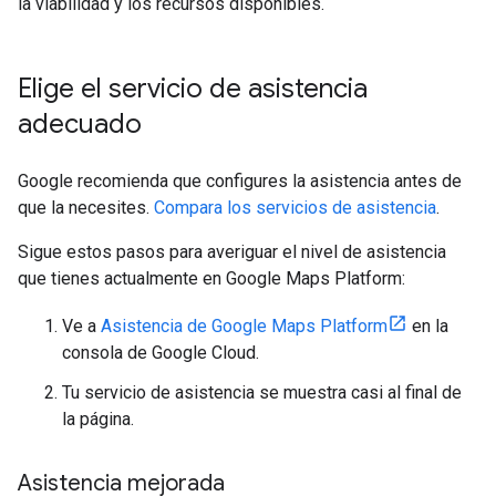
la viabilidad y los recursos disponibles.
Elige el servicio de asistencia
adecuado
Google recomienda que configures la asistencia antes de
que la necesites.
Compara los servicios de asistencia
.
Sigue estos pasos para averiguar el nivel de asistencia
que tienes actualmente en Google Maps Platform:
Ve a
Asistencia de Google Maps Platform
en la
consola de Google Cloud.
Tu servicio de asistencia se muestra casi al final de
la página.
Asistencia mejorada