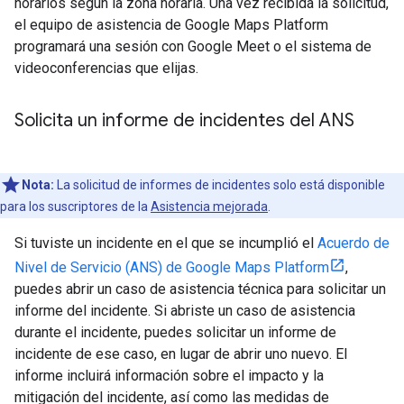
horarios según la zona horaria. Una vez recibida la solicitud,
el equipo de asistencia de Google Maps Platform
programará una sesión con Google Meet o el sistema de
videoconferencias que elijas.
Solicita un informe de incidentes del ANS
Nota:
La solicitud de informes de incidentes solo está disponible
para los suscriptores de la
Asistencia mejorada
.
Si tuviste un incidente en el que se incumplió el
Acuerdo de
Nivel de Servicio (ANS) de Google Maps Platform
,
puedes abrir un caso de asistencia técnica para solicitar un
informe del incidente. Si abriste un caso de asistencia
durante el incidente, puedes solicitar un informe de
incidente de ese caso, en lugar de abrir uno nuevo. El
informe incluirá información sobre el impacto y la
mitigación del incidente, así como las medidas de