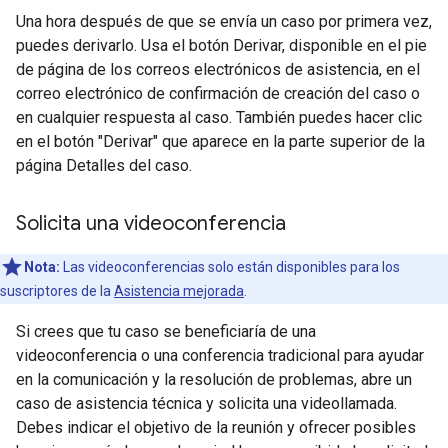
Una hora después de que se envía un caso por primera vez,
puedes derivarlo. Usa el botón Derivar, disponible en el pie
de página de los correos electrónicos de asistencia, en el
correo electrónico de confirmación de creación del caso o
en cualquier respuesta al caso. También puedes hacer clic
en el botón "Derivar" que aparece en la parte superior de la
página Detalles del caso.
Solicita una videoconferencia
Nota:
Las videoconferencias solo están disponibles para los
suscriptores de la
Asistencia mejorada
.
Si crees que tu caso se beneficiaría de una
videoconferencia o una conferencia tradicional para ayudar
en la comunicación y la resolución de problemas, abre un
caso de asistencia técnica y solicita una videollamada.
Debes indicar el objetivo de la reunión y ofrecer posibles