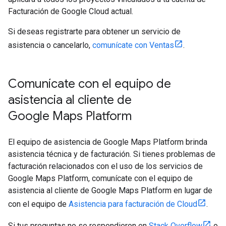
Facturación de Google Cloud actual.
Si deseas registrarte para obtener un servicio de
asistencia o cancelarlo,
comunícate con Ventas
.
Comunícate con el equipo de
asistencia al cliente de
Google Maps Platform
El equipo de asistencia de Google Maps Platform brinda
asistencia técnica y de facturación. Si tienes problemas de
facturación relacionados con el uso de los servicios de
Google Maps Platform, comunícate con el equipo de
asistencia al cliente de Google Maps Platform en lugar de
con el equipo de
Asistencia para facturación de Cloud
.
Si tus preguntas no se respondieron en
Stack Overflow
o