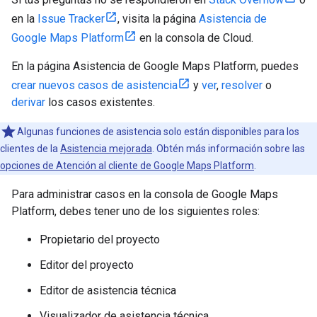
en la
Issue Tracker
, visita la página
Asistencia de
Google Maps Platform
en la consola de Cloud.
En la página Asistencia de Google Maps Platform, puedes
crear nuevos casos de asistencia
y
ver
,
resolver
o
derivar
los casos existentes.
Algunas funciones de asistencia solo están disponibles para los
clientes de la
Asistencia mejorada
. Obtén más información sobre las
opciones de Atención al cliente de Google Maps Platform
.
Para administrar casos en la consola de Google Maps
Platform, debes tener uno de los siguientes roles:
Propietario del proyecto
Editor del proyecto
Editor de asistencia técnica
Visualizador de asistencia técnica