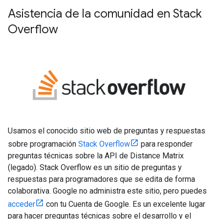
Asistencia de la comunidad en Stack
Overflow
Usamos el conocido sitio web de preguntas y respuestas
sobre programación
Stack Overflow
para responder
preguntas técnicas sobre la API de Distance Matrix
(legado). Stack Overflow es un sitio de preguntas y
respuestas para programadores que se edita de forma
colaborativa. Google no administra este sitio, pero puedes
acceder
con tu Cuenta de Google. Es un excelente lugar
para hacer preguntas técnicas sobre el desarrollo y el