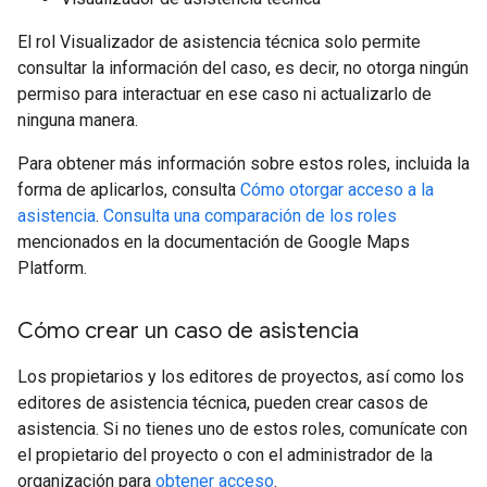
El rol Visualizador de asistencia técnica solo permite
consultar la información del caso, es decir, no otorga ningún
permiso para interactuar en ese caso ni actualizarlo de
ninguna manera.
Para obtener más información sobre estos roles, incluida la
forma de aplicarlos, consulta
Cómo otorgar acceso a la
asistencia
.
Consulta una comparación de los roles
mencionados en la documentación de Google Maps
Platform.
Cómo crear un caso de asistencia
Los propietarios y los editores de proyectos, así como los
editores de asistencia técnica, pueden crear casos de
asistencia. Si no tienes uno de estos roles, comunícate con
el propietario del proyecto o con el administrador de la
organización para
obtener acceso
.