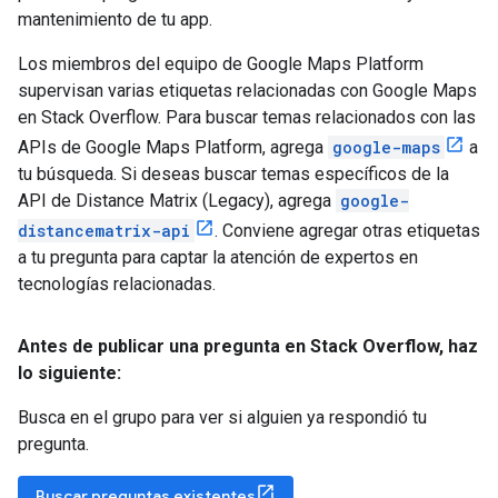
mantenimiento de tu app.
Los miembros del equipo de Google Maps Platform
supervisan varias etiquetas relacionadas con Google Maps
en Stack Overflow. Para buscar temas relacionados con las
APIs de Google Maps Platform, agrega
google-maps
a
tu búsqueda. Si deseas buscar temas específicos de la
API de Distance Matrix (Legacy), agrega
google-
distancematrix-api
. Conviene agregar otras etiquetas
a tu pregunta para captar la atención de expertos en
tecnologías relacionadas.
Antes de publicar una pregunta en Stack Overflow
,
haz
lo siguiente:
Busca en el grupo para ver si alguien ya respondió tu
pregunta.
Buscar preguntas existentes