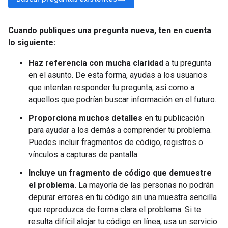
Cuando publiques una pregunta nueva
,
ten en cuenta
lo siguiente:
Haz referencia con mucha claridad
a tu pregunta
en el asunto. De esta forma, ayudas a los usuarios
que intentan responder tu pregunta, así como a
aquellos que podrían buscar información en el futuro.
Proporciona muchos detalles
en tu publicación
para ayudar a los demás a comprender tu problema.
Puedes incluir fragmentos de código, registros o
vínculos a capturas de pantalla.
Incluye un fragmento de código que demuestre
el problema.
La mayoría de las personas no podrán
depurar errores en tu código sin una muestra sencilla
que reproduzca de forma clara el problema. Si te
resulta difícil alojar tu código en línea, usa un servicio