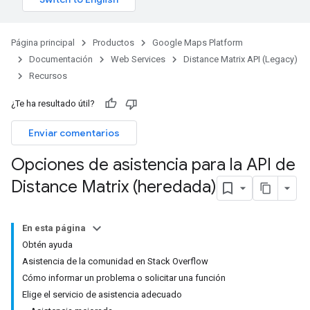
Página principal
Productos
Google Maps Platform
Documentación
Web Services
Distance Matrix API (Legacy)
Recursos
¿Te ha resultado útil?
Enviar comentarios
Opciones de asistencia para la API de
Distance Matrix (heredada)
En esta página
Obtén ayuda
Asistencia de la comunidad en Stack Overflow
Cómo informar un problema o solicitar una función
Elige el servicio de asistencia adecuado