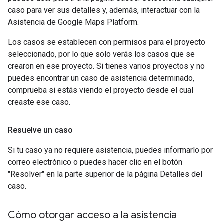
caso para ver sus detalles y, además, interactuar con la
Asistencia de Google Maps Platform.
Los casos se establecen con permisos para el proyecto
seleccionado, por lo que solo verás los casos que se
crearon en ese proyecto. Si tienes varios proyectos y no
puedes encontrar un caso de asistencia determinado,
comprueba si estás viendo el proyecto desde el cual
creaste ese caso.
Resuelve un caso
Si tu caso ya no requiere asistencia, puedes informarlo por
correo electrónico o puedes hacer clic en el botón
"Resolver" en la parte superior de la página Detalles del
caso.
Cómo otorgar acceso a la asistencia