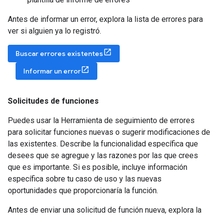
Antes de informar un error, explora la lista de errores para
ver si alguien ya lo registró.
Buscar errores existentes
Informar un error
Solicitudes de funciones
Puedes usar la Herramienta de seguimiento de errores
para solicitar funciones nuevas o sugerir modificaciones de
las existentes. Describe la funcionalidad específica que
desees que se agregue y las razones por las que crees
que es importante. Si es posible, incluye información
específica sobre tu caso de uso y las nuevas
oportunidades que proporcionaría la función.
Antes de enviar una solicitud de función nueva, explora la