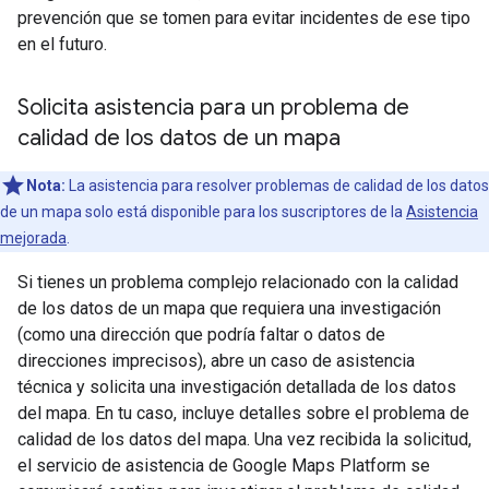
prevención que se tomen para evitar incidentes de ese tipo
en el futuro.
Solicita asistencia para un problema de
calidad de los datos de un mapa
Nota:
La asistencia para resolver problemas de calidad de los datos
de un mapa solo está disponible para los suscriptores de la
Asistencia
mejorada
.
Si tienes un problema complejo relacionado con la calidad
de los datos de un mapa que requiera una investigación
(como una dirección que podría faltar o datos de
direcciones imprecisos), abre un caso de asistencia
técnica y solicita una investigación detallada de los datos
del mapa. En tu caso, incluye detalles sobre el problema de
calidad de los datos del mapa. Una vez recibida la solicitud,
el servicio de asistencia de Google Maps Platform se