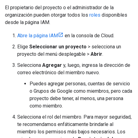
El propietario del proyecto o el administrador de la
organización pueden otorgar todos los
roles
disponibles
desde la página IAM.
Abre la página IAM
en la consola de Cloud.
Elige
Seleccionar un proyecto
> selecciona un
proyecto del menú desplegable >
Abrir
.
Selecciona
Agregar
y, luego, ingresa la dirección de
correo electrónico del miembro nuevo.
Puedes agregar personas, cuentas de servicio
o Grupos de Google como miembros, pero cada
proyecto debe tener, al menos, una persona
como miembro.
Selecciona el rol del miembro. Para mayor seguridad,
te recomendamos enfáticamente brindarle al
miembro los permisos más bajos necesarios. Los