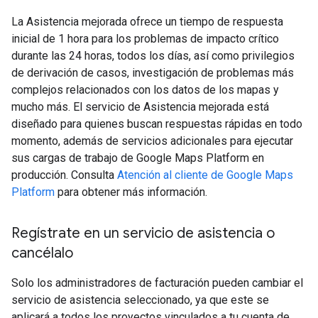
La Asistencia mejorada ofrece un tiempo de respuesta
inicial de 1 hora para los problemas de impacto crítico
durante las 24 horas, todos los días, así como privilegios
de derivación de casos, investigación de problemas más
complejos relacionados con los datos de los mapas y
mucho más. El servicio de Asistencia mejorada está
diseñado para quienes buscan respuestas rápidas en todo
momento, además de servicios adicionales para ejecutar
sus cargas de trabajo de Google Maps Platform en
producción. Consulta
Atención al cliente de Google Maps
Platform
para obtener más información.
Regístrate en un servicio de asistencia o
cancélalo
Solo los administradores de facturación pueden cambiar el
servicio de asistencia seleccionado, ya que este se
aplicará a todos los proyectos vinculados a tu cuenta de