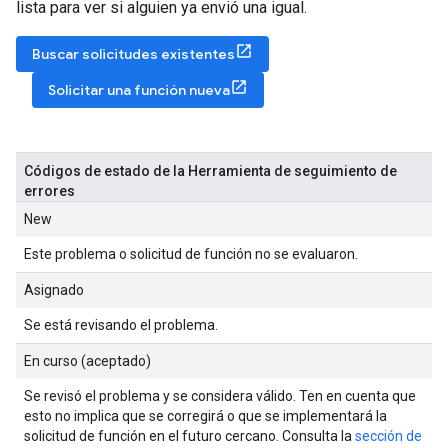
lista para ver si alguien ya envió una igual.
Buscar solicitudes existentes
Solicitar una función nueva
Códigos de estado de la Herramienta de seguimiento de
errores
New
Este problema o solicitud de función no se evaluaron.
Asignado
Se está revisando el problema.
En curso (aceptado)
Se revisó el problema y se considera válido. Ten en cuenta que
esto no implica que se corregirá o que se implementará la
solicitud de función en el futuro cercano. Consulta la
sección de