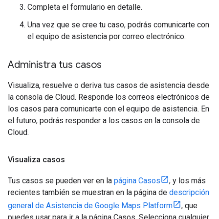
Completa el formulario en detalle.
Una vez que se cree tu caso, podrás comunicarte con
el equipo de asistencia por correo electrónico.
Administra tus casos
Visualiza, resuelve o deriva tus casos de asistencia desde
la consola de Cloud. Responde los correos electrónicos de
los casos para comunicarte con el equipo de asistencia. En
el futuro, podrás responder a los casos en la consola de
Cloud.
Visualiza casos
Tus casos se pueden ver en la
página Casos
, y los más
recientes también se muestran en la página de
descripción
general de Asistencia de Google Maps Platform
, que
puedes usar para ir a la página Casos. Selecciona cualquier