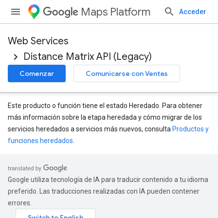
Maps Platform
Acceder
Web Services
Distance Matrix API (Legacy)
Comenzar
Comunicarse con Ventas
Este producto o función tiene el estado Heredado. Para obtener
más información sobre la etapa heredada y cómo migrar de los
servicios heredados a servicios más nuevos, consulta
Productos y
funciones heredados
.
Google utiliza tecnología de IA para traducir contenido a tu idioma
preferido. Las traducciones realizadas con IA pueden contener
errores.