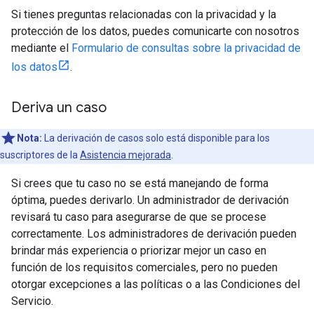
Si tienes preguntas relacionadas con la privacidad y la
protección de los datos, puedes comunicarte con nosotros
mediante el
Formulario de consultas sobre la privacidad de
los datos
.
Deriva un caso
Nota:
La derivación de casos solo está disponible para los
suscriptores de la
Asistencia mejorada
.
Si crees que tu caso no se está manejando de forma
óptima, puedes derivarlo. Un administrador de derivación
revisará tu caso para asegurarse de que se procese
correctamente. Los administradores de derivación pueden
brindar más experiencia o priorizar mejor un caso en
función de los requisitos comerciales, pero no pueden
otorgar excepciones a las políticas o a las Condiciones del
Servicio.