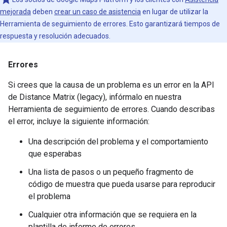
mejorada
deben
crear un caso de asistencia
en lugar de utilizar la
Herramienta de seguimiento de errores. Esto garantizará tiempos de
respuesta y resolución adecuados.
Errores
Si crees que la causa de un problema es un error en la API
de Distance Matrix (legacy), infórmalo en nuestra
Herramienta de seguimiento de errores. Cuando describas
el error, incluye la siguiente información:
Una descripción del problema y el comportamiento
que esperabas
Una lista de pasos o un pequeño fragmento de
código de muestra que pueda usarse para reproducir
el problema
Cualquier otra información que se requiera en la
plantilla de informe de errores