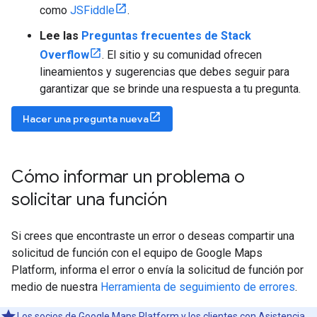
como
JSFiddle
.
Lee las
Preguntas frecuentes de Stack
Overflow
. El sitio y su comunidad ofrecen
lineamientos y sugerencias que debes seguir para
garantizar que se brinde una respuesta a tu pregunta.
Hacer una pregunta nueva
Cómo informar un problema o
solicitar una función
Si crees que encontraste un error o deseas compartir una
solicitud de función con el equipo de Google Maps
Platform, informa el error o envía la solicitud de función por
medio de nuestra
Herramienta de seguimiento de errores
.
Los socios de Google Maps Platform y los clientes con
Asistencia