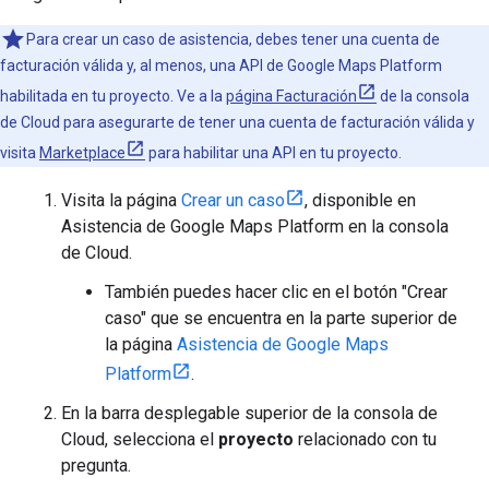
Para crear un caso de asistencia, debes tener una cuenta de
facturación válida y, al menos, una API de Google Maps Platform
habilitada en tu proyecto. Ve a la
página Facturación
de la consola
de Cloud para asegurarte de tener una cuenta de facturación válida y
visita
Marketplace
para habilitar una API en tu proyecto.
Visita la página
Crear un caso
, disponible en
Asistencia de Google Maps Platform en la consola
de Cloud.
También puedes hacer clic en el botón "Crear
caso" que se encuentra en la parte superior de
la página
Asistencia de Google Maps
Platform
.
En la barra desplegable superior de la consola de
Cloud, selecciona el
proyecto
relacionado con tu
pregunta.