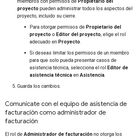
miembros con permisos de
Propietario del
proyecto
pueden administrar todos los aspectos del
proyecto, incluido su cierre.
Para otorgar permisos de
Propietario del
proyecto
o
Editor del proyecto
, elige el rol
adecuado en
Proyecto
.
Si deseas limitar los permisos de un miembro
para que solo pueda presentar casos de
asistencia técnica, selecciona el rol
Editor de
asistencia técnica
en
Asistencia
.
Guarda los cambios.
Comunícate con el equipo de asistencia de
facturación como administrador de
facturación
El rol de
Administrador de facturación
no otorga los