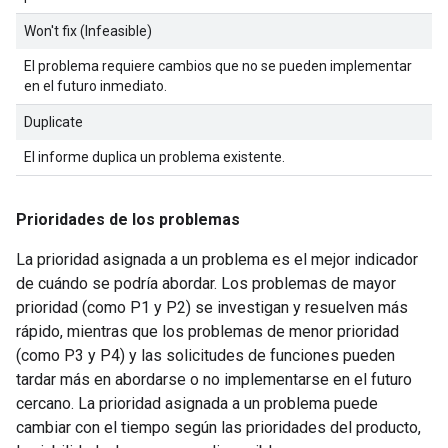
Won't fix (Infeasible)
El problema requiere cambios que no se pueden implementar
en el futuro inmediato.
Duplicate
El informe duplica un problema existente.
Prioridades de los problemas
La prioridad asignada a un problema es el mejor indicador
de cuándo se podría abordar. Los problemas de mayor
prioridad (como P1 y P2) se investigan y resuelven más
rápido, mientras que los problemas de menor prioridad
(como P3 y P4) y las solicitudes de funciones pueden
tardar más en abordarse o no implementarse en el futuro
cercano. La prioridad asignada a un problema puede
cambiar con el tiempo según las prioridades del producto,