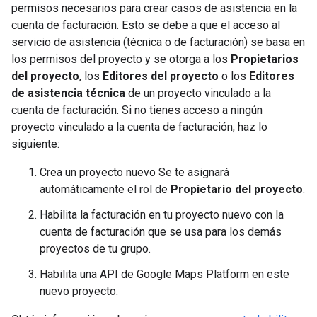
permisos necesarios para crear casos de asistencia en la
cuenta de facturación. Esto se debe a que el acceso al
servicio de asistencia (técnica o de facturación) se basa en
los permisos del proyecto y se otorga a los
Propietarios
del proyecto
, los
Editores del proyecto
o los
Editores
de asistencia técnica
de un proyecto vinculado a la
cuenta de facturación. Si no tienes acceso a ningún
proyecto vinculado a la cuenta de facturación, haz lo
siguiente:
Crea un proyecto nuevo Se te asignará
automáticamente el rol de
Propietario del proyecto
.
Habilita la facturación en tu proyecto nuevo con la
cuenta de facturación que se usa para los demás
proyectos de tu grupo.
Habilita una API de Google Maps Platform en este
nuevo proyecto.